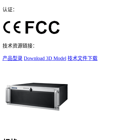
认证：
技术资源链接：
产品型录
Download 3D Model
技术文件下载