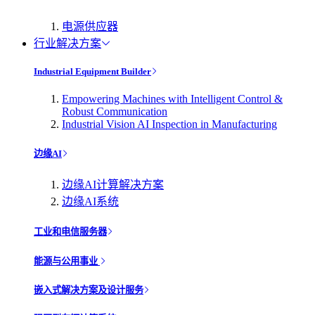
电源供应器
行业解决方案
Industrial Equipment Builder
Empowering Machines with Intelligent Control &
Robust Communication
Industrial Vision AI Inspection in Manufacturing
边缘AI
边缘AI计算解决方案
边缘AI系统
工业和电信服务器
能源与公用事业
嵌入式解决方案及设计服务