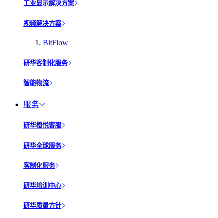
工业显示解决方案
视频解决方案
BitFlow
研华客制化服务
智能物流
服务
研华橙悦客服
研华全球服务
客制化服务
研华培训中心
研华质量方针