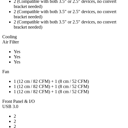
2 (Compatible with both 3.5" or 2.5" devices, no convert
bracket needed)
2 (Compatible with both 3.5" or 2.5" devices, no convert
bracket needed)
2 (Compatible with both 3.5" or 2.5" devices, no convert
bracket needed)
Cooling
Air Filter
Yes
Yes
Yes
Fan
1 (12 cm / 82 CFM) + 1 (8 cm / 52 CFM)
1 (12 cm / 82 CFM) + 1 (8 cm / 52 CFM)
1 (12 cm / 82 CFM) + 1 (8 cm / 52 CFM)
Front Panel & I/O
USB 3.0
2
2
2