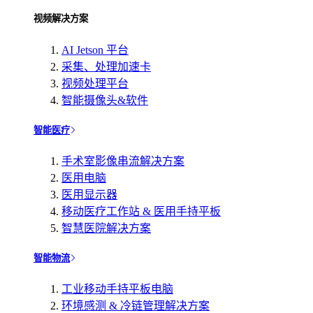
视频解决方案
AI Jetson 平台
采集、处理加速卡
视频处理平台
智能摄像头&软件
智能医疗
手术室影像串流解决方案
医用电脑
医用显示器
移动医疗工作站 & 医用手持平板
智慧医院解决方案
智能物流
工业移动手持平板电脑
环境感测 & 冷链管理解决方案