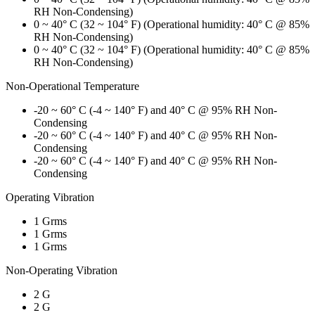
RH Non-Condensing)
0 ~ 40° C (32 ~ 104° F) (Operational humidity: 40° C @ 85%
RH Non-Condensing)
0 ~ 40° C (32 ~ 104° F) (Operational humidity: 40° C @ 85%
RH Non-Condensing)
Non-Operational Temperature
-20 ~ 60° C (-4 ~ 140° F) and 40° C @ 95% RH Non-
Condensing
-20 ~ 60° C (-4 ~ 140° F) and 40° C @ 95% RH Non-
Condensing
-20 ~ 60° C (-4 ~ 140° F) and 40° C @ 95% RH Non-
Condensing
Operating Vibration
1 Grms
1 Grms
1 Grms
Non-Operating Vibration
2 G
2 G