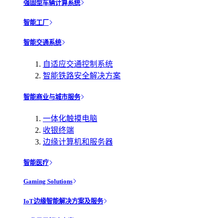
强固型车辆计算系统
智能工厂
智能交通系统
自适应交通控制系统
智能铁路安全解决方案
智能商业与城市服务
一体化触摸电脑
收银终端
边缘计算机和服务器
智能医疗
Gaming Solutions
IoT边缘智能解决方案及服务