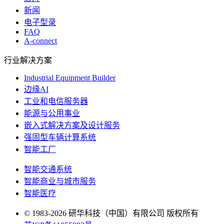
新闻
电子型录
FAQ
A-connect
行业解决方案
Industrial Equipment Builder
边缘AI
工业和电信服务器
能源与公用事业
嵌入式解决方案及设计服务
强固型车辆计算系统
智能工厂
智能交通系统
智能商业与城市服务
智能医疗
© 1983-2026 研华科技（中国）有限公司 版权所有