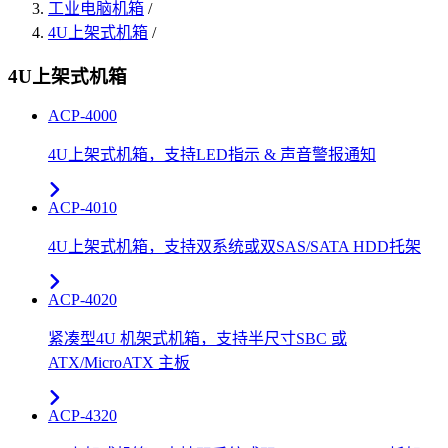
工业电脑机箱
/
4U上架式机箱
/
4U上架式机箱
ACP-4000
4U上架式机箱，支持LED指示 & 声音警报通知
ACP-4010
4U上架式机箱，支持双系统或双SAS/SATA HDD托架
ACP-4020
紧凑型4U 机架式机箱，支持半尺寸SBC 或
ATX/MicroATX 主板
ACP-4320