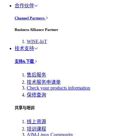
合作伙伴
Channel Partners
Business Alliance Partner
WISE-IoT
技术支持
支持&下载
售后服务
技术服务申请单
Check your products information
保修查询
共享与培训
线上资源
培训课程
AIM-Linux Community