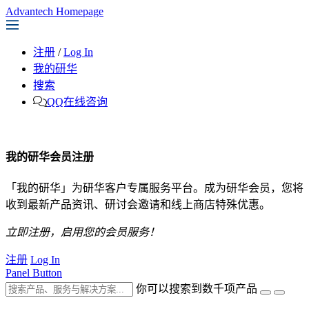
Advantech Homepage
注册
/
Log In
我的研华
搜索
QQ在线咨询
我的研华会员注册
「我的研华」为研华客户专属服务平台。成为研华会员，您将
收到最新产品资讯、研讨会邀请和线上商店特殊优惠。
立即注册，启用您的会员服务！
注册
Log In
Panel Button
你可以搜索到数千项产品