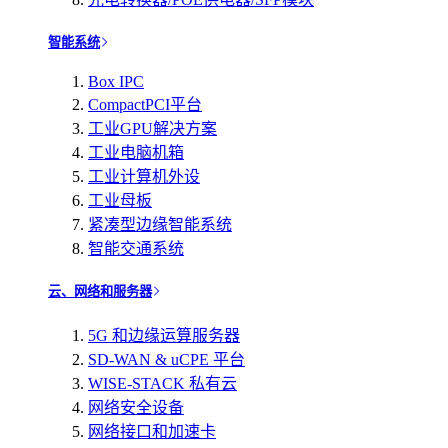
智能系统
Box IPC
CompactPCI平台
工业GPU解决方案
工业电脑机箱
工业计算机外设
工业母板
紧凑型边缘智能系统
智能交通系统
云、网络和服务器
5G 和边缘运算服务器
SD-WAN & uCPE 平台
WISE-STACK 私有云
网络安全设备
网络接口和加速卡