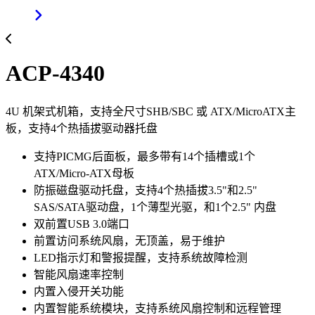
ACP-4340
4U 机架式机箱，支持全尺寸SHB/SBC 或 ATX/MicroATX主
板，支持4个热插拔驱动器托盘
支持PICMG后面板，最多带有14个插槽或1个
ATX/Micro-ATX母板
防振磁盘驱动托盘，支持4个热插拔3.5"和2.5"
SAS/SATA驱动盘，1个薄型光驱，和1个2.5" 内盘
双前置USB 3.0端口
前置访问系统风扇，无顶盖，易于维护
LED指示灯和警报提醒，支持系统故障检测
智能风扇速率控制
内置入侵开关功能
内置智能系统模块，支持系统风扇控制和远程管理