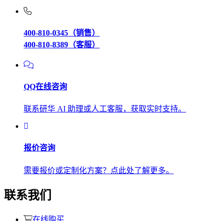
400-810-0345（销售）
400-810-8389（客服）
QQ在线咨询
联系研华 AI 助理或人工客服，获取实时支持。
报价咨询
需要报价或定制化方案？点此处了解更多。
联系我们
在线购买