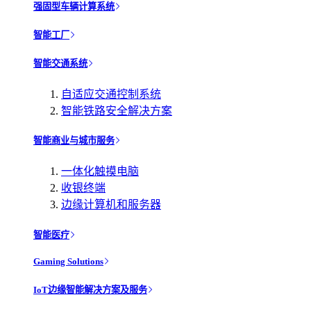
强固型车辆计算系统
智能工厂
智能交通系统
自适应交通控制系统
智能铁路安全解决方案
智能商业与城市服务
一体化触摸电脑
收银终端
边缘计算机和服务器
智能医疗
Gaming Solutions
IoT边缘智能解决方案及服务