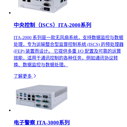
中央控制（ISCS）ITA-2000系列
ITA-2000 系列是一款无风扇系统，支持数据监控与数据
处理，专为运输整合型监督控制系统 (ISCS) 的预处理器
(FEP) 装置而设计。 它提供多重 I/O 配置及可靠的运算
效能，适用于通讯控制的各种任务，例如通讯协议转
换、数据监控与数据处理。
了解更多
电子警察 ITA-3000系列