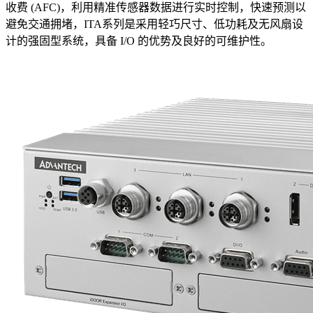
收费 (AFC)，利用精准传感器数据进行实时控制，快速预测以
避免交通拥堵，ITA系列是采用轻巧尺寸、低功耗及无风扇设
计的强固型系统，具备 I/O 的优势及良好的可维护性。