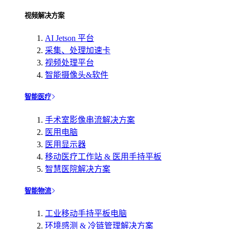
视频解决方案
AI Jetson 平台
采集、处理加速卡
视频处理平台
智能摄像头&软件
智能医疗
手术室影像串流解决方案
医用电脑
医用显示器
移动医疗工作站 & 医用手持平板
智慧医院解决方案
智能物流
工业移动手持平板电脑
环境感测 & 冷链管理解决方案