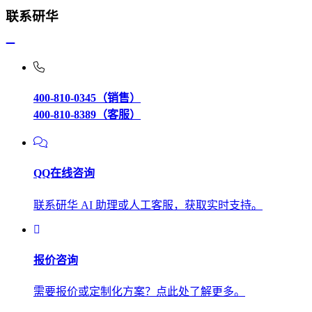
联系研华
400-810-0345（销售）
400-810-8389（客服）
QQ在线咨询
联系研华 AI 助理或人工客服，获取实时支持。
报价咨询
需要报价或定制化方案？点此处了解更多。