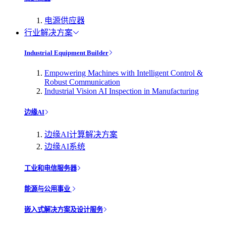
电源供应器
行业解决方案
Industrial Equipment Builder
Empowering Machines with Intelligent Control &
Robust Communication
Industrial Vision AI Inspection in Manufacturing
边缘AI
边缘AI计算解决方案
边缘AI系统
工业和电信服务器
能源与公用事业
嵌入式解决方案及设计服务