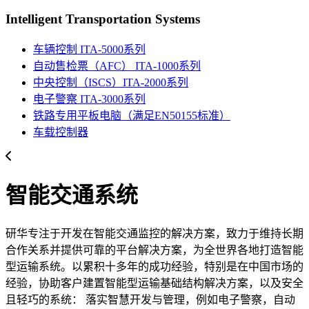
Intelligent Transportation Systems
车辆控制 ITA-5000系列
自动售检票（AFC） ITA-1000系列
中央控制（ISCS）ITA-2000系列
电子警察 ITA-3000系列
铁路专用平板电脑（满足EN50155标准）
车载控制器
智能交通系统
研华专注于开发在智能交通监控的解决方案，致力于维持长期
合作关系并提供可靠的平台解决方案，为全世界各地打造智能
型运输系统。以累积十多年的成功经验，特别是在中国市场的
经验，协助客户建置智能型运输基础结构解决方案，以及安全
且轻巧的系统： 落实智慧开发与管理，例如电子警察，自动