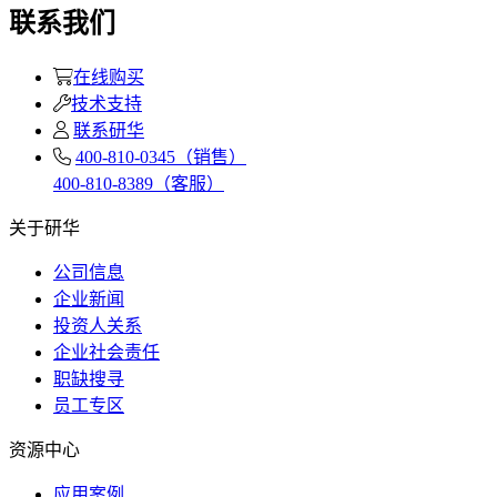
联系我们
在线购买
技术支持
联系研华
400-810-0345（销售）
400-810-8389（客服）
关于研华
公司信息
企业新闻
投资人关系
企业社会责任
职缺搜寻
员工专区
资源中心
应用案例