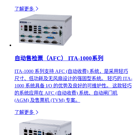
了解更多
自动售检票（AFC） ITA-1000系列
ITA-1000 系列支持 AFC (自动收费) 系统，是采用轻巧
尺寸、低功耗及无风扇设计的强固型系统。 轻巧的 ITA-
1000 系统具备 I/O 的优势及良好的可维护性。 这款轻巧
的系统应用在 AFC (自动收费) 系统、自动闸门机
(AGM) 及售票机 (TVM) 专案。
了解更多