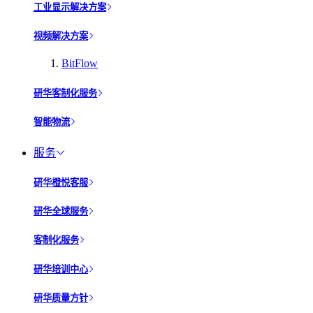
工业显示解决方案
视频解决方案
BitFlow
研华客制化服务
智能物流
服务
研华橙悦客服
研华全球服务
客制化服务
研华培训中心
研华质量方针