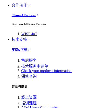
合作伙伴
Channel Partners
Business Alliance Partner
WISE-IoT
技术支持
支持&下载
售后服务
技术服务申请单
Check your products information
保修查询
共享与培训
线上资源
培训课程
AIM-Linux Community