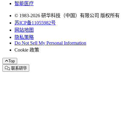
智能医疗
© 1983-2026 研华科技（中国）有限公司 版权所有
苏ICP备11055982号
网站地图
隐私策略
Do Not Sell My Personal Information
Cookie 政策
Top
联系研华