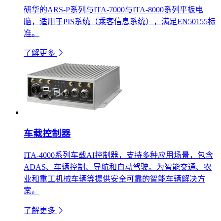
研华的ARS-P系列与ITA-7000与ITA-8000系列平板电
脑，适用于PIS系统（乘客信息系统），满足EN50155标
准。
了解更多
车载控制器
ITA-4000系列车载AI控制器，支持多种应用场景，包含
ADAS、车辆控制、导航和自动驾驶。为智能交通、农
业和重工机械车辆等提供安全可靠的智能车辆解决方
案。
了解更多