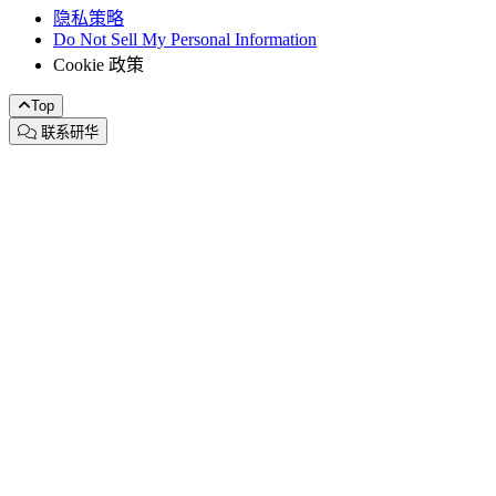
隐私策略
Do Not Sell My Personal Information
Cookie 政策
Top
联系研华