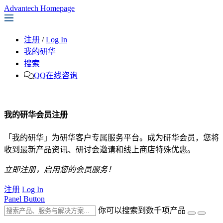
Advantech Homepage
注册
/
Log In
我的研华
搜索
QQ在线咨询
我的研华会员注册
「我的研华」为研华客户专属服务平台。成为研华会员，您将
收到最新产品资讯、研讨会邀请和线上商店特殊优惠。
立即注册，启用您的会员服务！
注册
Log In
Panel Button
你可以搜索到数千项产品