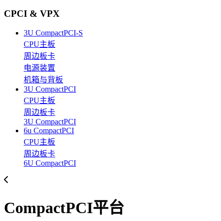
CPCI & VPX
3U CompactPCI-S
CPU主板
周边板卡
电源装置
机箱与背板
3U CompactPCI
CPU主板
周边板卡
3U CompactPCI
6u CompactPCI
CPU主板
周边板卡
6U CompactPCI
CompactPCI平台