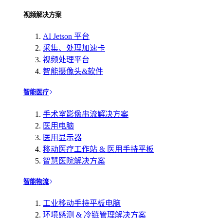
视频解决方案
AI Jetson 平台
采集、处理加速卡
视频处理平台
智能摄像头&软件
智能医疗
手术室影像串流解决方案
医用电脑
医用显示器
移动医疗工作站 & 医用手持平板
智慧医院解决方案
智能物流
工业移动手持平板电脑
环境感测 & 冷链管理解决方案