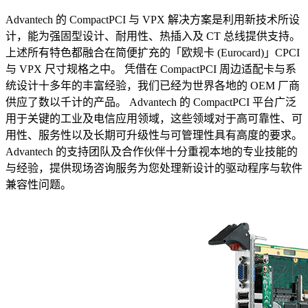
Advantech 的 CompactPCI 与 VPX 解决方案是利用新技术所设
计，能为强固型设计、耐用性、热插入及 CT 总线提供支持。
上述所有特色都融合在简便扩充的「欧规卡 (Eurocard)」CPCI
与 VPX 尺寸规格之中。 凭借在 CompactPCI 周边适配卡与系
统设计十多年的丰富经验，我们已经为世界各地的 OEM 厂商
供应了数以千计的产品。 Advantech 的 CompactPCI 平台广泛
用于关键的工业及电信应用领域，这些领域对于高可靠性、可
用性、服务性以及长期可升级性与可管理性具有高度的要求。
Advantech 的支持团队及合作伙伴十分重视本地的专业技能的
与经验，提供现场咨询服务为您处理新设计的驱动程序与软件
兼容性问题。