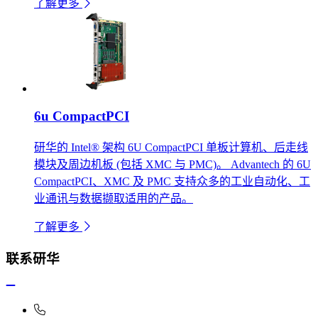
了解更多
6u CompactPCI
研华的 Intel® 架构 6U CompactPCI 单板计算机、后走线
模块及周边机板 (包括 XMC 与 PMC)。 Advantech 的 6U
CompactPCI、XMC 及 PMC 支持众多的工业自动化、工
业通讯与数据撷取适用的产品。
了解更多
联系研华