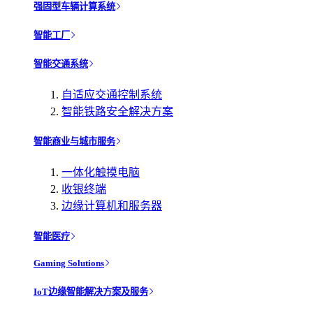
强固型车辆计算系统
智能工厂
智能交通系统
自适应交通控制系统
智能铁路安全解决方案
智能商业与城市服务
一体化触摸电脑
收银终端
边缘计算机和服务器
智能医疗
Gaming Solutions
IoT边缘智能解决方案及服务