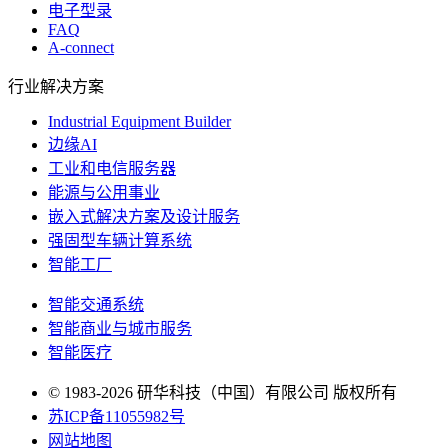
电子型录
FAQ
A-connect
行业解决方案
Industrial Equipment Builder
边缘AI
工业和电信服务器
能源与公用事业
嵌入式解决方案及设计服务
强固型车辆计算系统
智能工厂
智能交通系统
智能商业与城市服务
智能医疗
© 1983-2026 研华科技（中国）有限公司 版权所有
苏ICP备11055982号
网站地图