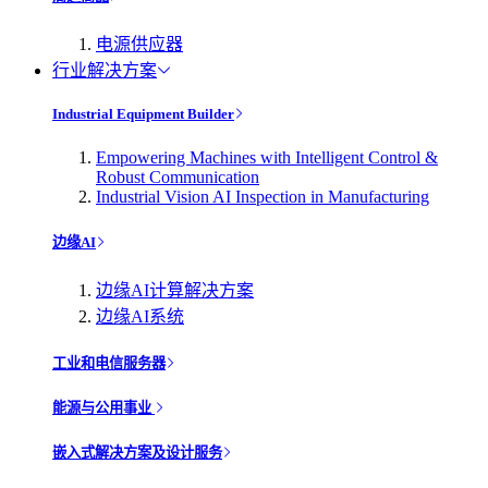
电源供应器
行业解决方案
Industrial Equipment Builder
Empowering Machines with Intelligent Control &
Robust Communication
Industrial Vision AI Inspection in Manufacturing
边缘AI
边缘AI计算解决方案
边缘AI系统
工业和电信服务器
能源与公用事业
嵌入式解决方案及设计服务