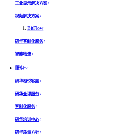
工业显示解决方案
视频解决方案
BitFlow
研华客制化服务
智能物流
服务
研华橙悦客服
研华全球服务
客制化服务
研华培训中心
研华质量方针