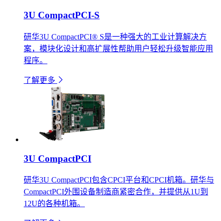
3U CompactPCI-S
研华3U CompactPCI® S是一种强大的工业计算解决方
案，模块化设计和高扩展性帮助用户轻松升级智能应用
程序。
了解更多
3U CompactPCI
研华3U CompactPCI包含CPCI平台和CPCI机箱。研华与
CompactPCI外围设备制造商紧密合作，并提供从1U到
12U的各种机箱。