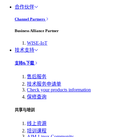
合作伙伴
Channel Partners
Business Alliance Partner
WISE-IoT
技术支持
支持&下载
售后服务
技术服务申请单
Check your products information
保修查询
共享与培训
线上资源
培训课程
AIM-Linux Community