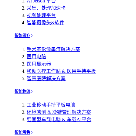
AI Jetson 平台
采集、处理加速卡
视频处理平台
智能摄像头&软件
智能医疗
手术室影像串流解决方案
医用电脑
医用显示器
移动医疗工作站 & 医用手持平板
智慧医院解决方案
智能物流
工业移动手持平板电脑
环境感测 & 冷链管理解决方案
强固型车载电脑 & 车载AI平台
智能零售