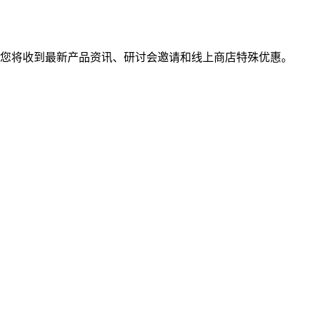
您将收到最新产品资讯、研讨会邀请和线上商店特殊优惠。