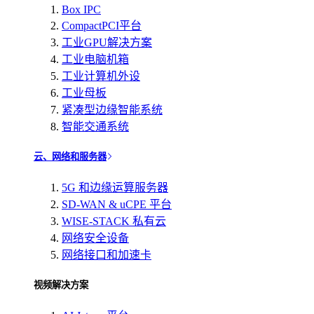
Box IPC
CompactPCI平台
工业GPU解决方案
工业电脑机箱
工业计算机外设
工业母板
紧凑型边缘智能系统
智能交通系统
云、网络和服务器
5G 和边缘运算服务器
SD-WAN & uCPE 平台
WISE-STACK 私有云
网络安全设备
网络接口和加速卡
视频解决方案