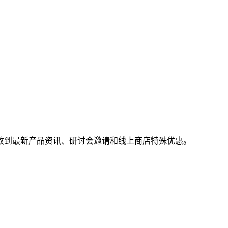
收到最新产品资讯、研讨会邀请和线上商店特殊优惠。