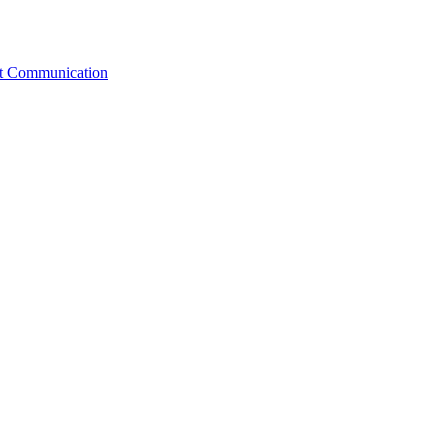
st Communication