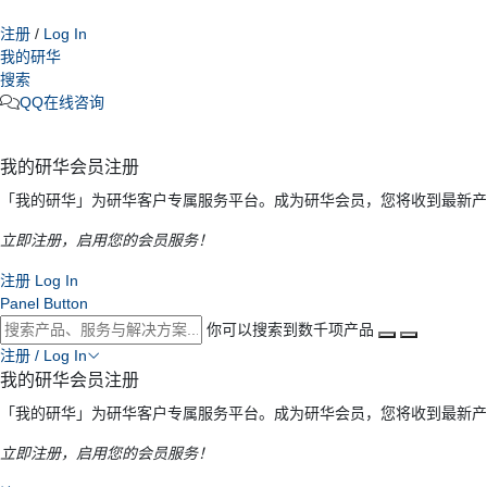
注册
/
Log In
我的研华
搜索
QQ在线咨询
我的研华会员注册
「我的研华」为研华客户专属服务平台。成为研华会员，您将收到最新产
立即注册，启用您的会员服务！
注册
Log In
Panel Button
你可以搜索到数千项产品
注册 / Log In
我的研华会员注册
「我的研华」为研华客户专属服务平台。成为研华会员，您将收到最新产
立即注册，启用您的会员服务！