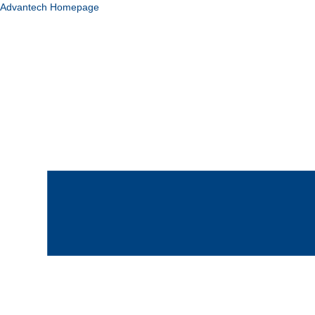
Advantech Homepage