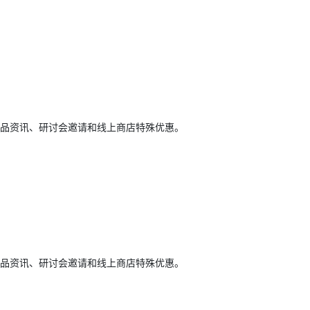
品资讯、研讨会邀请和线上商店特殊优惠。
品资讯、研讨会邀请和线上商店特殊优惠。