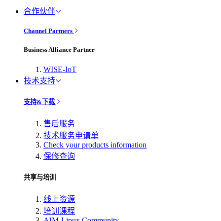
合作伙伴
Channel Partners
Business Alliance Partner
WISE-IoT
技术支持
支持&下载
售后服务
技术服务申请单
Check your products information
保修查询
共享与培训
线上资源
培训课程
AIM-Linux Community