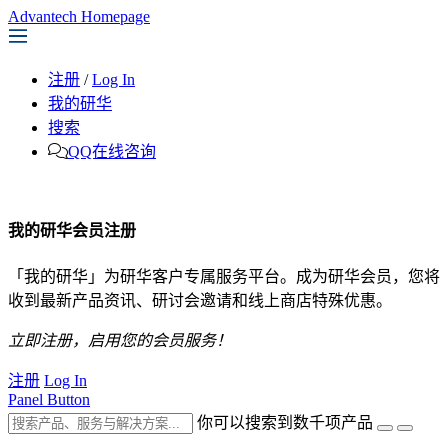
Advantech Homepage
注册
/
Log In
我的研华
搜索
QQ在线咨询
我的研华会员注册
「我的研华」为研华客户专属服务平台。成为研华会员，您将
收到最新产品资讯、研讨会邀请和线上商店特殊优惠。
立即注册，启用您的会员服务！
注册
Log In
Panel Button
你可以搜索到数千项产品