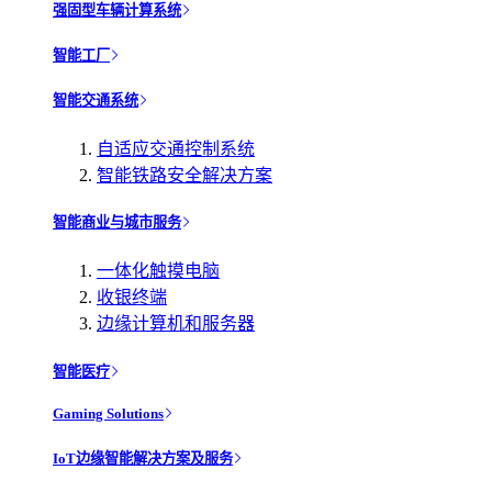
强固型车辆计算系统
智能工厂
智能交通系统
自适应交通控制系统
智能铁路安全解决方案
智能商业与城市服务
一体化触摸电脑
收银终端
边缘计算机和服务器
智能医疗
Gaming Solutions
IoT边缘智能解决方案及服务