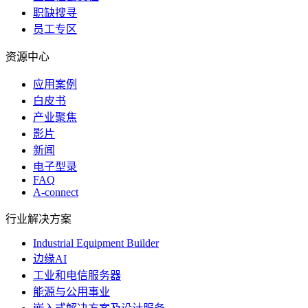
职缺搜寻
员工专区
资源中心
应用案例
白皮书
产业聚焦
影片
新闻
电子型录
FAQ
A-connect
行业解决方案
Industrial Equipment Builder
边缘AI
工业和电信服务器
能源与公用事业