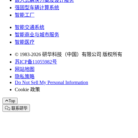
嵌入式解决方案及设计服务
强固型车辆计算系统
智能工厂
智能交通系统
智能商业与城市服务
智能医疗
© 1983-2026 研华科技（中国）有限公司 版权所有
苏ICP备11055982号
网站地图
隐私策略
Do Not Sell My Personal Information
Cookie 政策
Top
联系研华