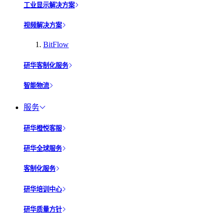
工业显示解决方案
视频解决方案
BitFlow
研华客制化服务
智能物流
服务
研华橙悦客服
研华全球服务
客制化服务
研华培训中心
研华质量方针