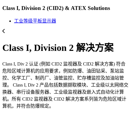
Class I, Division 2 (CID2) & ATEX Solutions
工业等级平板显示器
Class I, Division 2 解决方案
Class I, Div 2 认证 (例如 CID2 监视器及 CID2 解决方案) 符合
危险区域计算机的应用要求，例如防爆、油田钻采、泵站监
控、化学工厂、制药厂、油管监控、贮存槽监控及加油站管
理。 Class I, Div 2 产品包括数据撷取模块、工业级以太网络交
换器、串行设备服务器、工业级监视器及嵌入式自动化计算
机。所有 CID2 监视器及 CID2 解决方案系列皆为危险区域计
算机，并符合防爆规定。