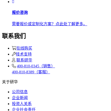
报价咨询
需要报价或定制化方案？点此处了解更多。
联系我们
在线购买
技术支持
联系研华
400-810-0345（销售）
400-810-8389（客服）
关于研华
公司信息
企业新闻
投资人关系
企业社会责任