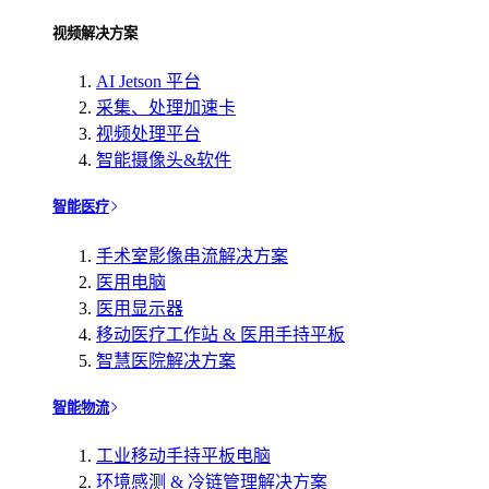
视频解决方案
AI Jetson 平台
采集、处理加速卡
视频处理平台
智能摄像头&软件
智能医疗
手术室影像串流解决方案
医用电脑
医用显示器
移动医疗工作站 & 医用手持平板
智慧医院解决方案
智能物流
工业移动手持平板电脑
环境感测 & 冷链管理解决方案