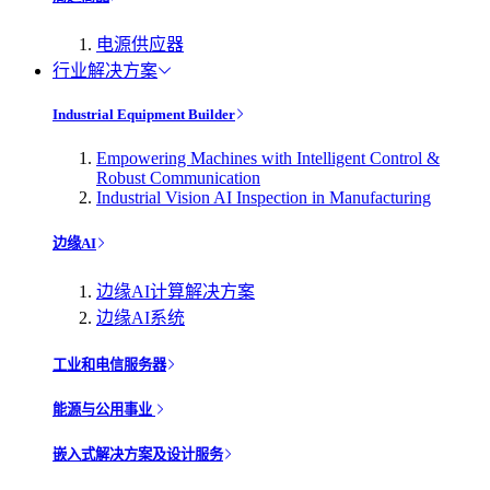
电源供应器
行业解决方案
Industrial Equipment Builder
Empowering Machines with Intelligent Control &
Robust Communication
Industrial Vision AI Inspection in Manufacturing
边缘AI
边缘AI计算解决方案
边缘AI系统
工业和电信服务器
能源与公用事业
嵌入式解决方案及设计服务