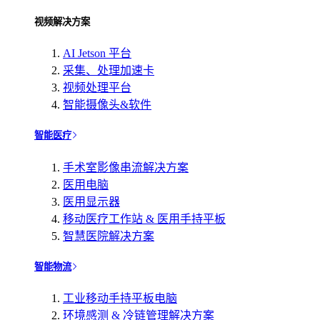
视频解决方案
AI Jetson 平台
采集、处理加速卡
视频处理平台
智能摄像头&软件
智能医疗
手术室影像串流解决方案
医用电脑
医用显示器
移动医疗工作站 & 医用手持平板
智慧医院解决方案
智能物流
工业移动手持平板电脑
环境感测 & 冷链管理解决方案