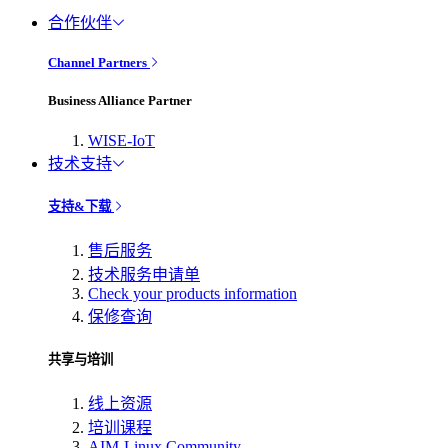
合作伙伴
Channel Partners
Business Alliance Partner
WISE-IoT
技术支持
支持&下载
售后服务
技术服务申请单
Check your products information
保修查询
共享与培训
线上资源
培训课程
AIM-Linux Community