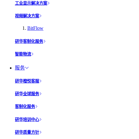
工业显示解决方案
视频解决方案
BitFlow
研华客制化服务
智能物流
服务
研华橙悦客服
研华全球服务
客制化服务
研华培训中心
研华质量方针