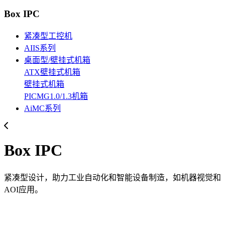
Box IPC
紧凑型工控机
AIIS系列
桌面型/壁挂式机箱
ATX壁挂式机箱
壁挂式机箱
PICMG1.0/1.3机箱
AiMC系列
Box IPC
紧凑型设计，助力工业自动化和智能设备制造，如机器视觉和
AOI应用。