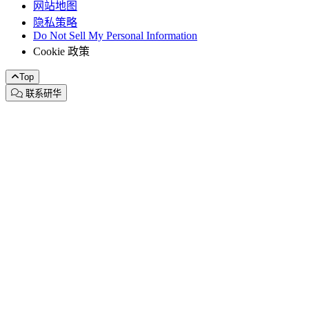
网站地图
隐私策略
Do Not Sell My Personal Information
Cookie 政策
Top
联系研华