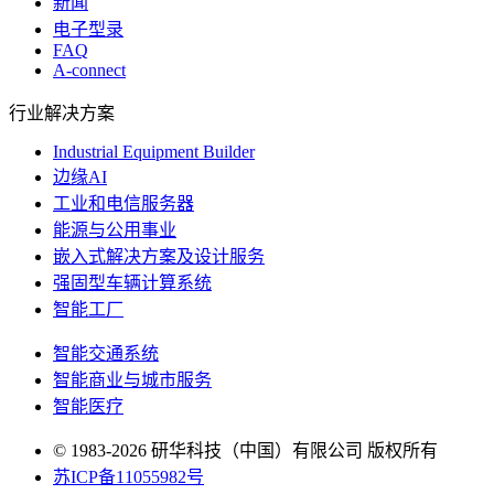
新闻
电子型录
FAQ
A-connect
行业解决方案
Industrial Equipment Builder
边缘AI
工业和电信服务器
能源与公用事业
嵌入式解决方案及设计服务
强固型车辆计算系统
智能工厂
智能交通系统
智能商业与城市服务
智能医疗
© 1983-2026 研华科技（中国）有限公司 版权所有
苏ICP备11055982号