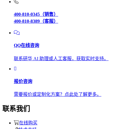
400-810-0345（销售）
400-810-8389（客服）
QQ在线咨询
联系研华 AI 助理或人工客服，获取实时支持。
报价咨询
需要报价或定制化方案？点此处了解更多。
联系我们
在线购买