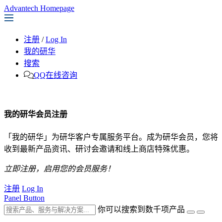
Advantech Homepage
注册
/
Log In
我的研华
搜索
QQ在线咨询
我的研华会员注册
「我的研华」为研华客户专属服务平台。成为研华会员，您将
收到最新产品资讯、研讨会邀请和线上商店特殊优惠。
立即注册，启用您的会员服务！
注册
Log In
Panel Button
你可以搜索到数千项产品