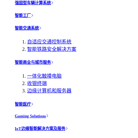
强固型车辆计算系统
智能工厂
智能交通系统
自适应交通控制系统
智能铁路安全解决方案
智能商业与城市服务
一体化触摸电脑
收银终端
边缘计算机和服务器
智能医疗
Gaming Solutions
IoT边缘智能解决方案及服务