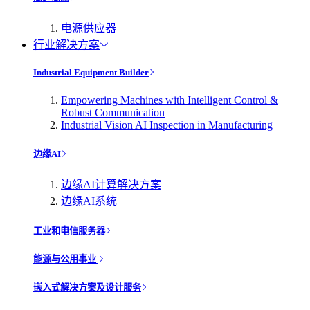
电源供应器
行业解决方案
Industrial Equipment Builder
Empowering Machines with Intelligent Control &
Robust Communication
Industrial Vision AI Inspection in Manufacturing
边缘AI
边缘AI计算解决方案
边缘AI系统
工业和电信服务器
能源与公用事业
嵌入式解决方案及设计服务