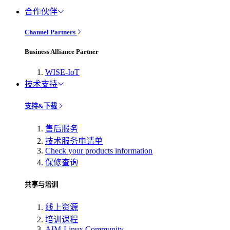
合作伙伴
Channel Partners
Business Alliance Partner
WISE-IoT
技术支持
支持&下载
售后服务
技术服务申请单
Check your products information
保修查询
共享与培训
线上资源
培训课程
AIM-Linux Community