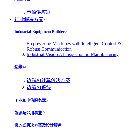
电源供应器
行业解决方案
Industrial Equipment Builder
Empowering Machines with Intelligent Control &
Robust Communication
Industrial Vision AI Inspection in Manufacturing
边缘AI
边缘AI计算解决方案
边缘AI系统
工业和电信服务器
能源与公用事业
嵌入式解决方案及设计服务