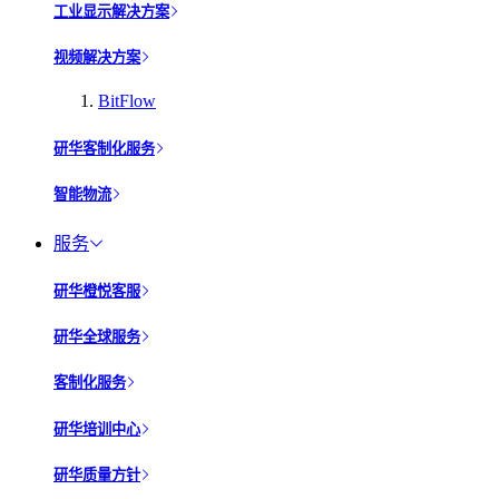
工业显示解决方案
视频解决方案
BitFlow
研华客制化服务
智能物流
服务
研华橙悦客服
研华全球服务
客制化服务
研华培训中心
研华质量方针