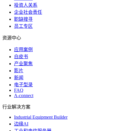
投资人关系
企业社会责任
职缺搜寻
员工专区
资源中心
应用案例
白皮书
产业聚焦
影片
新闻
电子型录
FAQ
A-connect
行业解决方案
Industrial Equipment Builder
边缘AI
工业和电信服务器