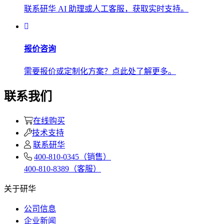
联系研华 AI 助理或人工客服，获取实时支持。
报价咨询
需要报价或定制化方案？点此处了解更多。
联系我们
在线购买
技术支持
联系研华
400-810-0345（销售）
400-810-8389（客服）
关于研华
公司信息
企业新闻