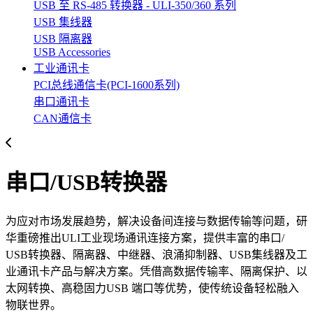
USB 至 RS-485 转换器 - ULI-350/360 系列
USB 集线器
USB 隔离器
USB Accessories
工业通讯卡
PCI总线通信卡(PCI-1600系列)
串口通讯卡
CAN通信卡
串口/USB转换器
为应对市场发展趋势，解决设备间连接与数据传输等问题，研
华重磅推出ULI工业现场通讯连接方案，提供丰富的串口/
USB转换器、隔离器、中继器、浪涌抑制器、USB集线器及工
业通讯卡产品与解决方案。凭借高数据传输率、隔离保护、以
太网转换、高稳固力USB 端口等优势，使传统设备轻松融入
物联世界。