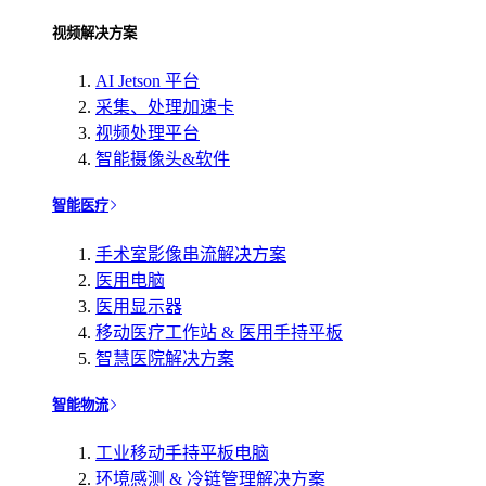
视频解决方案
AI Jetson 平台
采集、处理加速卡
视频处理平台
智能摄像头&软件
智能医疗
手术室影像串流解决方案
医用电脑
医用显示器
移动医疗工作站 & 医用手持平板
智慧医院解决方案
智能物流
工业移动手持平板电脑
环境感测 & 冷链管理解决方案