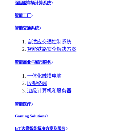
强固型车辆计算系统
智能工厂
智能交通系统
自适应交通控制系统
智能铁路安全解决方案
智能商业与城市服务
一体化触摸电脑
收银终端
边缘计算机和服务器
智能医疗
Gaming Solutions
IoT边缘智能解决方案及服务