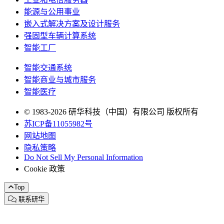
能源与公用事业
嵌入式解决方案及设计服务
强固型车辆计算系统
智能工厂
智能交通系统
智能商业与城市服务
智能医疗
© 1983-2026 研华科技（中国）有限公司 版权所有
苏ICP备11055982号
网站地图
隐私策略
Do Not Sell My Personal Information
Cookie 政策
Top
联系研华