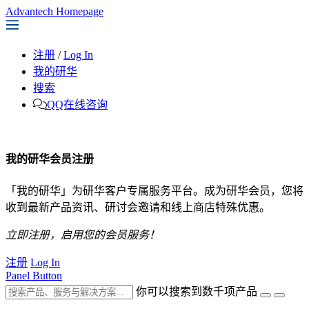
Advantech Homepage
注册
/
Log In
我的研华
搜索
QQ在线咨询
我的研华会员注册
「我的研华」为研华客户专属服务平台。成为研华会员，您将
收到最新产品资讯、研讨会邀请和线上商店特殊优惠。
立即注册，启用您的会员服务！
注册
Log In
Panel Button
你可以搜索到数千项产品