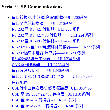
Serial / USB Communications
串口转换器/中继器/浪涌抑制器-ULI-200系列
串口至光纤转换器——ULI-210系列
RS-232 至 RS-422 转换器 - ULI-223 系列
RS-232 至 RS-422/485 转换器-——ULI-224 系列
RS-232 至 RS-485 转换器 - ULI-226 系列
RS-232/422至TTL/电流环路转换器——ULI-227系列
RS-232隔离中继器/隔离器——ULI-232系列
RS-422/485隔离中继器——ULI-234系列
CAN总线隔离器——ULI-238系列
串行浪涌抑制器——ULI-240系列
串口监听器/分流器/端口组合器——ULI-250/260
串行配件
USB转串口转换器/集线器/隔离器- ULI-300/400
USB 至 RS-232/422/485 转换器 - ULI-310 系列
USB 至 RS-232 转换器 - ULI-320 系列
USB 至 RS-422/485 转换器 - ULI-340 系列