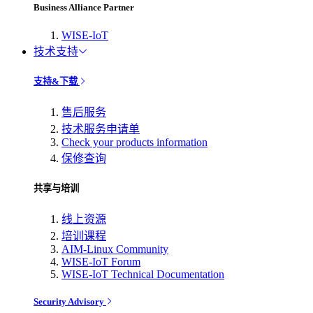
Business Alliance Partner
WISE-IoT
技术支持
支持&下载
售后服务
技术服务申请单
Check your products information
保修查询
共享与培训
线上资源
培训课程
AIM-Linux Community
WISE-IoT Forum
WISE-IoT Technical Documentation
Security Advisory