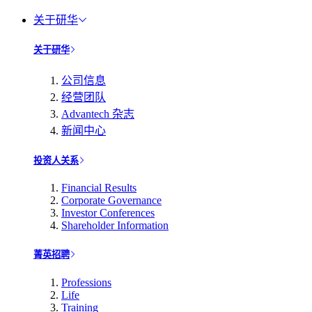
关于研华
关于研华
公司信息
经营团队
Advantech 杂志
新闻中心
投资人关系
Financial Results
Corporate Governance
Investor Conferences
Shareholder Information
菁英招聘
Professions
Life
Training