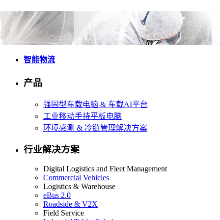
智能物流
产品
强固型车载电脑 & 车载AI平台
工业移动手持平板电脑
环境感测 & 冷链管理解决方案
行业解决方案
Digital Logistics and Fleet Management
Commercial Vehicles
Logistics & Warehouse
eBus 2.0
Roadside & V2X
Field Service