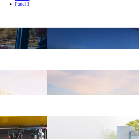
Panel 1