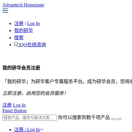
Advantech Homepage
注册
/
Log In
我的研华
搜索
QQ在线咨询
我的研华会员注册
「我的研华」为研华客户专属服务平台。成为研华会员，您将
立即注册，启用您的会员服务！
注册
Log In
Panel Button
你可以搜索到数千项产品
注册 / Log In