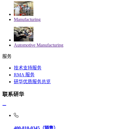
Manufacturing
Automotive Manufacturing
服务
技术支持服务
RMA 服务
研华优质服务总览
联系研华
400-810-0345（销售）