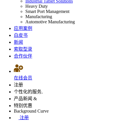
Industrial Tablet Solutions
Heavy Duty
Smart Port Management
Manufacturing
Automotive Manufacturing
应用案例
白皮书
新闻
索取型录
合作伙伴
在线会员
注册
个性化的服务,
产品新闻 &
特别优惠
Background Curve
注册