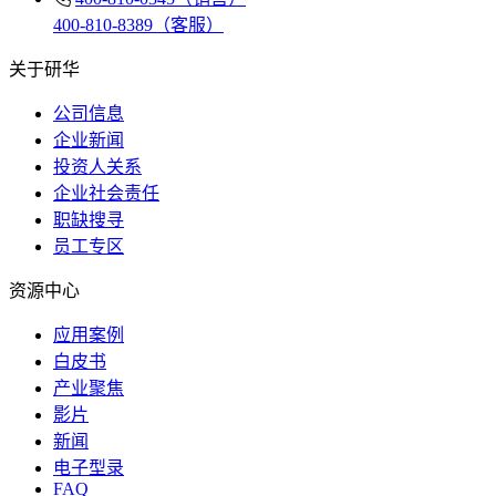
400-810-8389（客服）
关于研华
公司信息
企业新闻
投资人关系
企业社会责任
职缺搜寻
员工专区
资源中心
应用案例
白皮书
产业聚焦
影片
新闻
电子型录
FAQ