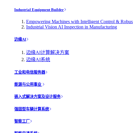
Industrial Equipment Builder
Empowering Machines with Intelligent Control & Robu
Industrial Vision AI Inspection in Manufacturing
边缘AI
边缘AI计算解决方案
边缘AI系统
工业和电信服务器
能源与公用事业
嵌入式解决方案及设计服务
强固型车辆计算系统
智能工厂