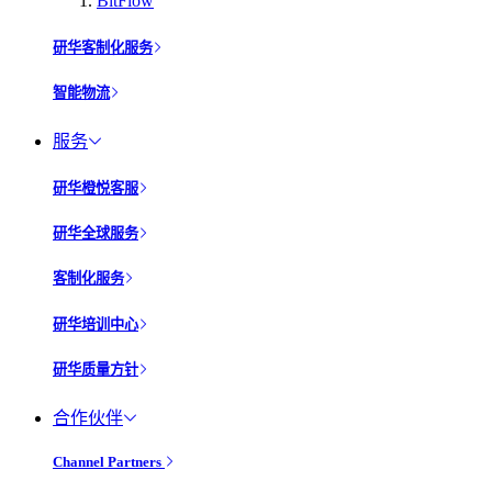
BitFlow
研华客制化服务
智能物流
服务
研华橙悦客服
研华全球服务
客制化服务
研华培训中心
研华质量方针
合作伙伴
Channel Partners