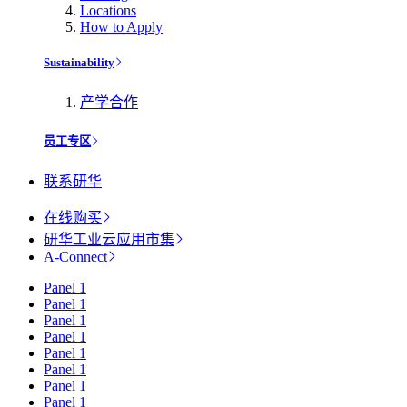
Locations
How to Apply
Sustainability
产学合作
员工专区
联系研华
在线购买
研华工业云应用市集
A-Connect
Panel 1
Panel 1
Panel 1
Panel 1
Panel 1
Panel 1
Panel 1
Panel 1