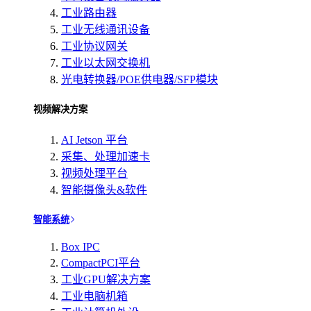
工业路由器
工业无线通讯设备
工业协议网关
工业以太网交换机
光电转换器/POE供电器/SFP模块
视频解决方案
AI Jetson 平台
采集、处理加速卡
视频处理平台
智能摄像头&软件
智能系统
Box IPC
CompactPCI平台
工业GPU解决方案
工业电脑机箱