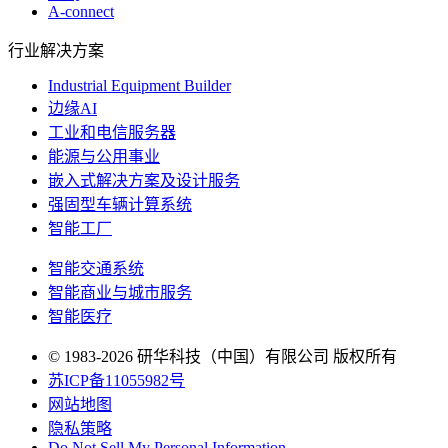
A-connect
行业解决方案
Industrial Equipment Builder
边缘AI
工业和电信服务器
能源与公用事业
嵌入式解决方案及设计服务
强固型车辆计算系统
智能工厂
智能交通系统
智能商业与城市服务
智能医疗
© 1983-2026 研华科技（中国）有限公司 版权所有
苏ICP备11055982号
网站地图
隐私策略
Do Not Sell My Personal Information