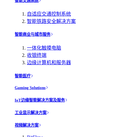
智能交通系统
自适应交通控制系统
智能铁路安全解决方案
智能商业与城市服务
一体化触摸电脑
收银终端
边缘计算机和服务器
智能医疗
Gaming Solutions
IoT边缘智能解决方案及服务
工业显示解决方案
视频解决方案