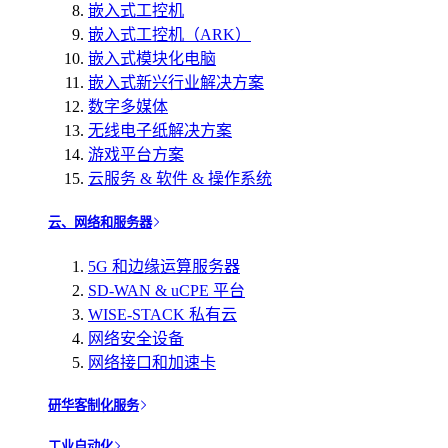
嵌入式工控机
嵌入式工控机（ARK）
嵌入式模块化电脑
嵌入式新兴行业解决方案
数字多媒体
无线电子纸解决方案
游戏平台方案
云服务 & 软件 & 操作系统
云、网络和服务器
5G 和边缘运算服务器
SD-WAN & uCPE 平台
WISE-STACK 私有云
网络安全设备
网络接口和加速卡
研华客制化服务
工业自动化