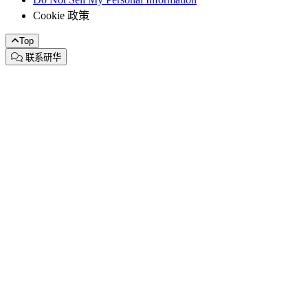
Cookie 政策
Top
联系研华