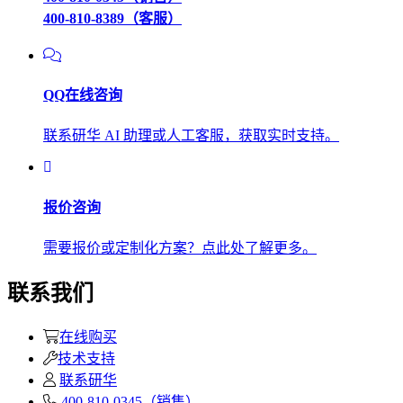
400-810-8389（客服）
QQ在线咨询
联系研华 AI 助理或人工客服，获取实时支持。
报价咨询
需要报价或定制化方案？点此处了解更多。
联系我们
在线购买
技术支持
联系研华
400-810-0345（销售）