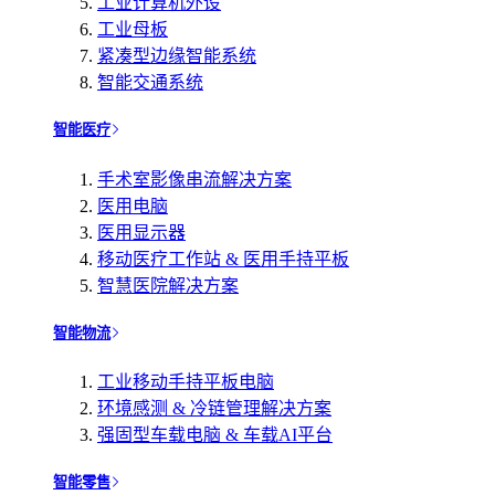
工业计算机外设
工业母板
紧凑型边缘智能系统
智能交通系统
智能医疗
手术室影像串流解决方案
医用电脑
医用显示器
移动医疗工作站 & 医用手持平板
智慧医院解决方案
智能物流
工业移动手持平板电脑
环境感测 & 冷链管理解决方案
强固型车载电脑 & 车载AI平台
智能零售