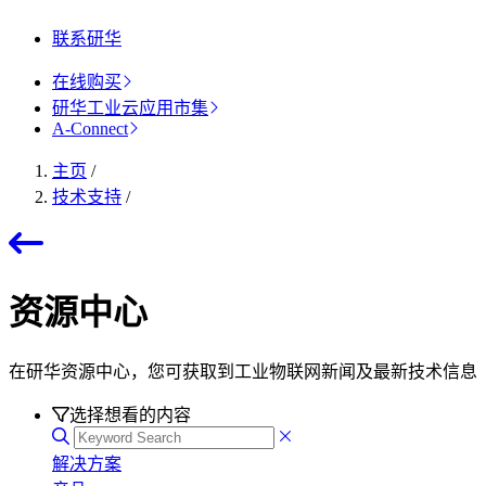
联系研华
在线购买
研华工业云应用市集
A-Connect
主页
/
技术支持
/
资源中心
在研华资源中心，您可获取到工业物联网新闻及最新技术信息
选择想看的内容
解决方案