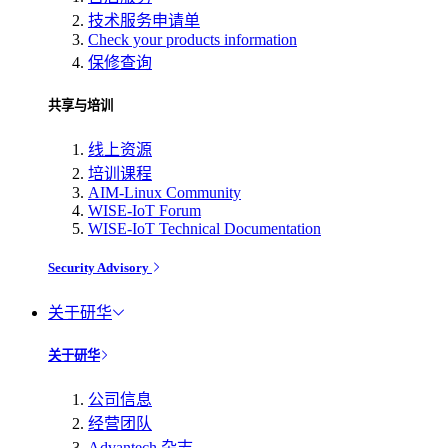
技术服务申请单
Check your products information
保修查询
共享与培训
线上资源
培训课程
AIM-Linux Community
WISE-IoT Forum
WISE-IoT Technical Documentation
Security Advisory
关于研华
关于研华
公司信息
经营团队
Advantech 杂志