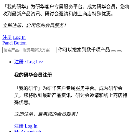
「我的研华」为研华客户专属服务平台。成为研华会员，您将
收到最新产品资讯、研讨会邀请和线上商店特殊优惠。
立即注册，启用您的会员服务！
注册
Log In
Panel Button
你可以搜索到数千项产品
注册 / Log In
我的研华会员注册
「我的研华」为研华客户专属服务平台。成为研华会
员，您将收到最新产品资讯、研讨会邀请和线上商店特
殊优惠。
立即注册，启用您的会员服务！
注册
Log In
MyAdvantech