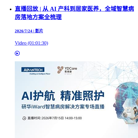
直播回放 | 从 AI 产科到居家医养，全域智慧病
房落地方案全梳理
2026/7/24
|
影片
Video (01:01:30)