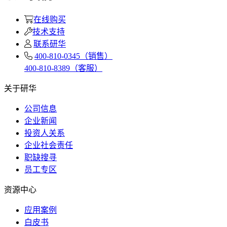
在线购买
技术支持
联系研华
400-810-0345（销售）
400-810-8389（客服）
关于研华
公司信息
企业新闻
投资人关系
企业社会责任
职缺搜寻
员工专区
资源中心
应用案例
白皮书