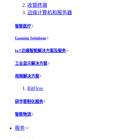
收银终端
边缘计算机和服务器
智能医疗
Gaming Solutions
IoT边缘智能解决方案及服务
工业显示解决方案
视频解决方案
BitFlow
研华客制化服务
智能物流
服务