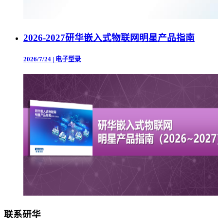
2026-2027研华嵌入式物联网明星产品指南
2026/7/24
|
电子型录
联系研华