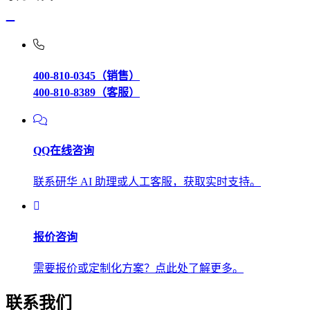
400-810-0345（销售）
400-810-8389（客服）
QQ在线咨询
联系研华 AI 助理或人工客服，获取实时支持。
报价咨询
需要报价或定制化方案？点此处了解更多。
联系我们