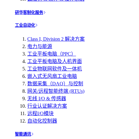
研华客制化服务
工业自动化
Class I, Division 2 解决方案
电力与能源
工业平板电脑（PPC）
工业平板电脑及人机界面
工业物联网软件及一体机
嵌入式无风扇工业电脑
数据采集（DAQ）与控制
网关/远程智能终端 (RTUs)
无线 I/O & 传感器
行业认证解决方案
远程I/O模块
自动化控制器
智能通讯