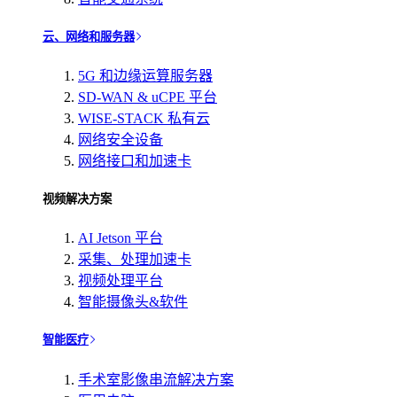
云、网络和服务器
5G 和边缘运算服务器
SD-WAN & uCPE 平台
WISE-STACK 私有云
网络安全设备
网络接口和加速卡
视频解决方案
AI Jetson 平台
采集、处理加速卡
视频处理平台
智能摄像头&软件
智能医疗
手术室影像串流解决方案