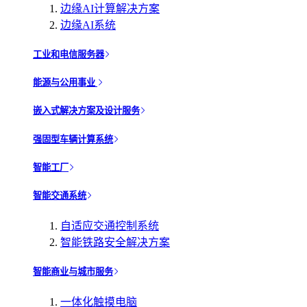
边缘AI计算解决方案
边缘AI系统
工业和电信服务器
能源与公用事业
嵌入式解决方案及设计服务
强固型车辆计算系统
智能工厂
智能交通系统
自适应交通控制系统
智能铁路安全解决方案
智能商业与城市服务
一体化触摸电脑