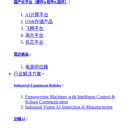
国产化平台（硬件&软件&固件）
AI计算平台
OS&存储产品
飞腾平台
海光平台
兆芯平台
周边商品
电源供应器
行业解决方案
Industrial Equipment Builder
Empowering Machines with Intelligent Control &
Robust Communication
Industrial Vision AI Inspection in Manufacturing
边缘AI