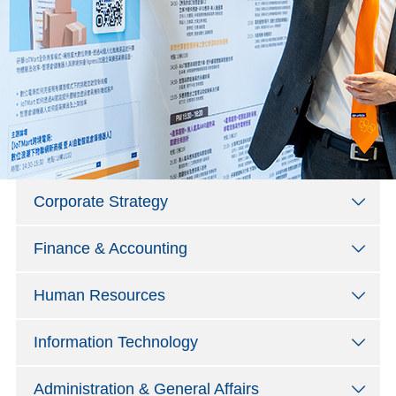
Corporate Strategy
Finance & Accounting
Human Resources
Information Technology
Administration & General Affairs