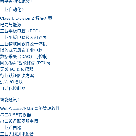
研华客制化服务
工业自动化
Class I, Division 2 解决方案
电力与能源
工业平板电脑（PPC）
工业平板电脑及人机界面
工业物联网软件及一体机
嵌入式无风扇工业电脑
数据采集（DAQ）与控制
网关/远程智能终端 (RTUs)
无线 I/O & 传感器
行业认证解决方案
远程I/O模块
自动化控制器
智能通讯
WebAccess/NMS 网络管理软件
串口/USB转换器
串口设备联网服务器
工业路由器
工业无线通讯设备