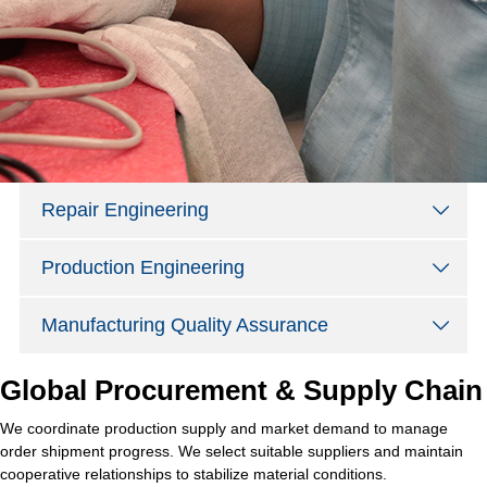
Repair Engineering
Production Engineering
Manufacturing Quality Assurance
Global Procurement & Supply Chain
We coordinate production supply and market demand to manage
order shipment progress. We select suitable suppliers and maintain
cooperative relationships to stabilize material conditions.