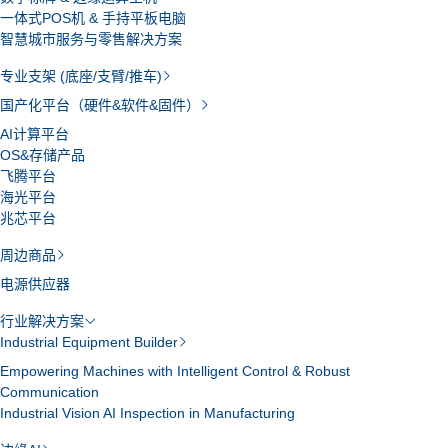
一体式POS机 & 手持平板电脑
智慧城市服务与零售解决方案
专业支架 (底座/支臂/推车)
国产化平台（硬件&软件&固件）
AI计算平台
OS&存储产品
飞腾平台
海光平台
兆芯平台
周边商品
电源供应器
行业解决方案
Industrial Equipment Builder
Empowering Machines with Intelligent Control & Robust
Communication
Industrial Vision AI Inspection in Manufacturing