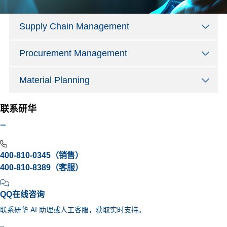
Supply Chain Management
Procurement Management
Material Planning
联系研华
400-810-0345（销售）
400-810-8389（客服）
QQ在线咨询
联系研华 AI 助理或人工客服，获取实时支持。