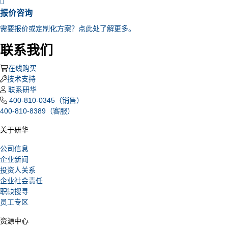
报价咨询
需要报价或定制化方案？点此处了解更多。
联系我们
在线购买
技术支持
联系研华
400-810-0345（销售）
400-810-8389（客服）
关于研华
公司信息
企业新闻
投资人关系
企业社会责任
职缺搜寻
员工专区
资源中心