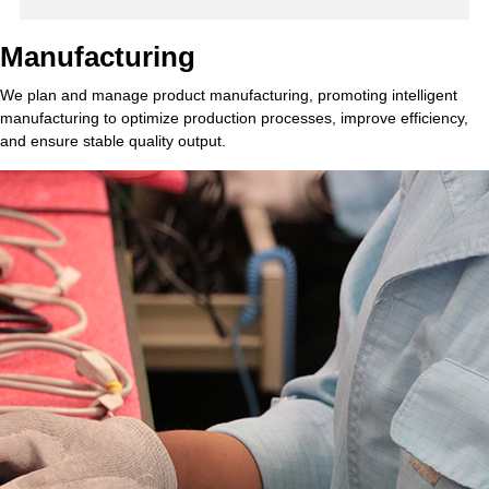
Manufacturing
We plan and manage product manufacturing, promoting intelligent
manufacturing to optimize production processes, improve efficiency,
and ensure stable quality output.