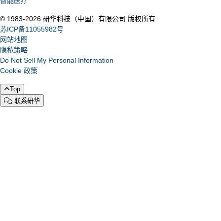
智能医疗
© 1983-2026 研华科技（中国）有限公司 版权所有
苏ICP备11055982号
网站地图
隐私策略
Do Not Sell My Personal Information
Cookie 政策
Top
联系研华