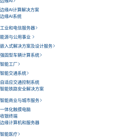
边缘AI
边缘AI计算解决方案
边缘AI系统
工业和电信服务器
能源与公用事业
嵌入式解决方案及设计服务
强固型车辆计算系统
智能工厂
智能交通系统
自适应交通控制系统
智能铁路安全解决方案
智能商业与城市服务
一体化触摸电脑
收银终端
边缘计算机和服务器
智能医疗