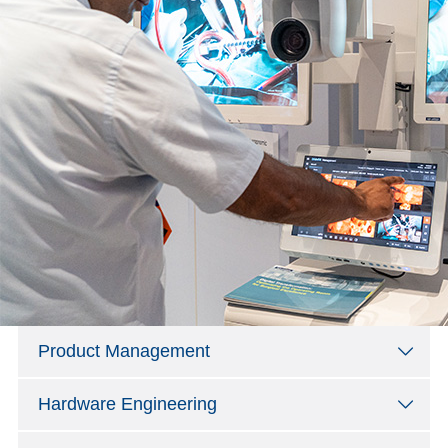
Product Management
Hardware Engineering