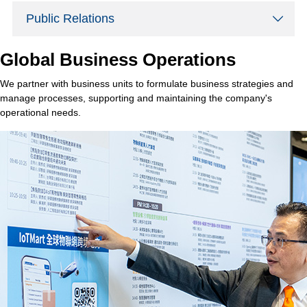
Public Relations
Global Business Operations
We partner with business units to formulate business strategies and
manage processes, supporting and maintaining the company's
operational needs.