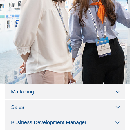
Marketing
Sales
Business Development Manager