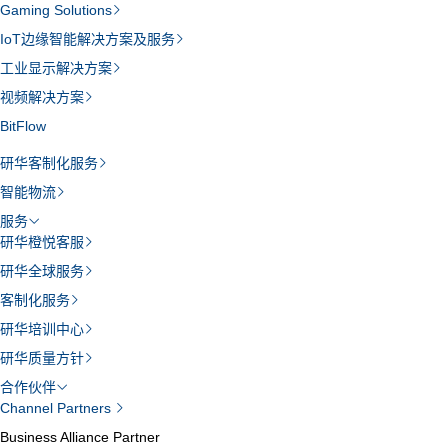
Gaming Solutions
IoT边缘智能解决方案及服务
工业显示解决方案
视频解决方案
BitFlow
研华客制化服务
智能物流
服务
研华橙悦客服
研华全球服务
客制化服务
研华培训中心
研华质量方针
合作伙伴
Channel Partners
Business Alliance Partner