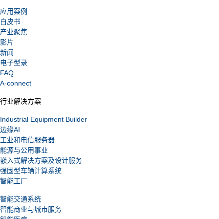
应用案例
白皮书
产业聚焦
影片
新闻
电子型录
FAQ
A-connect
行业解决方案
Industrial Equipment Builder
边缘AI
工业和电信服务器
能源与公用事业
嵌入式解决方案及设计服务
强固型车辆计算系统
智能工厂
智能交通系统
智能商业与城市服务