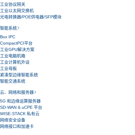
工业协议网关
工业以太网交换机
光电转换器/POE供电器/SFP模块
智能系统
Box IPC
CompactPCI平台
工业GPU解决方案
工业电脑机箱
工业计算机外设
工业母板
紧凑型边缘智能系统
智能交通系统
云、网络和服务器
5G 和边缘运算服务器
SD-WAN & uCPE 平台
WISE-STACK 私有云
网络安全设备
网络接口和加速卡