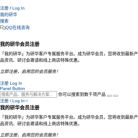
注册
/
Log In
我的研华
搜索
QQ在线咨询
我的研华会员注册
「我的研华」为研华客户专属服务平台。成为研华会员，您将收到最新产
品资讯、研讨会邀请和线上商店特殊优惠。
立即注册，启用您的会员服务！
注册
Log In
Panel Button
你可以搜索到数千项产品
注册 / Log In
我的研华会员注册
「我的研华」为研华客户专属服务平台。成为研华会员，您将收到最新产
品资讯、研讨会邀请和线上商店特殊优惠。
立即注册，启用您的会员服务！