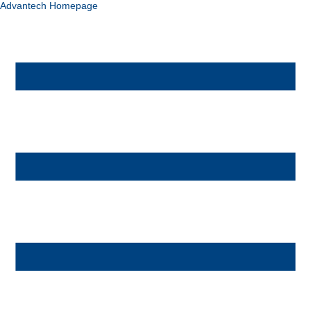
Advantech Homepage