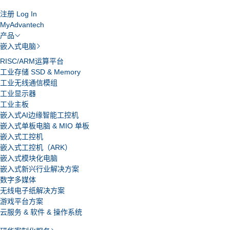
注册
Log In
MyAdvantech
产品
嵌入式电脑
RISC/ARM运算平台
工业存储 SSD & Memory
工业无线通信模组
工业显示器
工业主板
嵌入式AI边缘智能工控机
嵌入式单板电脑 & MIO 单板
嵌入式工控机
嵌入式工控机（ARK）
嵌入式模块化电脑
嵌入式新兴行业解决方案
数字多媒体
无线电子纸解决方案
游戏平台方案
云服务 & 软件 & 操作系统