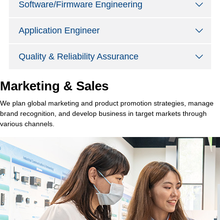
Software/Firmware Engineering
Application Engineer
Quality & Reliability Assurance
Marketing & Sales
We plan global marketing and product promotion strategies, manage
brand recognition, and develop business in target markets through
various channels.