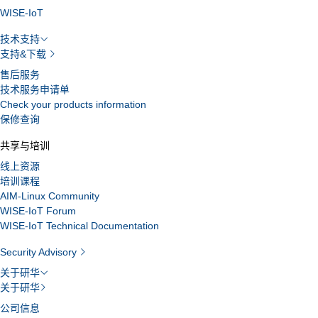
WISE-IoT
技术支持
支持&下载
售后服务
技术服务申请单
Check your products information
保修查询
共享与培训
线上资源
培训课程
AIM-Linux Community
WISE-IoT Forum
WISE-IoT Technical Documentation
Security Advisory
关于研华
关于研华
公司信息