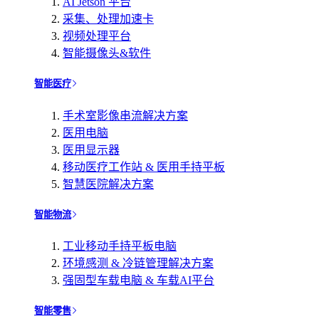
AI Jetson 平台
采集、处理加速卡
视频处理平台
智能摄像头&软件
智能医疗
手术室影像串流解决方案
医用电脑
医用显示器
移动医疗工作站 & 医用手持平板
智慧医院解决方案
智能物流
工业移动手持平板电脑
环境感测 & 冷链管理解决方案
强固型车载电脑 & 车载AI平台
智能零售