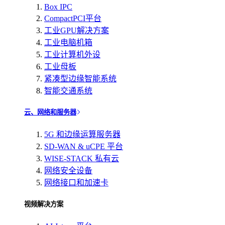
Box IPC
CompactPCI平台
工业GPU解决方案
工业电脑机箱
工业计算机外设
工业母板
紧凑型边缘智能系统
智能交通系统
云、网络和服务器
5G 和边缘运算服务器
SD-WAN & uCPE 平台
WISE-STACK 私有云
网络安全设备
网络接口和加速卡
视频解决方案