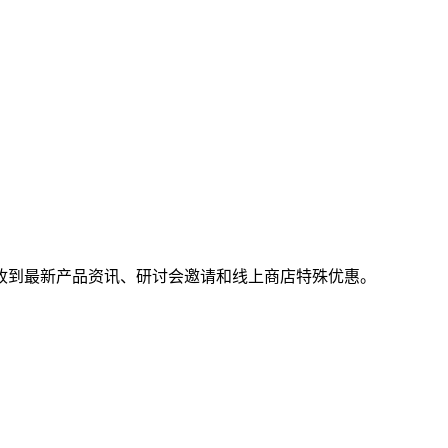
收到最新产品资讯、研讨会邀请和线上商店特殊优惠。