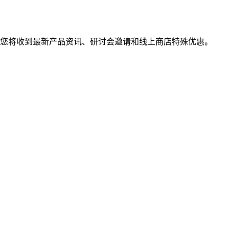
您将收到最新产品资讯、研讨会邀请和线上商店特殊优惠。