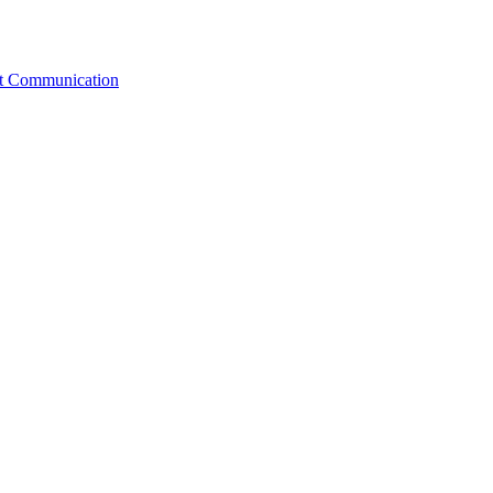
st Communication