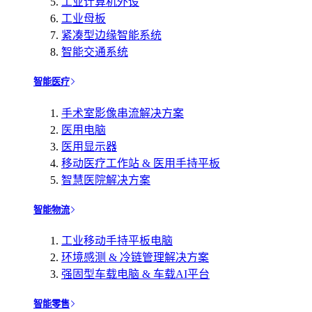
工业计算机外设
工业母板
紧凑型边缘智能系统
智能交通系统
智能医疗
手术室影像串流解决方案
医用电脑
医用显示器
移动医疗工作站 & 医用手持平板
智慧医院解决方案
智能物流
工业移动手持平板电脑
环境感测 & 冷链管理解决方案
强固型车载电脑 & 车载AI平台
智能零售