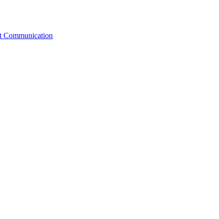
st Communication