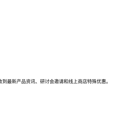
收到最新产品资讯、研讨会邀请和线上商店特殊优惠。