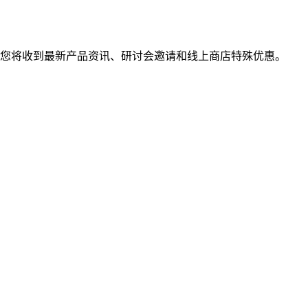
您将收到最新产品资讯、研讨会邀请和线上商店特殊优惠。