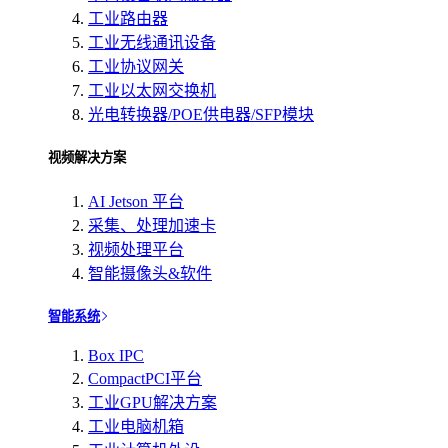
工业路由器
工业无线通讯设备
工业协议网关
工业以太网交换机
光电转换器/POE供电器/SFP模块
视频解决方案
AI Jetson 平台
采集、处理加速卡
视频处理平台
智能摄像头&软件
智能系统
Box IPC
CompactPCI平台
工业GPU解决方案
工业电脑机箱