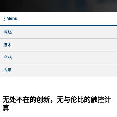
Menu
概述
技术
产品
应用
无处不在的创新，无与伦比的触控计
算