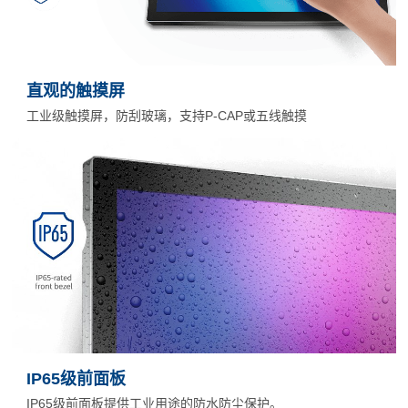
直观的触摸屏
工业级触摸屏，防刮玻璃，支持P-CAP或五线触摸
IP65级前面板
IP65级前面板提供工业用途的防水防尘保护。