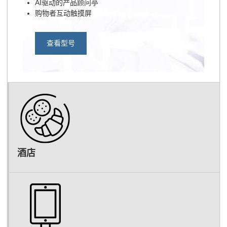
AI驱动的产品顾问亭
购物者互动触摸屏
查看型号
酒店