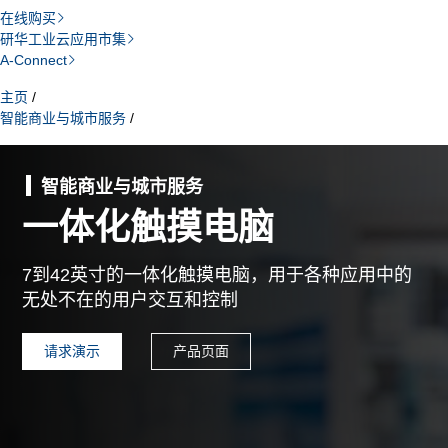
在线购买
研华工业云应用市集
A-Connect
主页
/
智能商业与城市服务
/
智能商业与城市服务
一体化触摸电脑
7到42英寸的一体化触摸电脑，用于各种应用中的
无处不在的用户交互和控制
请求演示
产品页面