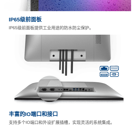
IP65级前面板
IP65级前面板提供工业用途的防水防尘保护。
丰富的IO端口和接口
支持多个IO端口和外设扩展插槽，实现灵活的系统集成。