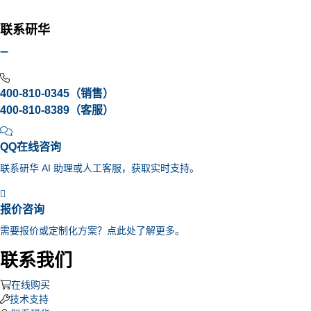
联系研华
400-810-0345（销售）
400-810-8389（客服）
QQ在线咨询
联系研华 AI 助理或人工客服，获取实时支持。
报价咨询
需要报价或定制化方案？点此处了解更多。
联系我们
在线购买
技术支持