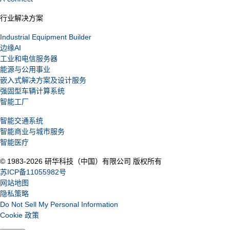
行业解决方案
Industrial Equipment Builder
边缘AI
工业和电信服务器
能源与公用事业
嵌入式解决方案及设计服务
强固型车辆计算系统
智能工厂
智能交通系统
智能商业与城市服务
智能医疗
© 1983-2026 研华科技（中国）有限公司 版权所有
苏ICP备11055982号
网站地图
隐私策略
Do Not Sell My Personal Information
Cookie 政策