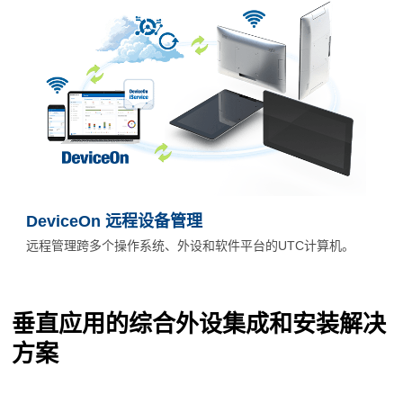
DeviceOn 远程设备管理
远程管理跨多个操作系统、外设和软件平台的UTC计算机。
1 / 2
1 / 6
垂直应用的综合外设集成和安装解决
方案