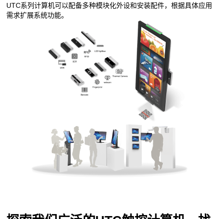
UTC系列计算机可以配备多种模块化外设和安装配件，根据具体应用
需求扩展系统功能。