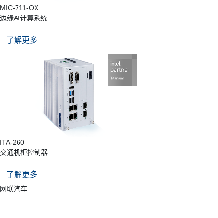
MIC-711-OX
边缘AI计算系统
了解更多
ITA-260
交通机柜控制器
了解更多
网联汽车