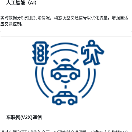
人工智能（AI）
实时数据分析预测拥堵情况，动态调整交通信号以优化流量，增强自适
应交通控制。
车联网(V2X)通信