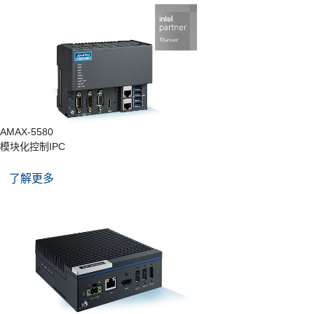
AMAX-5580
模块化控制IPC
了解更多