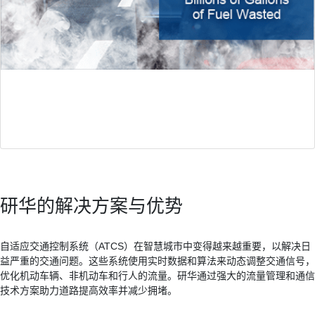
污染浪费严重
不理想的资源配置导致不必要的怠速和燃料消耗，造成环境污染。
研华的解决方案与优势
自适应交通控制系统（ATCS）在智慧城市中变得越来越重要，以解决日
益严重的交通问题。这些系统使用实时数据和算法来动态调整交通信号，
优化机动车辆、非机动车和行人的流量。研华通过强大的流量管理和通信
技术方案助力道路提高效率并减少拥堵。