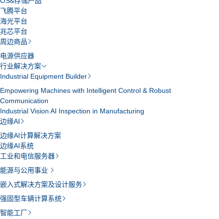
OS&存储产品
飞腾平台
海光平台
兆芯平台
周边商品
电源供应器
行业解决方案
Industrial Equipment Builder
Empowering Machines with Intelligent Control & Robust
Communication
Industrial Vision AI Inspection in Manufacturing
边缘AI
边缘AI计算解决方案
边缘AI系统
工业和电信服务器
能源与公用事业
嵌入式解决方案及设计服务
强固型车辆计算系统
智能工厂