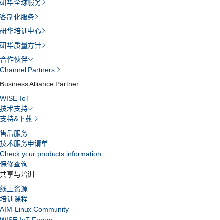
研华全球服务
客制化服务
研华培训中心
研华质量方针
合作伙伴
Channel Partners
Business Alliance Partner
WISE-IoT
技术支持
支持&下载
售后服务
技术服务申请单
Check your products information
保修查询
共享与培训
线上资源
培训课程
AIM-Linux Community
WISE-IoT Forum