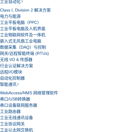
工业自动化
Class I, Division 2 解决方案
电力与能源
工业平板电脑（PPC）
工业平板电脑及人机界面
工业物联网软件及一体机
嵌入式无风扇工业电脑
数据采集（DAQ）与控制
网关/远程智能终端 (RTUs)
无线 I/O & 传感器
行业认证解决方案
远程I/O模块
自动化控制器
智能通讯
WebAccess/NMS 网络管理软件
串口/USB转换器
串口设备联网服务器
工业路由器
工业无线通讯设备
工业协议网关
工业以太网交换机