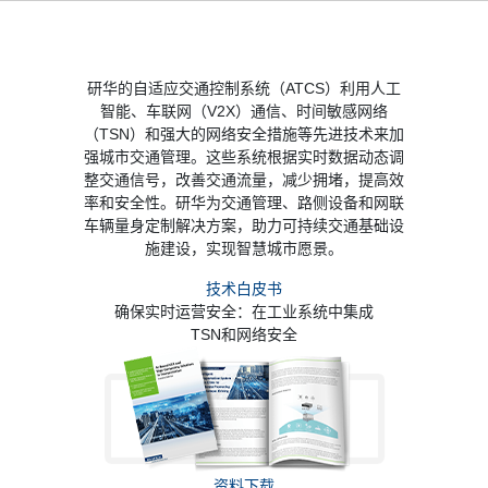
研华的自适应交通控制系统（ATCS）利用人工
智能、车联网（V2X）通信、时间敏感网络
（TSN）和强大的网络安全措施等先进技术来加
强城市交通管理。这些系统根据实时数据动态调
整交通信号，改善交通流量，减少拥堵，提高效
率和安全性。研华为交通管理、路侧设备和网联
车辆量身定制解决方案，助力可持续交通基础设
施建设，实现智慧城市愿景。
技术白皮书
确保实时运营安全：在工业系统中集成
TSN和网络安全
资料下载