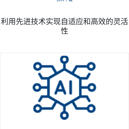
利用先进技术实现自适应和高效的灵活
性