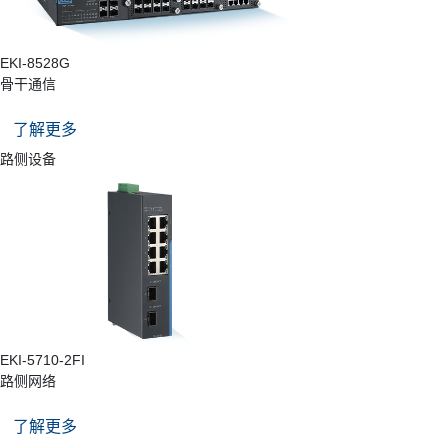
EKI-8528G
骨干通信
了解更多
路侧设备
EKI-5710-2FI
路侧网络
了解更多