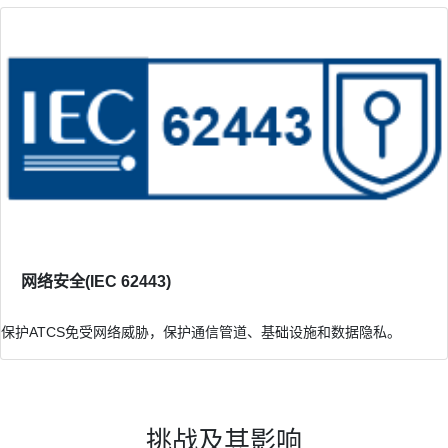
网络安全(IEC 62443)
保护ATCS免受网络威胁，保护通信管道、基础设施和数据隐私。
挑战及其影响