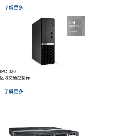
了解更多
IPC-320
区域交通控制器
了解更多