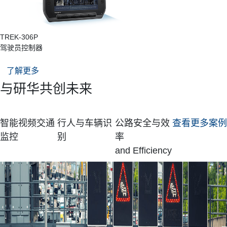
TREK-306P
驾驶员控制器
了解更多
与研华共创未来
智能视频交通
行人与车辆识
公路安全与效
查看更多案例
监控
别
率
and Efficiency