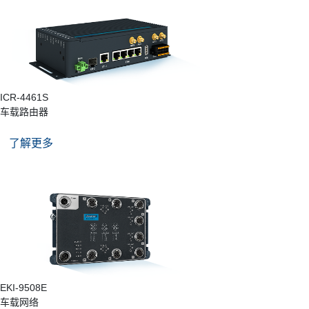
ICR-4461S
车载路由器
了解更多
EKI-9508E
车载网络