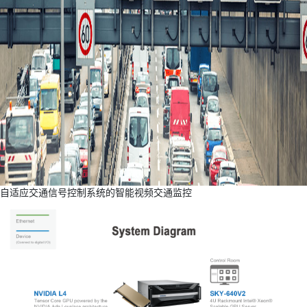
自适应交通信号控制系统的智能视频交通监控