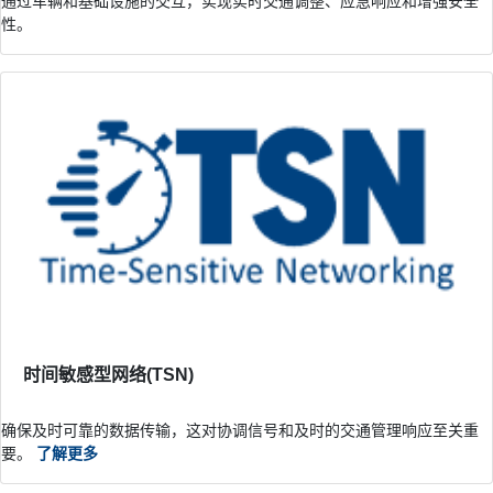
通过车辆和基础设施的交互，实现实时交通调整、应急响应和增强安全
性。
时间敏感型网络(TSN)
确保及时可靠的数据传输，这对协调信号和及时的交通管理响应至关重
要。
了解更多