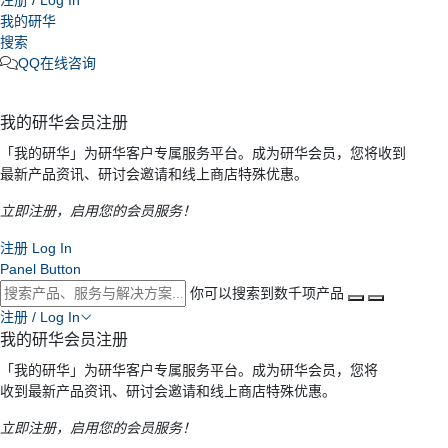
我的研华
搜索
QQ在线咨询
我的研华会员注册
「我的研华」为研华客户专属服务平台。成为研华会员，您将收到
最新产品资讯、研讨会邀请和线上商店特殊优惠。
立即注册，启用您的会员服务！
注册
Log In
Panel Button
你可以搜索到数千项产品
注册 / Log In
我的研华会员注册
「我的研华」为研华客户专属服务平台。成为研华会员，您将
收到最新产品资讯、研讨会邀请和线上商店特殊优惠。
立即注册，启用您的会员服务！