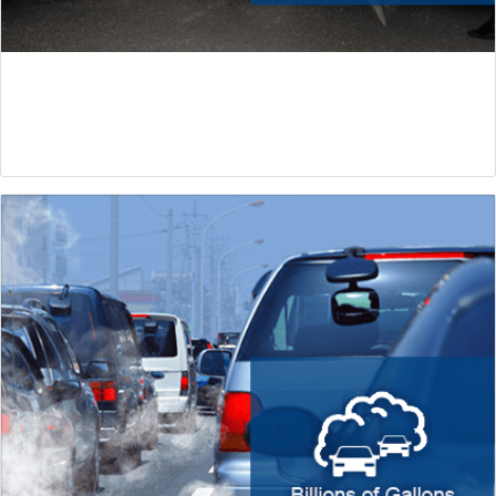
流量效率低下
固定的信号灯时长在高峰时段或意外事件中缺乏对拥堵的适应性。