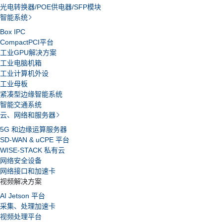
光电转换器/POE供电器/SFP模块
智能系统
Box IPC
CompactPCI平台
工业GPU解决方案
工业电脑机箱
工业计算机外设
工业母板
紧凑型边缘智能系统
智能交通系统
云、网络和服务器
5G 和边缘运算服务器
SD-WAN & uCPE 平台
WISE-STACK 私有云
网络安全设备
网络接口和加速卡
视频解决方案
AI Jetson 平台
采集、处理加速卡
视频处理平台