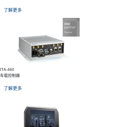
了解更多
ITA-460
车载控制器
了解更多