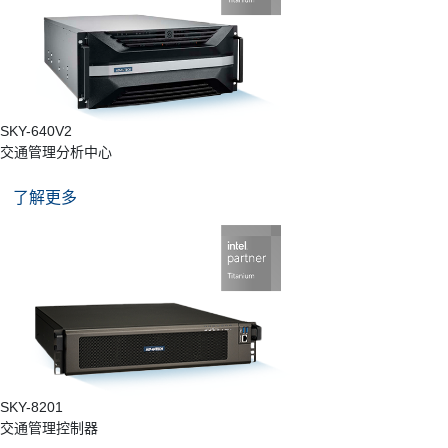
SKY-640V2
交通管理分析中心
了解更多
SKY-8201
交通管理控制器