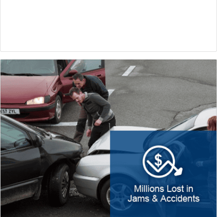
污染浪费严重
如果没有实时数据和预测分析，交通信号就无法及时调整以优化移
动的优先级。