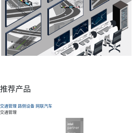
推荐产品
交通管理
路侧设备
网联汽车
交通管理