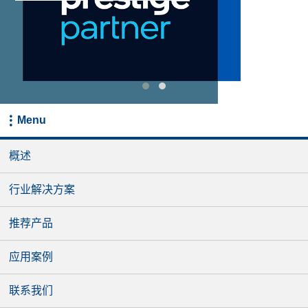
Menu
概述
行业解决方案
推荐产品
应用案例
联系我们