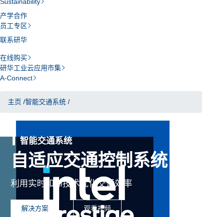
Sustainability
产学合作
员工专区
联系研华
在线购买
研华工业云应用市集
A-Connect
主页
/
智能交通系统
/
智能交通系统
自适应交通控制系统
利用实时和AI技术优化交通效率
解决方案
观看视频