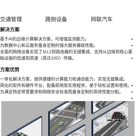
交通管理
路侧设备
网联汽车
解决方案
基于AI的边缘计算解决方案，可增强监测能力。
为数据中心和云服务量身定制的强大服务器级性能。
全面的网络设备实现了从L2到路由器的无缝集成，支持从边缘到核心基
础设施的低速到高速（高达10G）传输。
方案优势
一体化解决方案，提供便捷的计算能力和通信能力，实现无缝集成。
简化的软件和硬件平台，配备即用型实用程序，便于轻松设置和使用。
为满足特定带宽要求和网络安全标准而量身定制的高效性能分配。