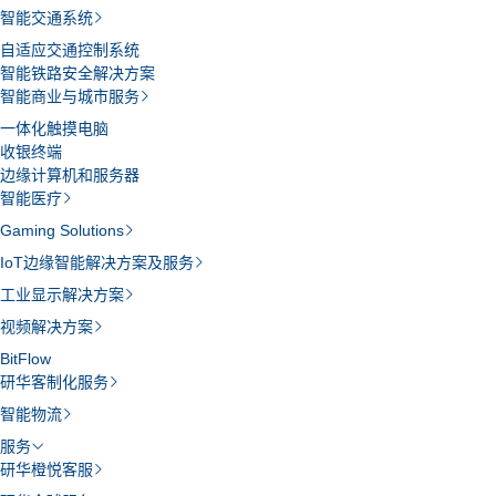
智能交通系统
自适应交通控制系统
智能铁路安全解决方案
智能商业与城市服务
一体化触摸电脑
收银终端
边缘计算机和服务器
智能医疗
Gaming Solutions
IoT边缘智能解决方案及服务
工业显示解决方案
视频解决方案
BitFlow
研华客制化服务
智能物流
服务
研华橙悦客服