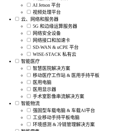
AI Jetson 平台
视频处理平台
云、网络和服务器
5G 和边缘运算服务器
网络安全设备
网络接口和加速卡
SD-WAN & uCPE 平台
WISE-STACK 私有云
智能医疗
智慧医院解决方案
移动医疗工作站 & 医用手持平板
医用电脑
医用显示器
手术室影像串流解决方案
智能物流
强固型车载电脑 & 车载AI平台
工业移动手持平板电脑
环境感测 & 冷链管理解决方案