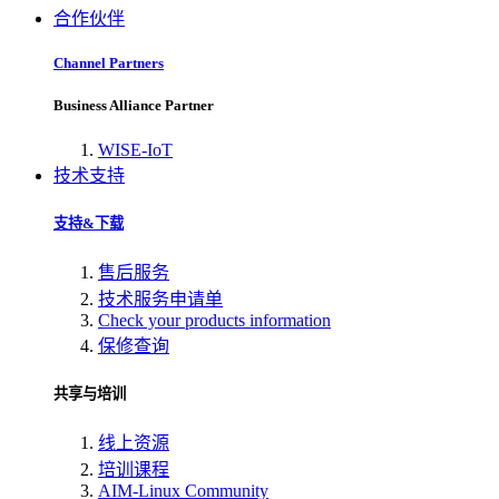
合作伙伴
Channel Partners
Business Alliance Partner
WISE-IoT
技术支持
支持&下载
售后服务
技术服务申请单
Check your products information
保修查询
共享与培训
线上资源
培训课程
AIM-Linux Community