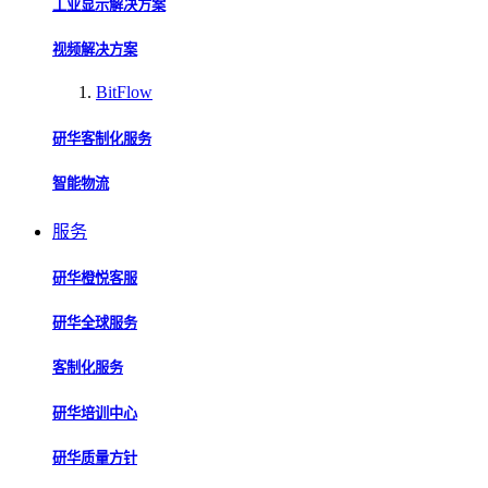
工业显示解决方案
视频解决方案
BitFlow
研华客制化服务
智能物流
服务
研华橙悦客服
研华全球服务
客制化服务
研华培训中心
研华质量方针