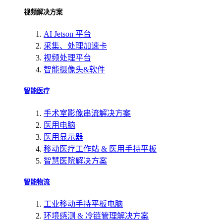
视频解决方案
AI Jetson 平台
采集、处理加速卡
视频处理平台
智能摄像头&软件
智能医疗
手术室影像串流解决方案
医用电脑
医用显示器
移动医疗工作站 & 医用手持平板
智慧医院解决方案
智能物流
工业移动手持平板电脑
环境感测 & 冷链管理解决方案