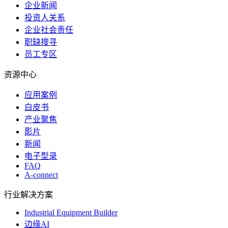
企业新闻
投资人关系
企业社会责任
职缺搜寻
员工专区
资源中心
应用案例
白皮书
产业聚焦
影片
新闻
电子型录
FAQ
A-connect
行业解决方案
Industrial Equipment Builder
边缘AI