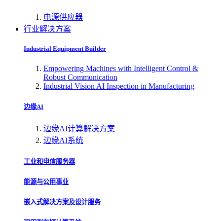
电源供应器
行业解决方案
Industrial Equipment Builder
Empowering Machines with Intelligent Control &
Robust Communication
Industrial Vision AI Inspection in Manufacturing
边缘AI
边缘AI计算解决方案
边缘AI系统
工业和电信服务器
能源与公用事业
嵌入式解决方案及设计服务