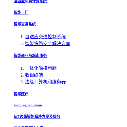
强固型车辆计算系统
智能工厂
智能交通系统
自适应交通控制系统
智能铁路安全解决方案
智能商业与城市服务
一体化触摸电脑
收银终端
边缘计算机和服务器
智能医疗
Gaming Solutions
IoT边缘智能解决方案及服务