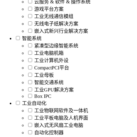
云服务 & 软件 & 操作系统
游戏平台方案
工业无线通信模组
无线电子纸解决方案
嵌入式新兴行业解决方案
智能系统
紧凑型边缘智能系统
工业电脑机箱
工业计算机外设
CompactPCI平台
工业母板
智能交通系统
工业GPU解决方案
Box IPC
工业自动化
工业物联网软件及一体机
工业平板电脑及人机界面
嵌入式无风扇工业电脑
自动化控制器