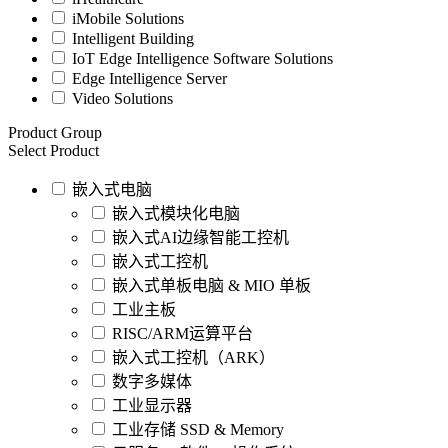
iMobile Solutions
Intelligent Building
IoT Edge Intelligence Software Solutions
Edge Intelligence Server
Video Solutions
Product Group
Select Product
嵌入式电脑
嵌入式模块化电脑
嵌入式AI边缘智能工控机
嵌入式工控机
嵌入式单板电脑 & MIO 单板
工业主板
RISC/ARM运算平台
嵌入式工控机（ARK）
数字多媒体
工业显示器
工业存储 SSD & Memory