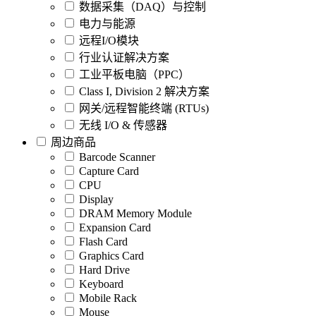
数据采集（DAQ）与控制
电力与能源
远程I/O模块
行业认证解决方案
工业平板电脑（PPC）
Class I, Division 2 解决方案
网关/远程智能终端 (RTUs)
无线 I/O & 传感器
周边商品
Barcode Scanner
Capture Card
CPU
Display
DRAM Memory Module
Expansion Card
Flash Card
Graphics Card
Hard Drive
Keyboard
Mobile Rack
Mouse