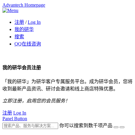
Advantech Homepage
注册
/
Log In
我的研华
搜索
QQ在线咨询
我的研华会员注册
「我的研华」为研华客户专属服务平台。成为研华会员，您将
收到最新产品资讯、研讨会邀请和线上商店特殊优惠。
立即注册，启用您的会员服务！
注册
Log In
Panel Button
你可以搜索到数千项产品