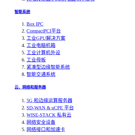
智能系统
Box IPC
CompactPCI平台
工业GPU解决方案
工业电脑机箱
工业计算机外设
工业母板
紧凑型边缘智能系统
智能交通系统
云、网络和服务器
5G 和边缘运算服务器
SD-WAN & uCPE 平台
WISE-STACK 私有云
网络安全设备
网络接口和加速卡