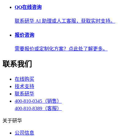
QQ在线咨询
联系研华 AI 助理或人工客服，获取实时支持。
报价咨询
需要报价或定制化方案？点此处了解更多。
联系我们
在线购买
技术支持
联系研华
400-810-0345（销售）
400-810-8389（客服）
关于研华
公司信息