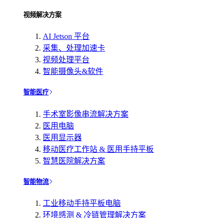
视频解决方案
AI Jetson 平台
采集、处理加速卡
视频处理平台
智能摄像头&软件
智能医疗
手术室影像串流解决方案
医用电脑
医用显示器
移动医疗工作站 & 医用手持平板
智慧医院解决方案
智能物流
工业移动手持平板电脑
环境感测 & 冷链管理解决方案