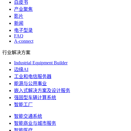
白皮书
产业聚焦
影片
新闻
电子型录
FAQ
A-connect
行业解决方案
Industrial Equipment Builder
边缘AI
工业和电信服务器
能源与公用事业
嵌入式解决方案及设计服务
强固型车辆计算系统
智能工厂
智能交通系统
智能商业与城市服务
智能医疗