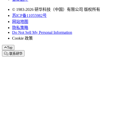
© 1983-2026 研华科技（中国）有限公司 版权所有
苏ICP备11055982号
网站地图
隐私策略
Do Not Sell My Personal Information
Cookie 政策
Top
联系研华