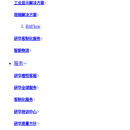
工业显示解决方案
视频解决方案
BitFlow
研华客制化服务
智能物流
服务
研华橙悦客服
研华全球服务
客制化服务
研华培训中心
研华质量方针