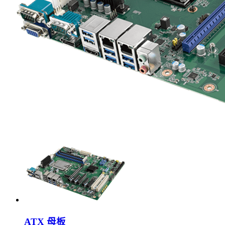
ATX 母板