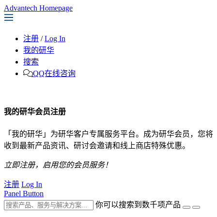
Advantech Homepage
注册
/
Log In
我的研华
搜索
QQ在线咨询
我的研华会员注册
「我的研华」为研华客户专属服务平台。成为研华会员，您将
收到最新产品资讯、研讨会邀请和线上商店特殊优惠。
立即注册，启用您的会员服务！
注册
Log In
Panel Button
你可以搜索到数千项产品