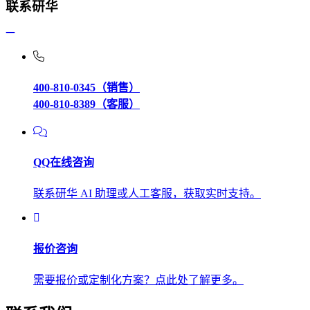
联系研华
400-810-0345（销售）
400-810-8389（客服）
QQ在线咨询
联系研华 AI 助理或人工客服，获取实时支持。
报价咨询
需要报价或定制化方案？点此处了解更多。