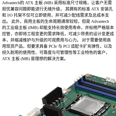
Advantech的 ATX 主板 (MB) 采用标准尺寸规格，让客户无需
担忧兼容问题即能进行无缝升级， 其拥有的标准 ATX 安装孔
和 I/O 托架不仅可立即使用，并可减少配线需求及总成本支
出。 此外，商用主板的生命周期通常较短，但是 Advantech
的工业级主板 (IMB) 却能支持长效使用寿命，并标榜严格版本
控管，亦即将工程变更的需求降低，可减少昂贵的设计变更成
本，并缩减维护与升级的可观费用与心力。 对于需要使用商
用现货产品，但要求具备 PCIe 与 PCI 适配卡扩充弹性，以及
经久耐用的使用性、可靠度与可管理性等工业特色的客户，
ATX 主板 (MB) 是理想的解决方案。