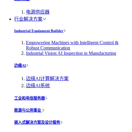
电源供应器
行业解决方案
Industrial Equipment Builder
Empowering Machines with Intelligent Control &
Robust Communication
Industrial Vision AI Inspection in Manufacturing
边缘AI
边缘AI计算解决方案
边缘AI系统
工业和电信服务器
能源与公用事业
嵌入式解决方案及设计服务