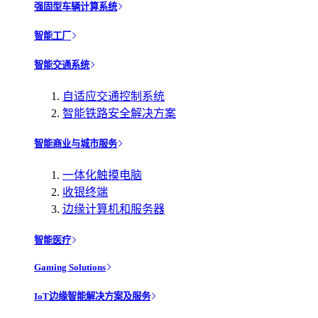
强固型车辆计算系统
智能工厂
智能交通系统
自适应交通控制系统
智能铁路安全解决方案
智能商业与城市服务
一体化触摸电脑
收银终端
边缘计算机和服务器
智能医疗
Gaming Solutions
IoT边缘智能解决方案及服务