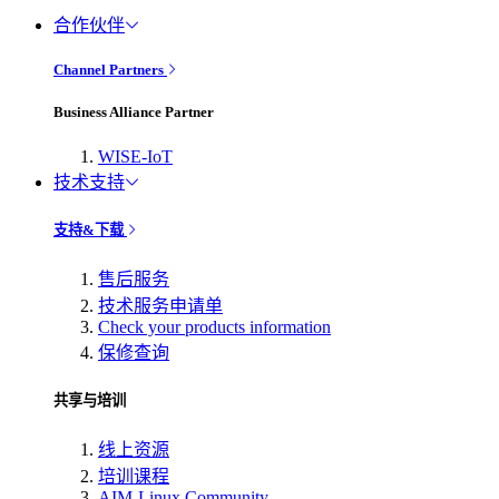
合作伙伴
Channel Partners
Business Alliance Partner
WISE-IoT
技术支持
支持&下载
售后服务
技术服务申请单
Check your products information
保修查询
共享与培训
线上资源
培训课程
AIM-Linux Community