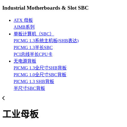
Industrial Motherboards & Slot SBC
ATX 母板
AIMB系列
单板计算机（SBC）
PICMG 1.3系统主机板(SHB表达)
PICMG 1.3半长SBC
PCI总线半长CPU卡
无电源背板
PICMG 1.3全尺寸SHB背板
PICMG 1.0全尺寸SBC背板
PICMG 1.3 SHB背板
半尺寸SBC背板
工业母板