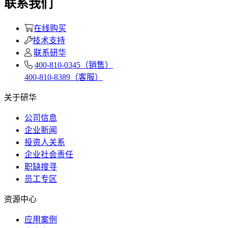
联系我们
在线购买
技术支持
联系研华
400-810-0345（销售）
400-810-8389（客服）
关于研华
公司信息
企业新闻
投资人关系
企业社会责任
职缺搜寻
员工专区
资源中心
应用案例