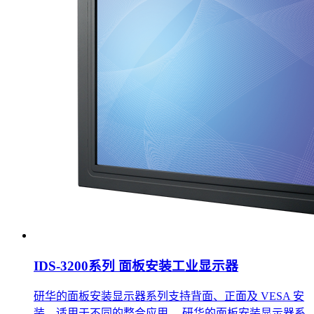
IDS-3200系列 面板安装工业显示器
研华的面板安装显示器系列支持背面、正面及 VESA 安
装，适用于不同的整合应用。 研华的面板安装显示器系