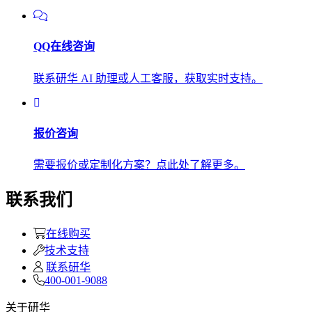
QQ在线咨询
联系研华 AI 助理或人工客服，获取实时支持。
报价咨询
需要报价或定制化方案？点此处了解更多。
联系我们
在线购买
技术支持
联系研华
400-001-9088
关于研华