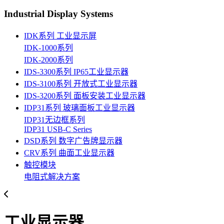
Industrial Display Systems
IDK系列 工业显示屏
IDK-1000系列
IDK-2000系列
IDS-3300系列 IP65工业显示器
IDS-3100系列 开放式工业显示器
IDS-3200系列 面板安装工业显示器
IDP31系列 玻璃面板工业显示器
IDP31无边框系列
IDP31 USB-C Series
DSD系列 数字广告牌显示器
CRV系列 曲面工业显示器
触控模块
电阻式解决方案
工业显示器