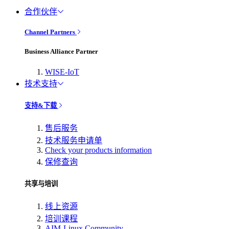
合作伙伴
Channel Partners
Business Alliance Partner
WISE-IoT
技术支持
支持&下载
售后服务
技术服务申请单
Check your products information
保修查询
共享与培训
线上资源
培训课程
AIM-Linux Community