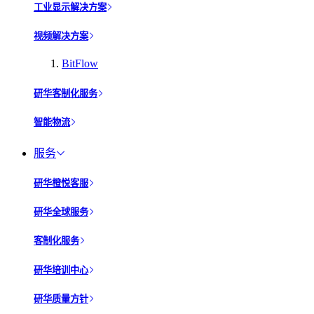
工业显示解决方案
视频解决方案
BitFlow
研华客制化服务
智能物流
服务
研华橙悦客服
研华全球服务
客制化服务
研华培训中心
研华质量方针