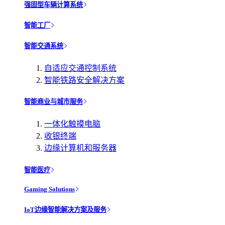
强固型车辆计算系统
智能工厂
智能交通系统
自适应交通控制系统
智能铁路安全解决方案
智能商业与城市服务
一体化触摸电脑
收银终端
边缘计算机和服务器
智能医疗
Gaming Solutions
IoT边缘智能解决方案及服务