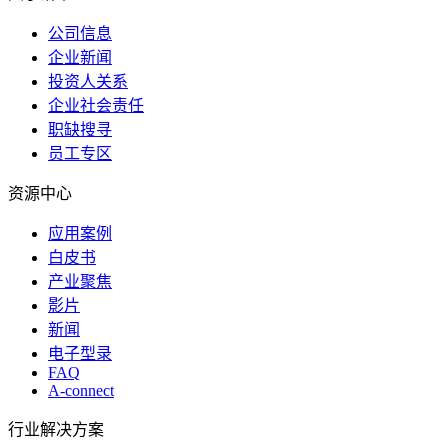
公司信息
企业新闻
投资人关系
企业社会责任
职缺搜寻
员工专区
资源中心
应用案例
白皮书
产业聚焦
影片
新闻
电子型录
FAQ
A-connect
行业解决方案