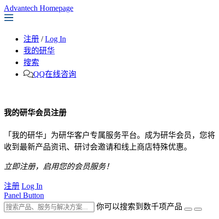
Advantech Homepage
注册
/
Log In
我的研华
搜索
QQ在线咨询
我的研华会员注册
「我的研华」为研华客户专属服务平台。成为研华会员，您将
收到最新产品资讯、研讨会邀请和线上商店特殊优惠。
立即注册，启用您的会员服务！
注册
Log In
Panel Button
你可以搜索到数千项产品