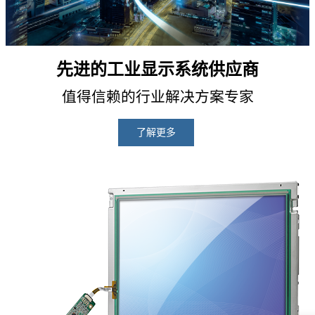
先进的工业显示系统供应商
值得信赖的行业解决方案专家
了解更多