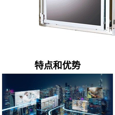
特点和优势