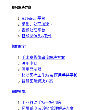
视频解决方案
AI Jetson 平台
采集、处理加速卡
视频处理平台
智能摄像头&软件
智能医疗
手术室影像串流解决方案
医用电脑
医用显示器
移动医疗工作站 & 医用手持平板
智慧医院解决方案
智能物流
工业移动手持平板电脑
环境感测 & 冷链管理解决方案