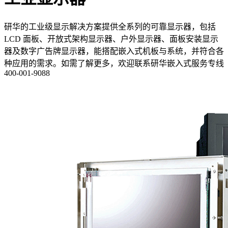
研华的工业级显示解决方案提供全系列的可靠显示器，包括
LCD 面板、开放式架构显示器、户外显示器、面板安装显示
器及数字广告牌显示器，能搭配嵌入式机板与系统，并符合各
种应用的需求。如需了解更多，欢迎联系研华嵌入式服务专线
400-001-9088