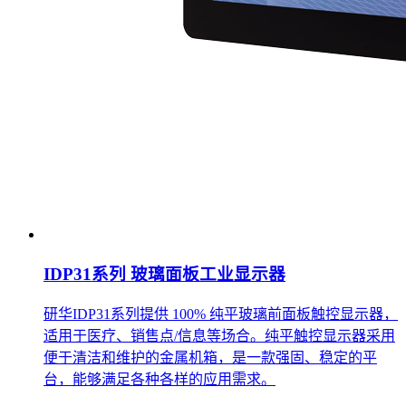
IDP31系列 玻璃面板工业显示器
研华IDP31系列提供 100% 纯平玻璃前面板触控显示器，
适用于医疗、销售点/信息等场合。纯平触控显示器采用
便于清洁和维护的金属机箱，是一款强固、稳定的平
台，能够满足各种各样的应用需求。