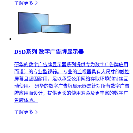
了解更多
DSD系列 数字广告牌显示器
研华的数字广告牌显示器系列提供专为数字广告牌应用
而设计的专业监视器。 专业的监视器具有大尺寸的触控
屏幕且坚固耐用，足以承受公用网络存取环境的持续互
动使用。 研华的数字广告牌显示器是针对所有数字广告
牌应用而设计，提供更长的使用寿命及更丰富的数字广
告牌体验。
了解更多