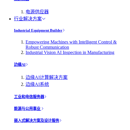
电源供应器
行业解决方案
Industrial Equipment Builder
Empowering Machines with Intelligent Control &
Robust Communication
Industrial Vision AI Inspection in Manufacturing
边缘AI
边缘AI计算解决方案
边缘AI系统
工业和电信服务器
能源与公用事业
嵌入式解决方案及设计服务