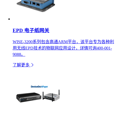
EPD 电子纸网关
WISE-3200系列包含高通ARM平台，该平台专为各种利
用无线EPD技术的物联网应用设计，详情可询400-001-
9088。
了解更多