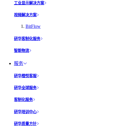
工业显示解决方案
视频解决方案
BitFlow
研华客制化服务
智能物流
服务
研华橙悦客服
研华全球服务
客制化服务
研华培训中心
研华质量方针