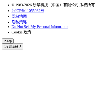
© 1983-2026 研华科技（中国）有限公司 版权所有
苏ICP备11055982号
网站地图
隐私策略
Do Not Sell My Personal Information
Cookie 政策
Top
联系研华