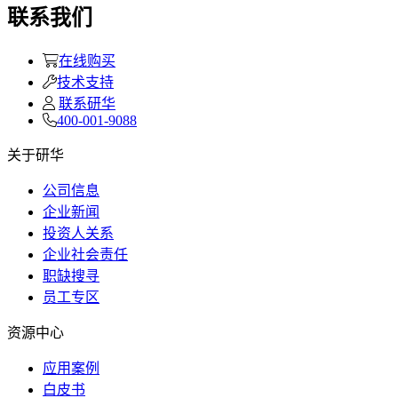
联系我们
在线购买
技术支持
联系研华
400-001-9088
关于研华
公司信息
企业新闻
投资人关系
企业社会责任
职缺搜寻
员工专区
资源中心
应用案例
白皮书