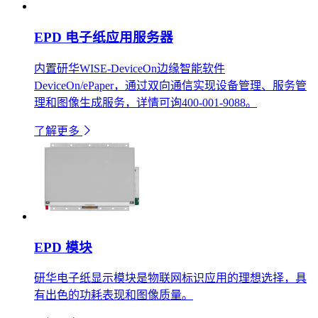
EPD 电子纸应用服务器
内置研华WISE-DeviceOn边缘智能软件
DeviceOn/ePaper，通过双向通信实现设备管理、服务管
理和图像生成服务，详情可询400-001-9088。
了解更多
EPD 模块
研华电子纸显示模块是物联网标识应用的理想选择，具
有出色的功耗表现和图像质量。