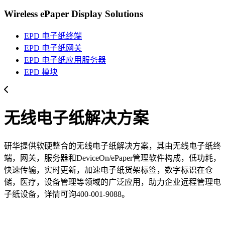
Wireless ePaper Display Solutions
EPD 电子纸终端
EPD 电子纸网关
EPD 电子纸应用服务器
EPD 模块
无线电子纸解决方案
研华提供软硬整合的无线电子纸解决方案，其由无线电子纸终
端，网关，服务器和DeviceOn/ePaper管理软件构成，低功耗，
快速传输，实时更新，加速电子纸货架标签，数字标识在仓
储，医疗，设备管理等领域的广泛应用，助力企业远程管理电
子纸设备，详情可询400-001-9088。