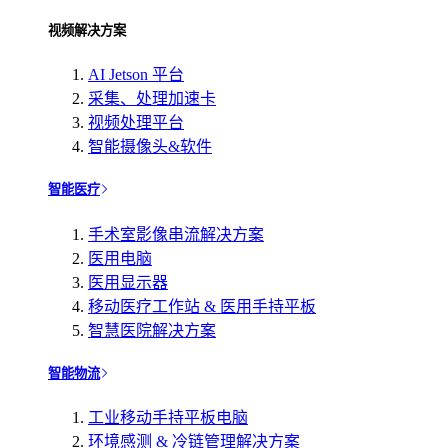
视频解决方案
AI Jetson 平台
采集、处理加速卡
视频处理平台
智能摄像头&软件
智能医疗
手术室影像串流解决方案
医用电脑
医用显示器
移动医疗工作站 & 医用手持平板
智慧医院解决方案
智能物流
工业移动手持平板电脑
环境感测 & 冷链管理解决方案