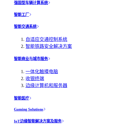
强固型车辆计算系统
智能工厂
智能交通系统
自适应交通控制系统
智能铁路安全解决方案
智能商业与城市服务
一体化触摸电脑
收银终端
边缘计算机和服务器
智能医疗
Gaming Solutions
IoT边缘智能解决方案及服务