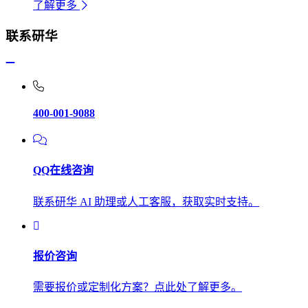
了解更多
联系研华
400-001-9088
QQ在线咨询
联系研华 AI 助理或人工客服，获取实时支持。
报价咨询
需要报价或定制化方案？点此处了解更多。