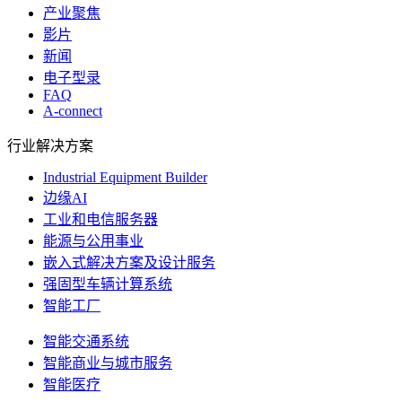
产业聚焦
影片
新闻
电子型录
FAQ
A-connect
行业解决方案
Industrial Equipment Builder
边缘AI
工业和电信服务器
能源与公用事业
嵌入式解决方案及设计服务
强固型车辆计算系统
智能工厂
智能交通系统
智能商业与城市服务
智能医疗