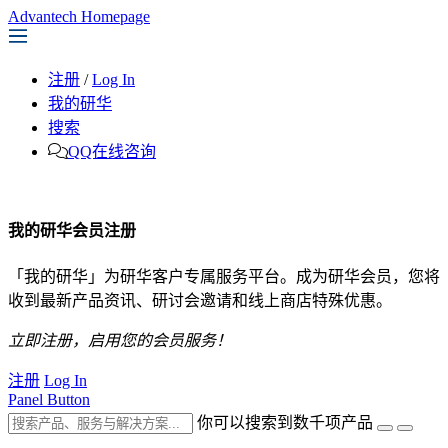
Advantech Homepage
注册
/
Log In
我的研华
搜索
QQ在线咨询
我的研华会员注册
「我的研华」为研华客户专属服务平台。成为研华会员，您将
收到最新产品资讯、研讨会邀请和线上商店特殊优惠。
立即注册，启用您的会员服务！
注册
Log In
Panel Button
你可以搜索到数千项产品