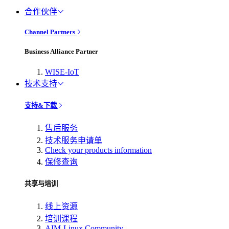
合作伙伴
Channel Partners
Business Alliance Partner
WISE-IoT
技术支持
支持&下载
售后服务
技术服务申请单
Check your products information
保修查询
共享与培训
线上资源
培训课程
AIM-Linux Community