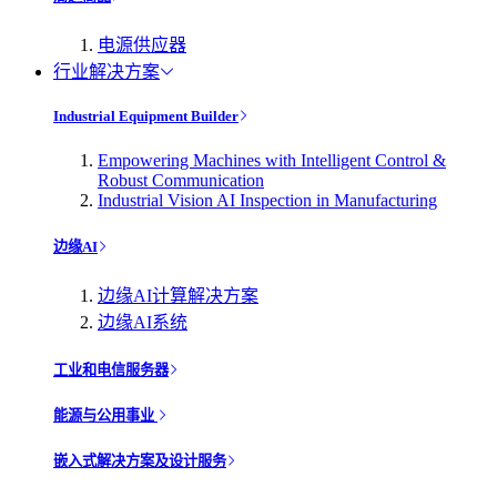
电源供应器
行业解决方案
Industrial Equipment Builder
Empowering Machines with Intelligent Control &
Robust Communication
Industrial Vision AI Inspection in Manufacturing
边缘AI
边缘AI计算解决方案
边缘AI系统
工业和电信服务器
能源与公用事业
嵌入式解决方案及设计服务