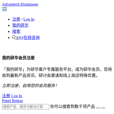
Advantech Homepage
注册
/
Log In
我的研华
搜索
QQ在线咨询
我的研华会员注册
「我的研华」为研华客户专属服务平台。成为研华会员，您将
收到最新产品资讯、研讨会邀请和线上商店特殊优惠。
立即注册，启用您的会员服务！
注册
Log In
Panel Button
你可以搜索到数千项产品