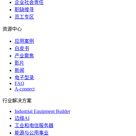
企业社会责任
职缺搜寻
员工专区
资源中心
应用案例
白皮书
产业聚焦
影片
新闻
电子型录
FAQ
A-connect
行业解决方案
Industrial Equipment Builder
边缘AI
工业和电信服务器
能源与公用事业