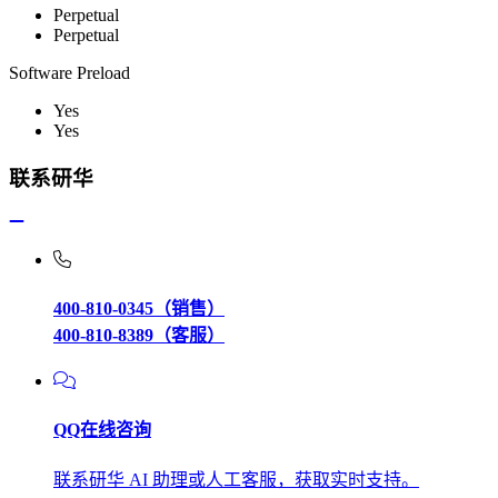
Perpetual
Perpetual
Software Preload
Yes
Yes
联系研华
400-810-0345（销售）
400-810-8389（客服）
QQ在线咨询
联系研华 AI 助理或人工客服，获取实时支持。