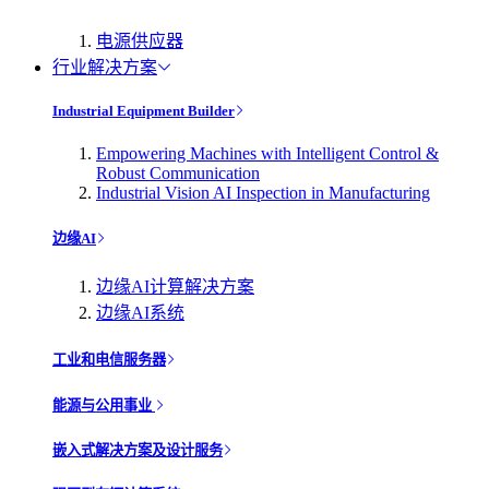
电源供应器
行业解决方案
Industrial Equipment Builder
Empowering Machines with Intelligent Control &
Robust Communication
Industrial Vision AI Inspection in Manufacturing
边缘AI
边缘AI计算解决方案
边缘AI系统
工业和电信服务器
能源与公用事业
嵌入式解决方案及设计服务