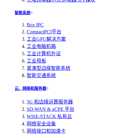
智能系统
Box IPC
CompactPCI平台
工业GPU解决方案
工业电脑机箱
工业计算机外设
工业母板
紧凑型边缘智能系统
智能交通系统
云、网络和服务器
5G 和边缘运算服务器
SD-WAN & uCPE 平台
WISE-STACK 私有云
网络安全设备
网络接口和加速卡