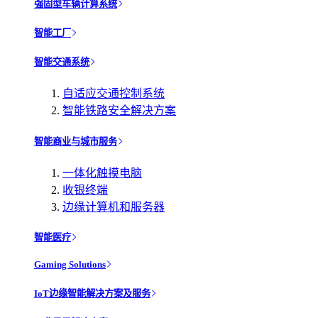
强固型车辆计算系统
智能工厂
智能交通系统
自适应交通控制系统
智能铁路安全解决方案
智能商业与城市服务
一体化触摸电脑
收银终端
边缘计算机和服务器
智能医疗
Gaming Solutions
IoT边缘智能解决方案及服务