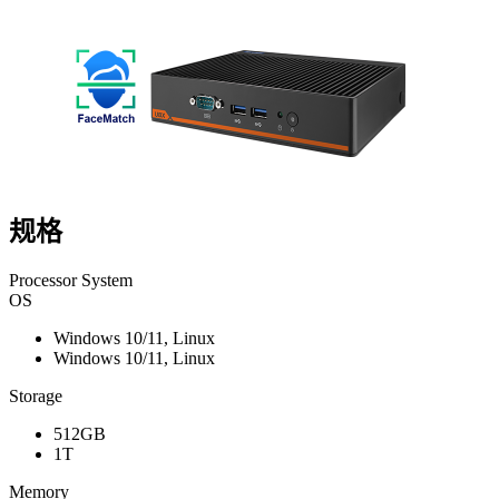
规格
Processor System
OS
Windows 10/11, Linux
Windows 10/11, Linux
Storage
512GB
1T
Memory