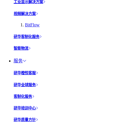
工业显示解决方案
视频解决方案
BitFlow
研华客制化服务
智能物流
服务
研华橙悦客服
研华全球服务
客制化服务
研华培训中心
研华质量方针