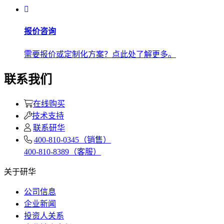
报价咨询
需要报价或定制化方案？点此处了解更多。
联系我们
在线购买
技术支持
联系研华
400-810-0345（销售）
400-810-8389（客服）
关于研华
公司信息
企业新闻
投资人关系