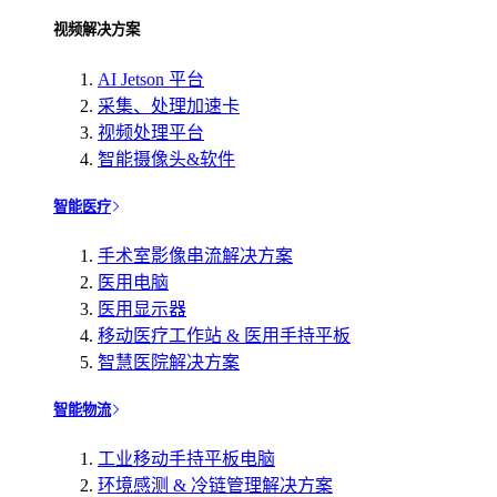
视频解决方案
AI Jetson 平台
采集、处理加速卡
视频处理平台
智能摄像头&软件
智能医疗
手术室影像串流解决方案
医用电脑
医用显示器
移动医疗工作站 & 医用手持平板
智慧医院解决方案
智能物流
工业移动手持平板电脑
环境感测 & 冷链管理解决方案