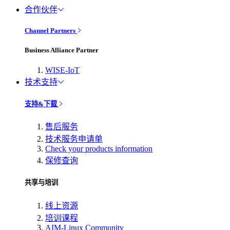
合作伙伴
Channel Partners
Business Alliance Partner
WISE-IoT
技术支持
支持&下载
售后服务
技术服务申请单
Check your products information
保修查询
共享与培训
线上资源
培训课程
AIM-Linux Community