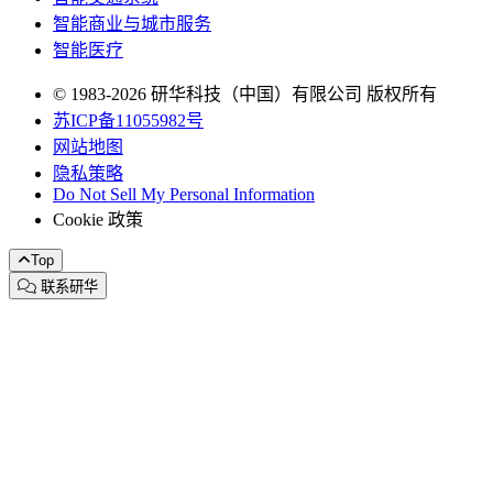
智能商业与城市服务
智能医疗
© 1983-2026 研华科技（中国）有限公司 版权所有
苏ICP备11055982号
网站地图
隐私策略
Do Not Sell My Personal Information
Cookie 政策
Top
联系研华