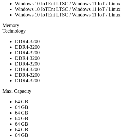
Windows 10 IoTEnt LTSC / Windows 11 IoT / Linux
Windows 10 IoTEnt LTSC / Windows 11 IoT / Linux
Windows 10 IoTEnt LTSC / Windows 11 IoT / Linux
Memory
Technology
DDR4-3200
DDR4-3200
DDR4-3200
DDR4-3200
DDR4-3200
DDR4-3200
DDR4-3200
DDR4-3200
Max. Capacity
64 GB
64 GB
64 GB
64 GB
64 GB
64 GB
64 GB