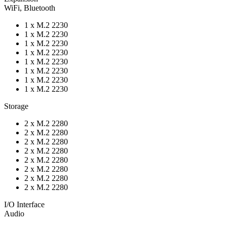
WiFi, Bluetooth
1 x M.2 2230
1 x M.2 2230
1 x M.2 2230
1 x M.2 2230
1 x M.2 2230
1 x M.2 2230
1 x M.2 2230
1 x M.2 2230
Storage
2 x M.2 2280
2 x M.2 2280
2 x M.2 2280
2 x M.2 2280
2 x M.2 2280
2 x M.2 2280
2 x M.2 2280
2 x M.2 2280
I/O Interface
Audio