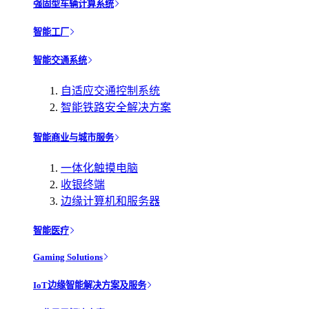
强固型车辆计算系统
智能工厂
智能交通系统
自适应交通控制系统
智能铁路安全解决方案
智能商业与城市服务
一体化触摸电脑
收银终端
边缘计算机和服务器
智能医疗
Gaming Solutions
IoT边缘智能解决方案及服务