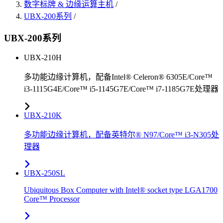
数字标牌 & 边缘运算主机
/
UBX-200系列
/
UBX-200系列
UBX-210H
多功能边缘计算机，配备Intel® Celeron® 6305E/Core™
i3-1115G4E/Core™ i5-1145G7E/Core™ i7-1185G7E处理器
UBX-210K
多功能边缘计算机，配备英特尔® N97/Core™ i3-N305处
理器
UBX-250SL
Ubiquitous Box Computer with Intel® socket type LGA1700
Core™ Processor