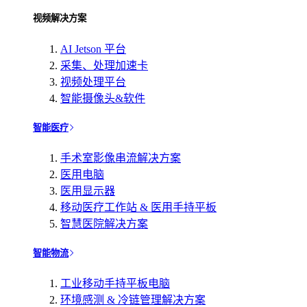
视频解决方案
AI Jetson 平台
采集、处理加速卡
视频处理平台
智能摄像头&软件
智能医疗
手术室影像串流解决方案
医用电脑
医用显示器
移动医疗工作站 & 医用手持平板
智慧医院解决方案
智能物流
工业移动手持平板电脑
环境感测 & 冷链管理解决方案