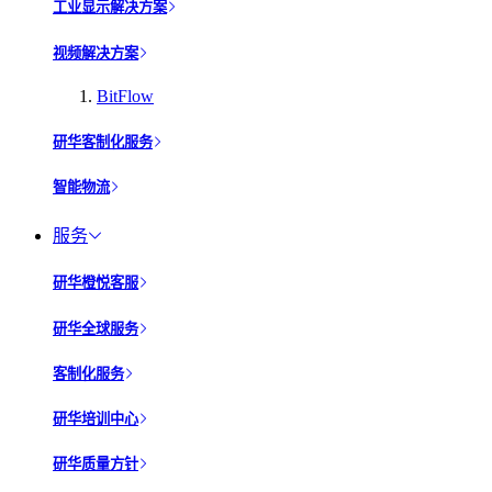
工业显示解决方案
视频解决方案
BitFlow
研华客制化服务
智能物流
服务
研华橙悦客服
研华全球服务
客制化服务
研华培训中心
研华质量方针