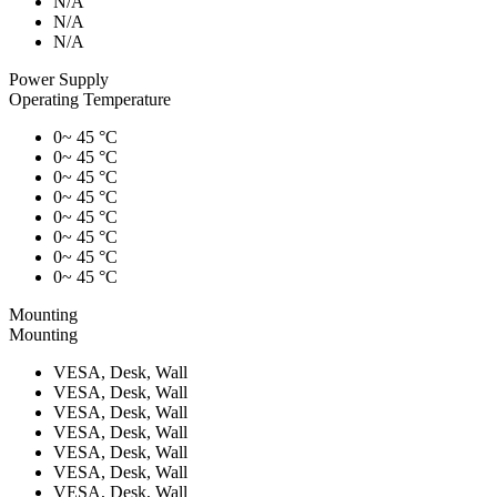
N/A
N/A
N/A
Power Supply
Operating Temperature
0~ 45 °C
0~ 45 °C
0~ 45 °C
0~ 45 °C
0~ 45 °C
0~ 45 °C
0~ 45 °C
0~ 45 °C
Mounting
Mounting
VESA, Desk, Wall
VESA, Desk, Wall
VESA, Desk, Wall
VESA, Desk, Wall
VESA, Desk, Wall
VESA, Desk, Wall
VESA, Desk, Wall