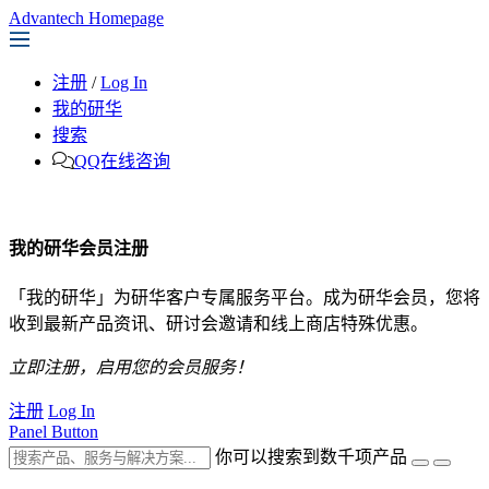
Advantech Homepage
注册
/
Log In
我的研华
搜索
QQ在线咨询
我的研华会员注册
「我的研华」为研华客户专属服务平台。成为研华会员，您将
收到最新产品资讯、研讨会邀请和线上商店特殊优惠。
立即注册，启用您的会员服务！
注册
Log In
Panel Button
你可以搜索到数千项产品