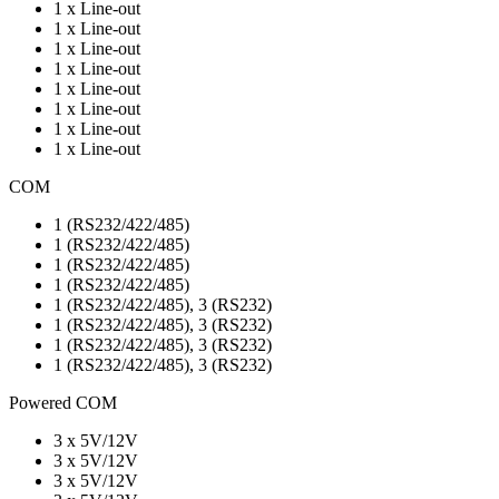
1 x Line-out
1 x Line-out
1 x Line-out
1 x Line-out
1 x Line-out
1 x Line-out
1 x Line-out
1 x Line-out
COM
1 (RS232/422/485)
1 (RS232/422/485)
1 (RS232/422/485)
1 (RS232/422/485)
1 (RS232/422/485), 3 (RS232)
1 (RS232/422/485), 3 (RS232)
1 (RS232/422/485), 3 (RS232)
1 (RS232/422/485), 3 (RS232)
Powered COM
3 x 5V/12V
3 x 5V/12V
3 x 5V/12V