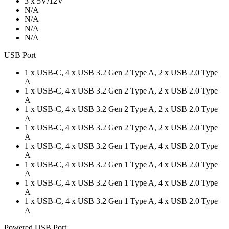
3 x 5V/12V
N/A
N/A
N/A
N/A
USB Port
1 x USB-C, 4 x USB 3.2 Gen 2 Type A, 2 x USB 2.0 Type
A
1 x USB-C, 4 x USB 3.2 Gen 2 Type A, 2 x USB 2.0 Type
A
1 x USB-C, 4 x USB 3.2 Gen 2 Type A, 2 x USB 2.0 Type
A
1 x USB-C, 4 x USB 3.2 Gen 2 Type A, 2 x USB 2.0 Type
A
1 x USB-C, 4 x USB 3.2 Gen 1 Type A, 4 x USB 2.0 Type
A
1 x USB-C, 4 x USB 3.2 Gen 1 Type A, 4 x USB 2.0 Type
A
1 x USB-C, 4 x USB 3.2 Gen 1 Type A, 4 x USB 2.0 Type
A
1 x USB-C, 4 x USB 3.2 Gen 1 Type A, 4 x USB 2.0 Type
A
Powered USB Port