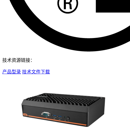
技术资源链接：
产品型录
技术文件下载