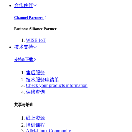
合作伙伴
Channel Partners
Business Alliance Partner
WISE-IoT
技术支持
支持&下载
售后服务
技术服务申请单
Check your products information
保修查询
共享与培训
线上资源
培训课程
AIM-Linux Community