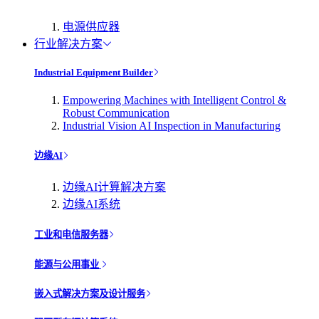
电源供应器
行业解决方案
Industrial Equipment Builder
Empowering Machines with Intelligent Control &
Robust Communication
Industrial Vision AI Inspection in Manufacturing
边缘AI
边缘AI计算解决方案
边缘AI系统
工业和电信服务器
能源与公用事业
嵌入式解决方案及设计服务