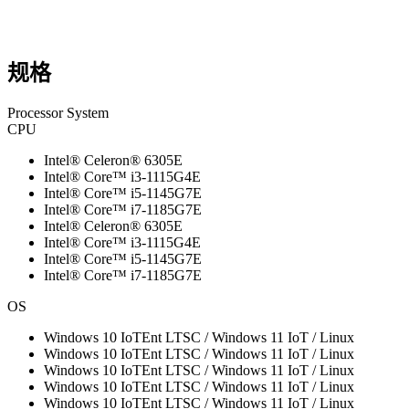
规格
Processor System
CPU
Intel® Celeron® 6305E
Intel® Core™ i3-1115G4E
Intel® Core™ i5-1145G7E
Intel® Core™ i7-1185G7E
Intel® Celeron® 6305E
Intel® Core™ i3-1115G4E
Intel® Core™ i5-1145G7E
Intel® Core™ i7-1185G7E
OS
Windows 10 IoTEnt LTSC / Windows 11 IoT / Linux
Windows 10 IoTEnt LTSC / Windows 11 IoT / Linux
Windows 10 IoTEnt LTSC / Windows 11 IoT / Linux
Windows 10 IoTEnt LTSC / Windows 11 IoT / Linux
Windows 10 IoTEnt LTSC / Windows 11 IoT / Linux