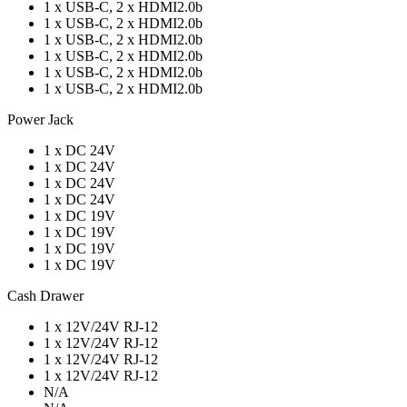
1 x USB-C, 2 x HDMI2.0b
1 x USB-C, 2 x HDMI2.0b
1 x USB-C, 2 x HDMI2.0b
1 x USB-C, 2 x HDMI2.0b
1 x USB-C, 2 x HDMI2.0b
1 x USB-C, 2 x HDMI2.0b
Power Jack
1 x DC 24V
1 x DC 24V
1 x DC 24V
1 x DC 24V
1 x DC 19V
1 x DC 19V
1 x DC 19V
1 x DC 19V
Cash Drawer
1 x 12V/24V RJ-12
1 x 12V/24V RJ-12
1 x 12V/24V RJ-12
1 x 12V/24V RJ-12
N/A