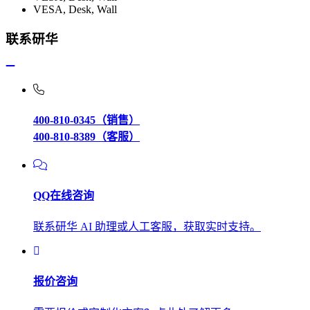
VESA, Desk, Wall
联系研华
400-810-0345（销售）
400-810-8389（客服）
QQ在线咨询
联系研华 AI 助理或人工客服，获取实时支持。
报价咨询