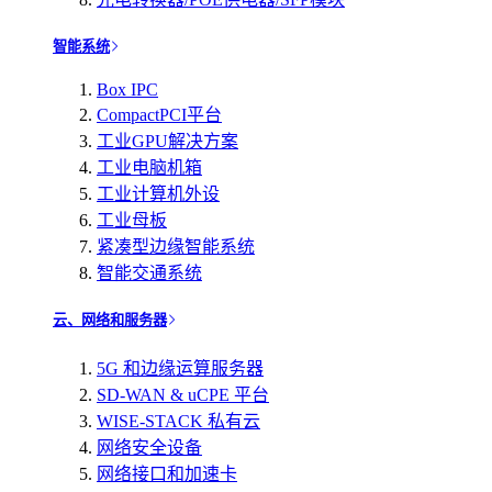
智能系统
Box IPC
CompactPCI平台
工业GPU解决方案
工业电脑机箱
工业计算机外设
工业母板
紧凑型边缘智能系统
智能交通系统
云、网络和服务器
5G 和边缘运算服务器
SD-WAN & uCPE 平台
WISE-STACK 私有云
网络安全设备
网络接口和加速卡