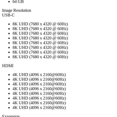
64 GB
Image Resolution
USB-C
8K UHD (7680 x 4320 @ 60Hz)
8K UHD (7680 x 4320 @ 60Hz)
8K UHD (7680 x 4320 @ 60Hz)
8K UHD (7680 x 4320 @ 60Hz)
8K UHD (7680 x 4320 @ 60Hz)
8K UHD (7680 x 4320 @ 60Hz)
8K UHD (7680 x 4320 @ 60Hz)
8K UHD (7680 x 4320 @ 60Hz)
HDMI
4K UHD (4096 x 2160@60Hz)
4K UHD (4096 x 2160@60Hz)
4K UHD (4096 x 2160@60Hz)
4K UHD (4096 x 2160@60Hz)
4K UHD (4096 x 2160@60Hz)
4K UHD (4096 x 2160@60Hz)
4K UHD (4096 x 2160@60Hz)
4K UHD (4096 x 2160@60Hz)
Expansion