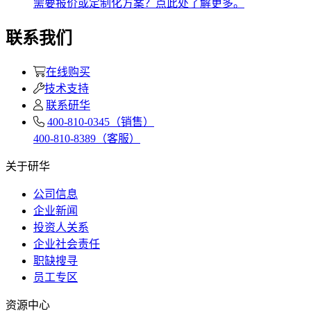
需要报价或定制化方案？点此处了解更多。
联系我们
在线购买
技术支持
联系研华
400-810-0345（销售）
400-810-8389（客服）
关于研华
公司信息
企业新闻
投资人关系
企业社会责任
职缺搜寻
员工专区
资源中心