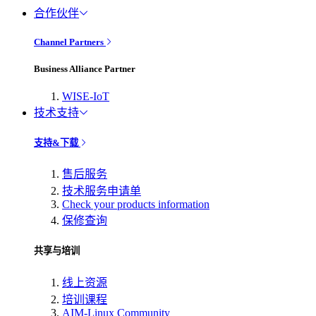
合作伙伴
Channel Partners
Business Alliance Partner
WISE-IoT
技术支持
支持&下载
售后服务
技术服务申请单
Check your products information
保修查询
共享与培训
线上资源
培训课程
AIM-Linux Community