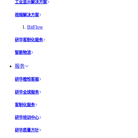
工业显示解决方案
视频解决方案
BitFlow
研华客制化服务
智能物流
服务
研华橙悦客服
研华全球服务
客制化服务
研华培训中心
研华质量方针