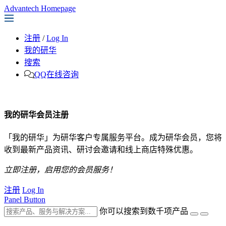
Advantech Homepage
注册
/
Log In
我的研华
搜索
QQ在线咨询
我的研华会员注册
「我的研华」为研华客户专属服务平台。成为研华会员，您将
收到最新产品资讯、研讨会邀请和线上商店特殊优惠。
立即注册，启用您的会员服务！
注册
Log In
Panel Button
你可以搜索到数千项产品