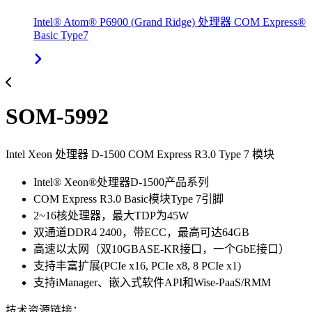
Intel® Atom® P6900 (Grand Ridge) 处理器 COM Express®
Basic Type7
SOM-5992
Intel Xeon 处理器 D-1500 COM Express R3.0 Type 7 模块
Intel® Xeon®处理器D-1500产品系列
COM Express R3.0 Basic模块Type 7引脚
2~16核处理器，最大TDP为45W
双通道DDR4 2400，带ECC，最高可达64GB
高速以太网（双10GBASE-KR接口，一个GbE接口）
支持丰富扩展(PCIe x16, PCIe x8, 8 PCIe x1)
支持iManager、嵌入式软件API和Wise-PaaS/RMM
技术资源链接：