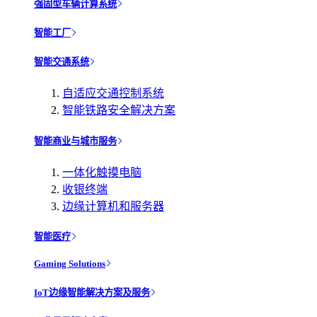
强固型车辆计算系统
智能工厂
智能交通系统
自适应交通控制系统
智能铁路安全解决方案
智能商业与城市服务
一体化触摸电脑
收银终端
边缘计算机和服务器
智能医疗
Gaming Solutions
IoT边缘智能解决方案及服务