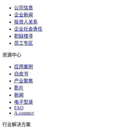
公司信息
企业新闻
投资人关系
企业社会责任
职缺搜寻
员工专区
资源中心
应用案例
白皮书
产业聚焦
影片
新闻
电子型录
FAQ
A-connect
行业解决方案