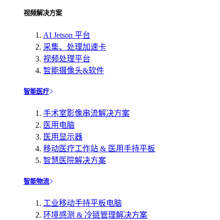
视频解决方案
AI Jetson 平台
采集、处理加速卡
视频处理平台
智能摄像头&软件
智能医疗
手术室影像串流解决方案
医用电脑
医用显示器
移动医疗工作站 & 医用手持平板
智慧医院解决方案
智能物流
工业移动手持平板电脑
环境感测 & 冷链管理解决方案