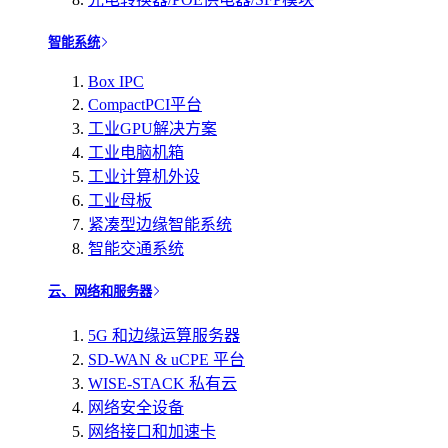
智能系统
Box IPC
CompactPCI平台
工业GPU解决方案
工业电脑机箱
工业计算机外设
工业母板
紧凑型边缘智能系统
智能交通系统
云、网络和服务器
5G 和边缘运算服务器
SD-WAN & uCPE 平台
WISE-STACK 私有云
网络安全设备
网络接口和加速卡