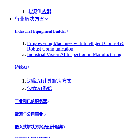
电源供应器
行业解决方案
Industrial Equipment Builder
Empowering Machines with Intelligent Control &
Robust Communication
Industrial Vision AI Inspection in Manufacturing
边缘AI
边缘AI计算解决方案
边缘AI系统
工业和电信服务器
能源与公用事业
嵌入式解决方案及设计服务