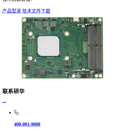
产品型录
技术文件下载
联系研华
400-001-9088