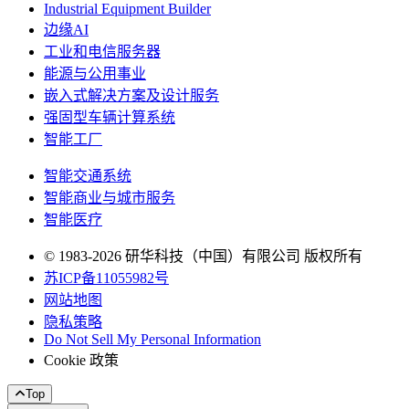
Industrial Equipment Builder
边缘AI
工业和电信服务器
能源与公用事业
嵌入式解决方案及设计服务
强固型车辆计算系统
智能工厂
智能交通系统
智能商业与城市服务
智能医疗
© 1983-2026 研华科技（中国）有限公司 版权所有
苏ICP备11055982号
网站地图
隐私策略
Do Not Sell My Personal Information
Cookie 政策
Top