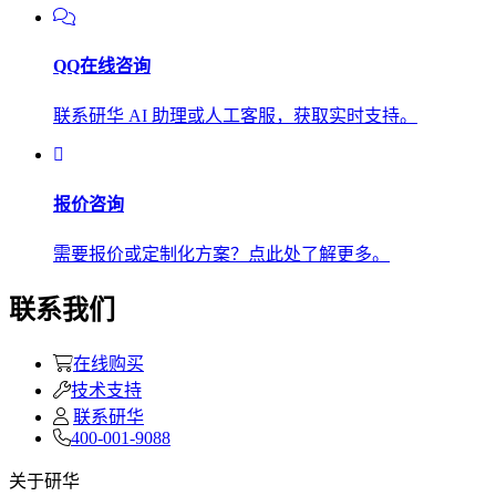
QQ在线咨询
联系研华 AI 助理或人工客服，获取实时支持。
报价咨询
需要报价或定制化方案？点此处了解更多。
联系我们
在线购买
技术支持
联系研华
400-001-9088
关于研华