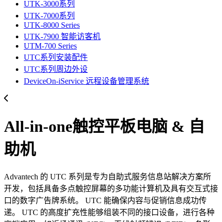
UTK-3000系列
UTK-7000系列
UTK-8000 Series
UTK-7900 智能访客机
UTM-700 Series
UTC系列安装配件
UTC系列周边外设
DeviceOn-iService 远程设备管理系统
All-in-one触控平板电脑 & 自
助机
Advantech 的 UTC 系列是专为自助式服务信息站解决方案所
开发，包括具备多点触控屏幕的多功能计算机及具有交互式接
口的数字广告牌系统。 UTC 能确保内容与促销信息成功传
递。 UTC 的高度扩充性能够组装不同的接口设备，进行各种