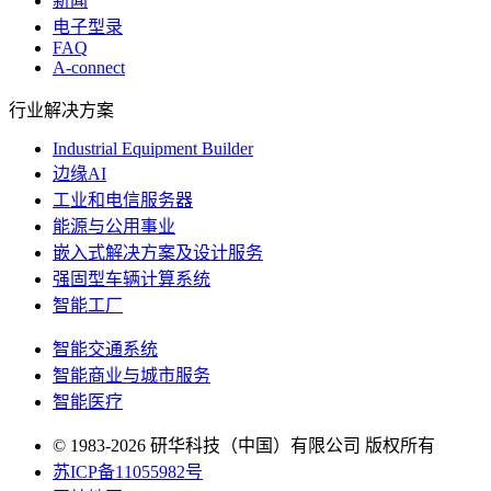
新闻
电子型录
FAQ
A-connect
行业解决方案
Industrial Equipment Builder
边缘AI
工业和电信服务器
能源与公用事业
嵌入式解决方案及设计服务
强固型车辆计算系统
智能工厂
智能交通系统
智能商业与城市服务
智能医疗
© 1983-2026 研华科技（中国）有限公司 版权所有
苏ICP备11055982号