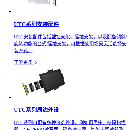
UTC系列安装配件
UTC安装配件包括壁挂支架、落地支架，以及配备倾斜/
旋转功能的台式/落地支架，可根据使用场景灵活选择安
装方式。
了解更多
UTC系列周边外设
UTC系列可配备多种可选外设，例如摄像头、条码扫描
器、NFC/RFID读写器、磁条读卡器、智能卡阅读器及