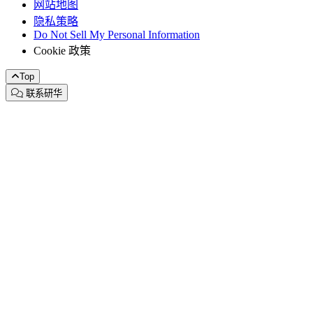
网站地图
隐私策略
Do Not Sell My Personal Information
Cookie 政策
Top
联系研华