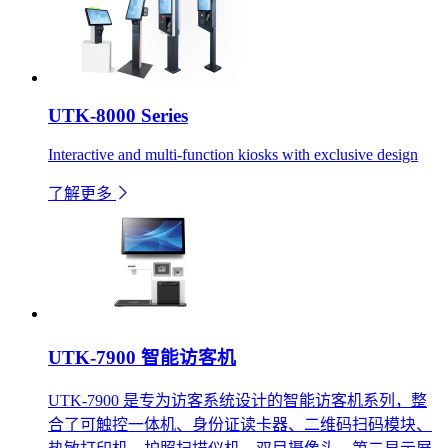
UTK-8000 Series
Interactive and multi-function kiosks with exclusive design
了解更多
UTK-7900 智能访客机
UTK-7900 是专为访客系统设计的智能访客机系列，整
合了可触控一体机、身份证读卡器、二维码扫码模块、