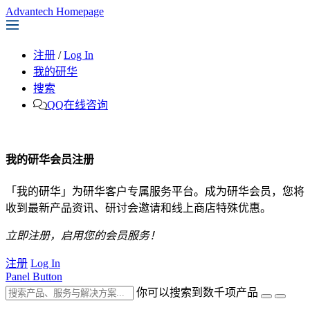
Advantech Homepage
注册
/
Log In
我的研华
搜索
QQ在线咨询
我的研华会员注册
「我的研华」为研华客户专属服务平台。成为研华会员，您将
收到最新产品资讯、研讨会邀请和线上商店特殊优惠。
立即注册，启用您的会员服务！
注册
Log In
Panel Button
你可以搜索到数千项产品