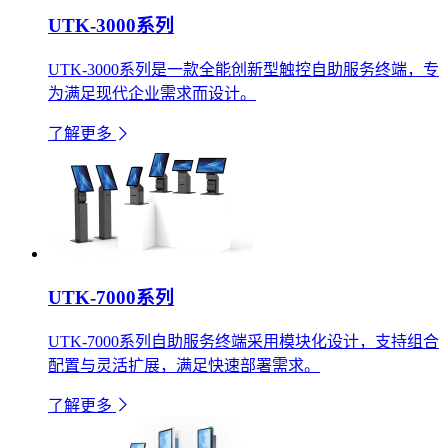
UTK-3000系列
UTK-3000系列是一款全能创新型触控自助服务终端，专
为满足现代企业需求而设计。
了解更多
UTK-7000系列
UTK-7000系列自助服务终端采用模块化设计，支持组合
配置与灵活扩展，满足快速部署需求。
了解更多