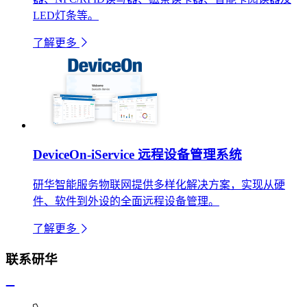
LED灯条等。
了解更多
DeviceOn-iService 远程设备管理系统
研华智能服务物联网提供多样化解决方案，实现从硬
件、软件到外设的全面远程设备管理。
了解更多
联系研华