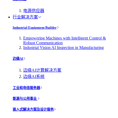
电源供应器
行业解决方案
Industrial Equipment Builder
Empowering Machines with Intelligent Control &
Robust Communication
Industrial Vision AI Inspection in Manufacturing
边缘AI
边缘AI计算解决方案
边缘AI系统
工业和电信服务器
能源与公用事业
嵌入式解决方案及设计服务