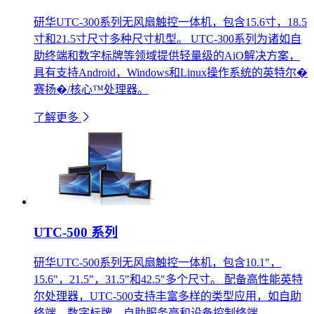
研华UTC-300系列无风扇触控一体机，包含15.6寸，18.5
寸和21.5寸尺寸多种尺寸机型。 UTC-300系列为诸如自
助终端和数字标牌等领域提供轻量级的AiO解决方案，
具有支持Android，Windows和Linux操作系统的英特尔�
赛扬�/核心™处理器。
了解更多
UTC-500 系列
研华UTC-500系列无风扇触控一体机，包含10.1"，
15.6"，21.5"，31.5"和42.5"多个尺寸。 配备高性能英特
尔处理器，UTC-500支持丰富多样的类型应用，如自助
终端，数字标牌，自助服务亭和设备控制终端。