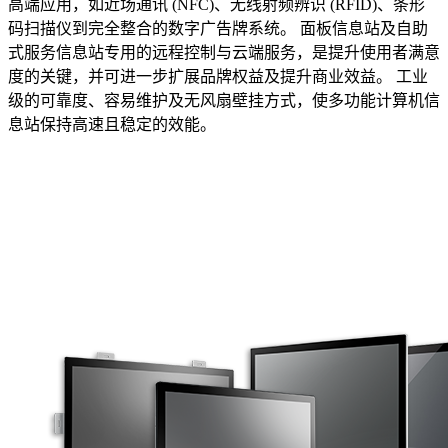
高端应用，如近场通讯 (NFC)、无线射频辨识 (RFID)、条形
码扫描仪到完全整合的数字广告牌系统。 面板信息站及自助
式服务信息站专用的远程控制与云端服务，是提升使用者满意
度的关键，并可进一步扩展品牌权益及提升商业效益。 工业
级的可靠度、容易维护及无风扇壁挂方式，使多功能计算机信
息站保持高速且稳定的效能。