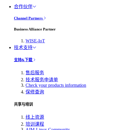
合作伙伴
Channel Partners
Business Alliance Partner
WISE-IoT
技术支持
支持&下载
售后服务
技术服务申请单
Check your products information
保修查询
共享与培训
线上资源
培训课程
AIM-Linux Community