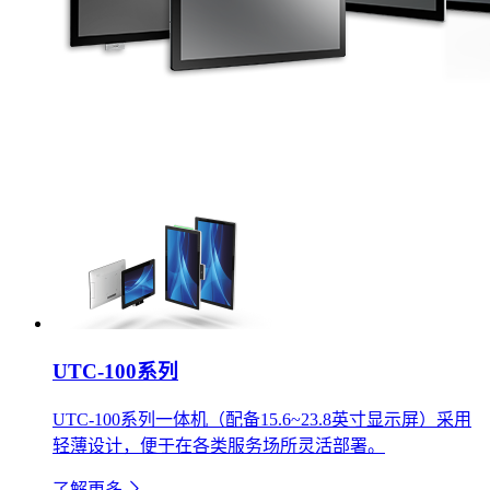
UTC-100系列
UTC-100系列一体机（配备15.6~23.8英寸显示屏）采用
轻薄设计，便于在各类服务场所灵活部署。
了解更多