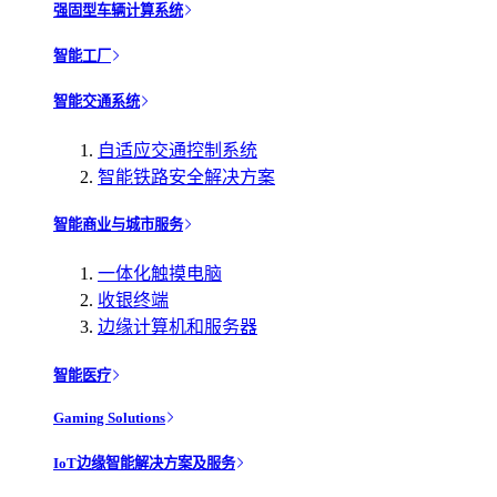
强固型车辆计算系统
智能工厂
智能交通系统
自适应交通控制系统
智能铁路安全解决方案
智能商业与城市服务
一体化触摸电脑
收银终端
边缘计算机和服务器
智能医疗
Gaming Solutions
IoT边缘智能解决方案及服务