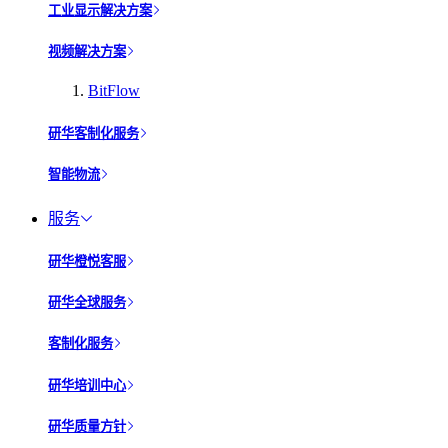
工业显示解决方案
视频解决方案
BitFlow
研华客制化服务
智能物流
服务
研华橙悦客服
研华全球服务
客制化服务
研华培训中心
研华质量方针