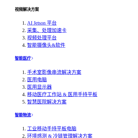
视频解决方案
AI Jetson 平台
采集、处理加速卡
视频处理平台
智能摄像头&软件
智能医疗
手术室影像串流解决方案
医用电脑
医用显示器
移动医疗工作站 & 医用手持平板
智慧医院解决方案
智能物流
工业移动手持平板电脑
环境感测 & 冷链管理解决方案