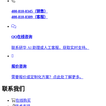
400-810-0345（销售）
400-810-8389（客服）
QQ在线咨询
联系研华 AI 助理或人工客服，获取实时支持。
报价咨询
需要报价或定制化方案？点此处了解更多。
联系我们
在线购买