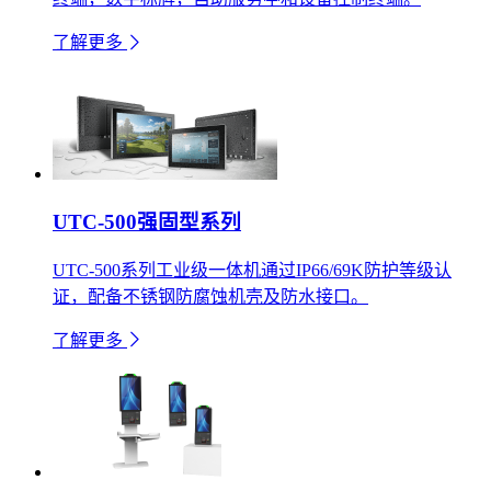
了解更多
UTC-500强固型系列
UTC-500系列工业级一体机通过IP66/69K防护等级认
证，配备不锈钢防腐蚀机壳及防水接口。
了解更多