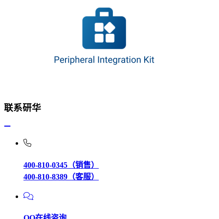
联系研华
400-810-0345（销售）
400-810-8389（客服）
QQ在线咨询