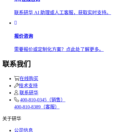
联系研华 AI 助理或人工客服，获取实时支持。
报价咨询
需要报价或定制化方案？点此处了解更多。
联系我们
在线购买
技术支持
联系研华
400-810-0345（销售）
400-810-8389（客服）
关于研华
公司信息