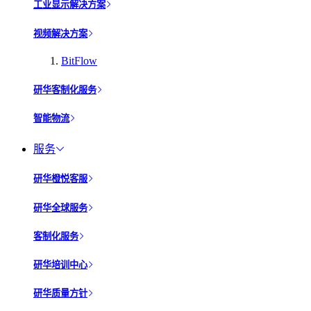
工业显示解决方案
视频解决方案
BitFlow
研华客制化服务
智能物流
服务
研华橙悦客服
研华全球服务
客制化服务
研华培训中心
研华质量方针