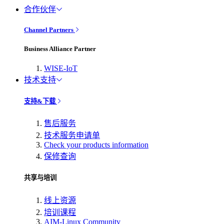
合作伙伴
Channel Partners
Business Alliance Partner
WISE-IoT
技术支持
支持&下载
售后服务
技术服务申请单
Check your products information
保修查询
共享与培训
线上资源
培训课程
AIM-Linux Community