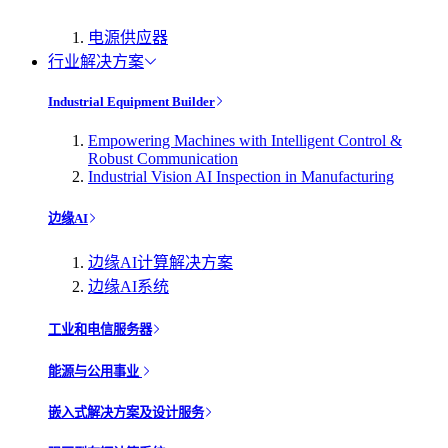
电源供应器
行业解决方案
Industrial Equipment Builder
Empowering Machines with Intelligent Control &
Robust Communication
Industrial Vision AI Inspection in Manufacturing
边缘AI
边缘AI计算解决方案
边缘AI系统
工业和电信服务器
能源与公用事业
嵌入式解决方案及设计服务