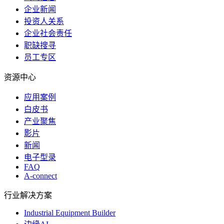
企业新闻
投资人关系
企业社会责任
职缺搜寻
员工专区
资源中心
应用案例
白皮书
产业聚焦
影片
新闻
电子型录
FAQ
A-connect
行业解决方案
Industrial Equipment Builder