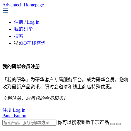
Advantech Homepage
注册
/
Log In
我的研华
搜索
QQ在线咨询
我的研华会员注册
「我的研华」为研华客户专属服务平台。成为研华会员，您将
收到最新产品资讯、研讨会邀请和线上商店特殊优惠。
立即注册，启用您的会员服务！
注册
Log In
Panel Button
你可以搜索到数千项产品