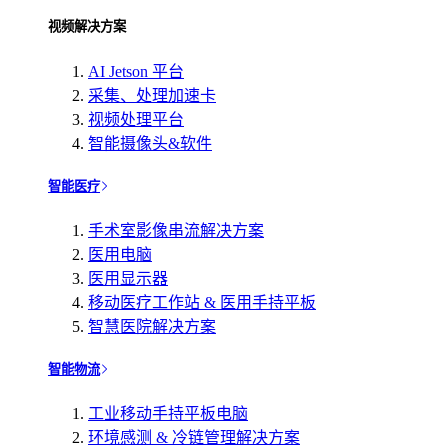
视频解决方案
AI Jetson 平台
采集、处理加速卡
视频处理平台
智能摄像头&软件
智能医疗
手术室影像串流解决方案
医用电脑
医用显示器
移动医疗工作站 & 医用手持平板
智慧医院解决方案
智能物流
工业移动手持平板电脑
环境感测 & 冷链管理解决方案