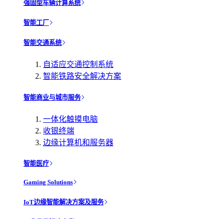
强固型车辆计算系统
智能工厂
智能交通系统
自适应交通控制系统
智能铁路安全解决方案
智能商业与城市服务
一体化触摸电脑
收银终端
边缘计算机和服务器
智能医疗
Gaming Solutions
IoT边缘智能解决方案及服务