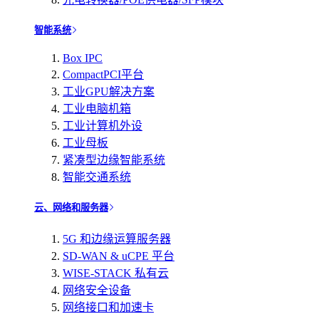
智能系统
Box IPC
CompactPCI平台
工业GPU解决方案
工业电脑机箱
工业计算机外设
工业母板
紧凑型边缘智能系统
智能交通系统
云、网络和服务器
5G 和边缘运算服务器
SD-WAN & uCPE 平台
WISE-STACK 私有云
网络安全设备
网络接口和加速卡