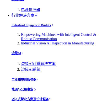
电源供应器
行业解决方案
Industrial Equipment Builder
Empowering Machines with Intelligent Control &
Robust Communication
Industrial Vision AI Inspection in Manufacturing
边缘AI
边缘AI计算解决方案
边缘AI系统
工业和电信服务器
能源与公用事业
嵌入式解决方案及设计服务