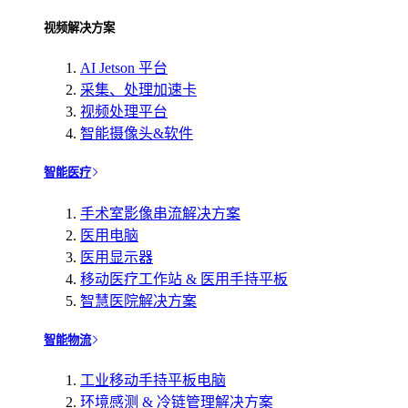
视频解决方案
AI Jetson 平台
采集、处理加速卡
视频处理平台
智能摄像头&软件
智能医疗
手术室影像串流解决方案
医用电脑
医用显示器
移动医疗工作站 & 医用手持平板
智慧医院解决方案
智能物流
工业移动手持平板电脑
环境感测 & 冷链管理解决方案