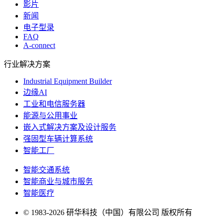
影片
新闻
电子型录
FAQ
A-connect
行业解决方案
Industrial Equipment Builder
边缘AI
工业和电信服务器
能源与公用事业
嵌入式解决方案及设计服务
强固型车辆计算系统
智能工厂
智能交通系统
智能商业与城市服务
智能医疗
© 1983-2026 研华科技（中国）有限公司 版权所有