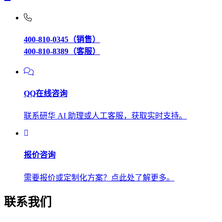
400-810-0345（销售）
400-810-8389（客服）
QQ在线咨询
联系研华 AI 助理或人工客服，获取实时支持。
报价咨询
需要报价或定制化方案？点此处了解更多。
联系我们