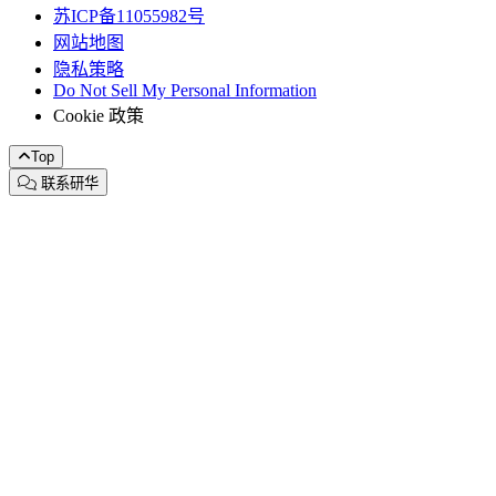
苏ICP备11055982号
网站地图
隐私策略
Do Not Sell My Personal Information
Cookie 政策
Top
联系研华