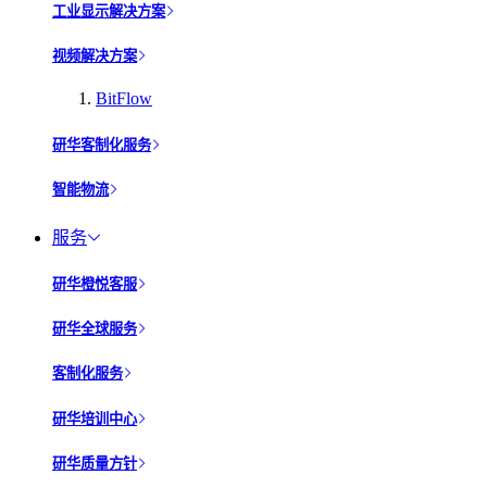
工业显示解决方案
视频解决方案
BitFlow
研华客制化服务
智能物流
服务
研华橙悦客服
研华全球服务
客制化服务
研华培训中心
研华质量方针