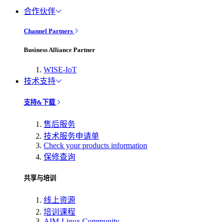
合作伙伴
Channel Partners
Business Alliance Partner
WISE-IoT
技术支持
支持&下载
售后服务
技术服务申请单
Check your products information
保修查询
共享与培训
线上资源
培训课程
AIM-Linux Community