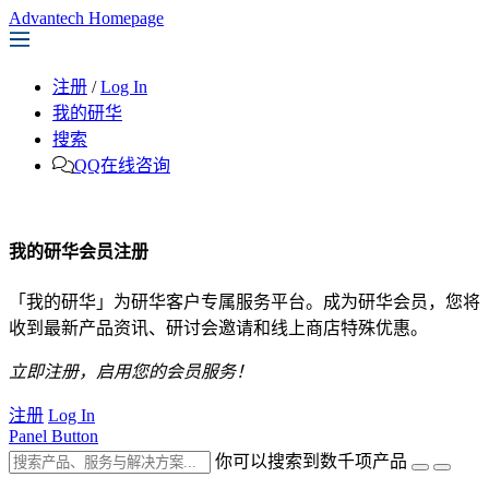
Advantech Homepage
注册
/
Log In
我的研华
搜索
QQ在线咨询
我的研华会员注册
「我的研华」为研华客户专属服务平台。成为研华会员，您将
收到最新产品资讯、研讨会邀请和线上商店特殊优惠。
立即注册，启用您的会员服务！
注册
Log In
Panel Button
你可以搜索到数千项产品