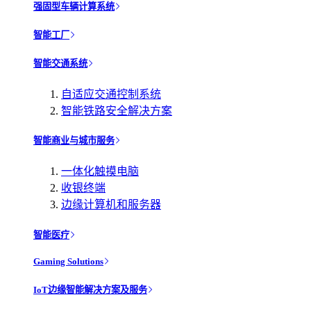
强固型车辆计算系统
智能工厂
智能交通系统
自适应交通控制系统
智能铁路安全解决方案
智能商业与城市服务
一体化触摸电脑
收银终端
边缘计算机和服务器
智能医疗
Gaming Solutions
IoT边缘智能解决方案及服务