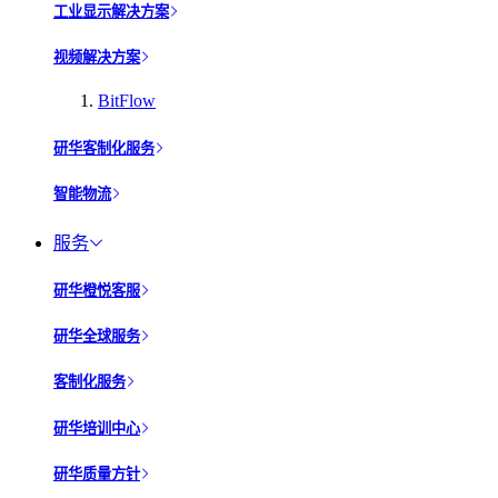
工业显示解决方案
视频解决方案
BitFlow
研华客制化服务
智能物流
服务
研华橙悦客服
研华全球服务
客制化服务
研华培训中心
研华质量方针