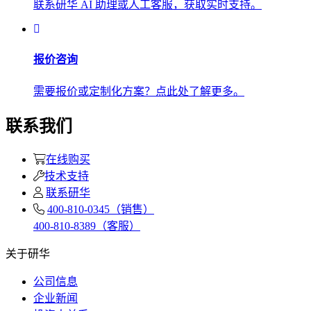
联系研华 AI 助理或人工客服，获取实时支持。
报价咨询
需要报价或定制化方案？点此处了解更多。
联系我们
在线购买
技术支持
联系研华
400-810-0345（销售）
400-810-8389（客服）
关于研华
公司信息
企业新闻