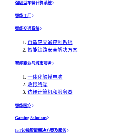
强固型车辆计算系统
智能工厂
智能交通系统
自适应交通控制系统
智能铁路安全解决方案
智能商业与城市服务
一体化触摸电脑
收银终端
边缘计算机和服务器
智能医疗
Gaming Solutions
IoT边缘智能解决方案及服务