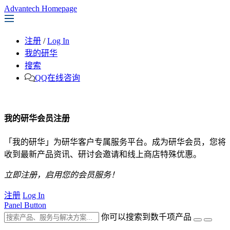
Advantech Homepage
注册
/
Log In
我的研华
搜索
QQ在线咨询
我的研华会员注册
「我的研华」为研华客户专属服务平台。成为研华会员，您将
收到最新产品资讯、研讨会邀请和线上商店特殊优惠。
立即注册，启用您的会员服务！
注册
Log In
Panel Button
你可以搜索到数千项产品