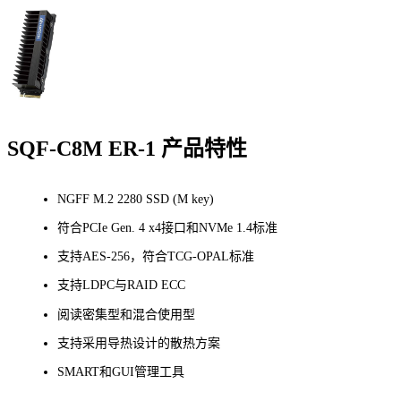
SQF-C8M ER-1 产品特性
NGFF M.2 2280 SSD (M key)
符合PCIe Gen. 4 x4接口和NVMe 1.4标准
支持AES-256，符合TCG-OPAL标准
支持LDPC与RAID ECC
阅读密集型和混合使用型
支持采用导热设计的散热方案
SMART和GUI管理工具