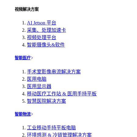
视频解决方案
AI Jetson 平台
采集、处理加速卡
视频处理平台
智能摄像头&软件
智能医疗
手术室影像串流解决方案
医用电脑
医用显示器
移动医疗工作站 & 医用手持平板
智慧医院解决方案
智能物流
工业移动手持平板电脑
环境感测 & 冷链管理解决方案