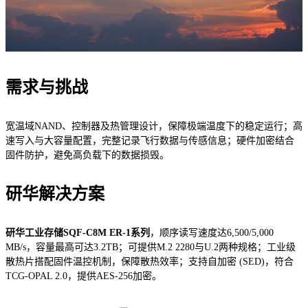
需求与挑战
宽温域NAND、控制器及热管理设计，保障极端温度下的稳定运行；高
速写入与大容量配置，完整记录飞行数据与传感信息；硬件加密结合
固件防护，避免高负载下的数据损毁。
研华解决方案
研华工业存储SQF-C8M ER-1系列
，顺序读写速度达6,500/5,000
MB/s，容量最高可达3.2TB；可提供M.2 2280与U.2两种规格；工业级
散热片搭配固件温控机制，保障散热效率；支持自加密 (SED)，符合
TCG-OPAL 2.0，提供AES-256加密。