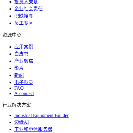
投资人关系
企业社会责任
职缺搜寻
员工专区
资源中心
应用案例
白皮书
产业聚焦
影片
新闻
电子型录
FAQ
A-connect
行业解决方案
Industrial Equipment Builder
边缘AI
工业和电信服务器