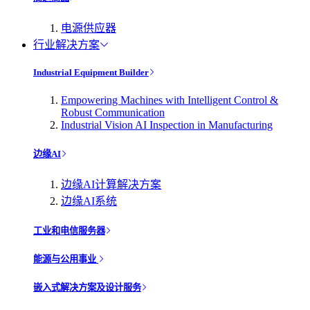
电源供应器
行业解决方案
Industrial Equipment Builder
Empowering Machines with Intelligent Control &
Robust Communication
Industrial Vision AI Inspection in Manufacturing
边缘AI
边缘AI计算解决方案
边缘AI系统
工业和电信服务器
能源与公用事业
嵌入式解决方案及设计服务