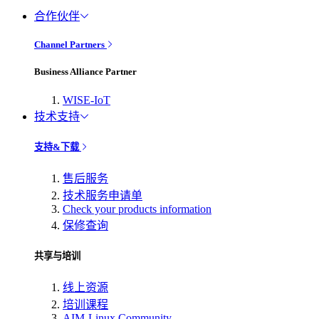
合作伙伴
Channel Partners
Business Alliance Partner
WISE-IoT
技术支持
支持&下载
售后服务
技术服务申请单
Check your products information
保修查询
共享与培训
线上资源
培训课程
AIM-Linux Community