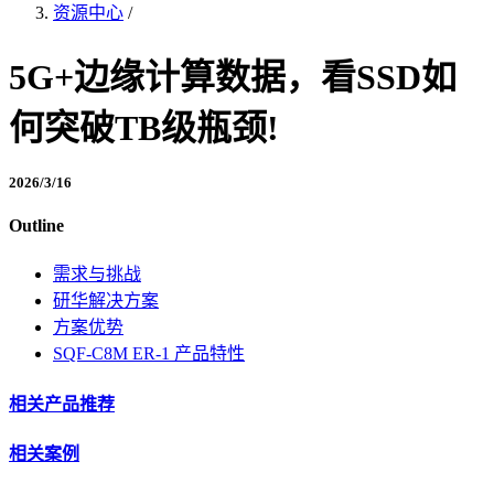
资源中心
/
5G+边缘计算数据，看SSD如
何突破TB级瓶颈!
2026/3/16
Outline
需求与挑战
研华解决方案
方案优势
SQF-C8M ER-1 产品特性
相关产品推荐
相关案例