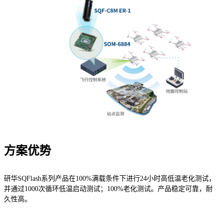
方案优势
研华SQFlash系列产品在100%满载条件下进行24小时高低温老化测试，
并通过1000次循环低温启动测试；100%老化测试。产品稳定可靠，耐
久性高。