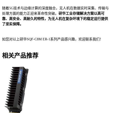
随着5G技术与边缘计算的深度融合，无人机在数据实时采集、传输与
处理方面的能力正迎来革命性突破。
研华工业存储解决方案以高可
靠、高安全、高耐久的特性，为无人机在复杂环境下的稳定运行提供
了坚实保障。
如您对以上研华SQF-C8M ER-1系列产品感兴趣，欢迎联系我们！
相关产品推荐