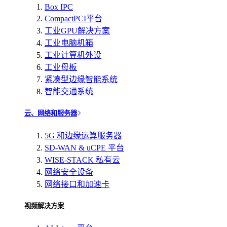
Box IPC
CompactPCI平台
工业GPU解决方案
工业电脑机箱
工业计算机外设
工业母板
紧凑型边缘智能系统
智能交通系统
云、网络和服务器
5G 和边缘运算服务器
SD-WAN & uCPE 平台
WISE-STACK 私有云
网络安全设备
网络接口和加速卡
视频解决方案