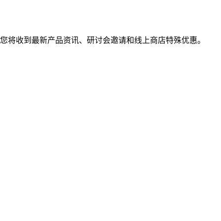
您将收到最新产品资讯、研讨会邀请和线上商店特殊优惠。