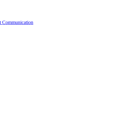
st Communication