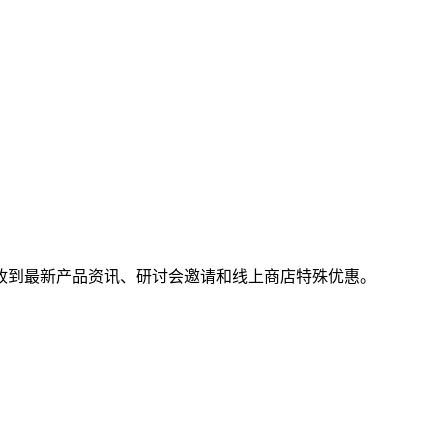
收到最新产品资讯、研讨会邀请和线上商店特殊优惠。