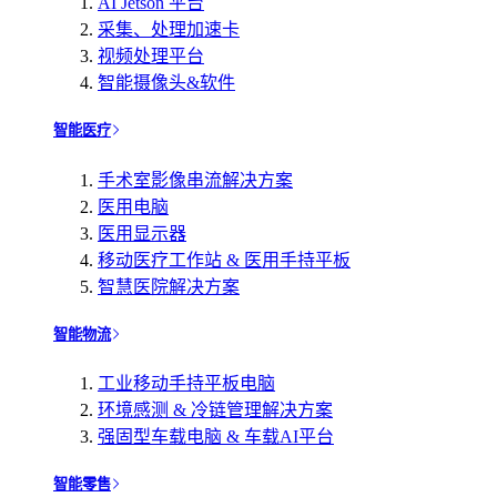
AI Jetson 平台
采集、处理加速卡
视频处理平台
智能摄像头&软件
智能医疗
手术室影像串流解决方案
医用电脑
医用显示器
移动医疗工作站 & 医用手持平板
智慧医院解决方案
智能物流
工业移动手持平板电脑
环境感测 & 冷链管理解决方案
强固型车载电脑 & 车载AI平台
智能零售