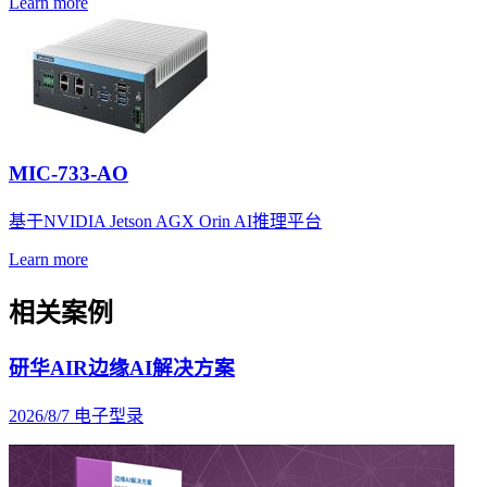
Learn more
MIC-733-AO
基于NVIDIA Jetson AGX Orin AI推理平台
Learn more
相关案例
研华AIR边缘AI解决方案
2026/8/7
电子型录