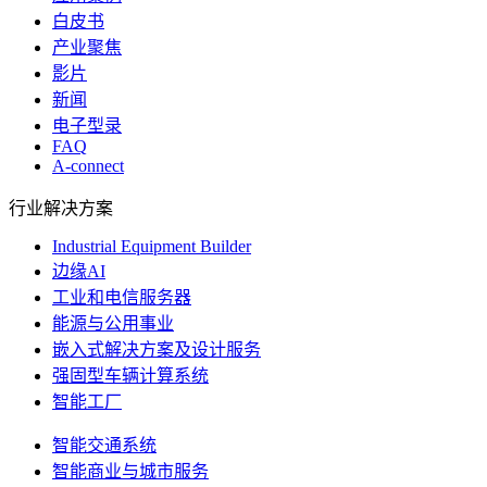
白皮书
产业聚焦
影片
新闻
电子型录
FAQ
A-connect
行业解决方案
Industrial Equipment Builder
边缘AI
工业和电信服务器
能源与公用事业
嵌入式解决方案及设计服务
强固型车辆计算系统
智能工厂
智能交通系统
智能商业与城市服务