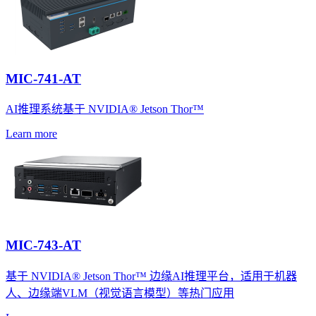
MIC-741-AT
AI推理系统基于 NVIDIA® Jetson Thor™
Learn more
MIC-743-AT
基于 NVIDIA® Jetson Thor™ 边缘AI推理平台，适用于机器
人、边缘端VLM（视觉语言模型）等热门应用