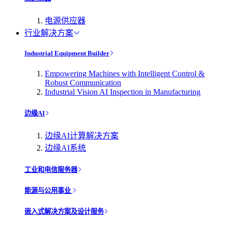
电源供应器
行业解决方案
Industrial Equipment Builder
Empowering Machines with Intelligent Control &
Robust Communication
Industrial Vision AI Inspection in Manufacturing
边缘AI
边缘AI计算解决方案
边缘AI系统
工业和电信服务器
能源与公用事业
嵌入式解决方案及设计服务