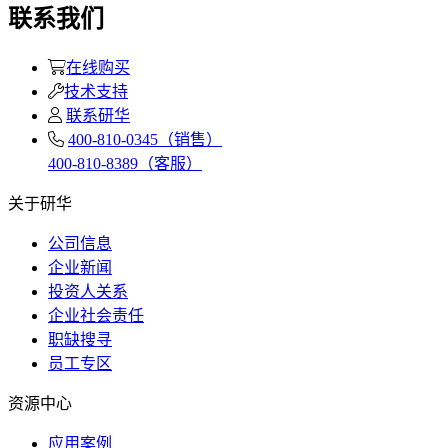
联系我们
在线购买
技术支持
联系研华
400-810-0345（销售）
400-810-8389（客服）
关于研华
公司信息
企业新闻
投资人关系
企业社会责任
职缺搜寻
员工专区
资源中心
应用案例