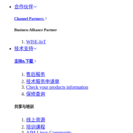
合作伙伴
Channel Partners
Business Alliance Partner
WISE-IoT
技术支持
支持&下载
售后服务
技术服务申请单
Check your products information
保修查询
共享与培训
线上资源
培训课程
AIM-Linux Community