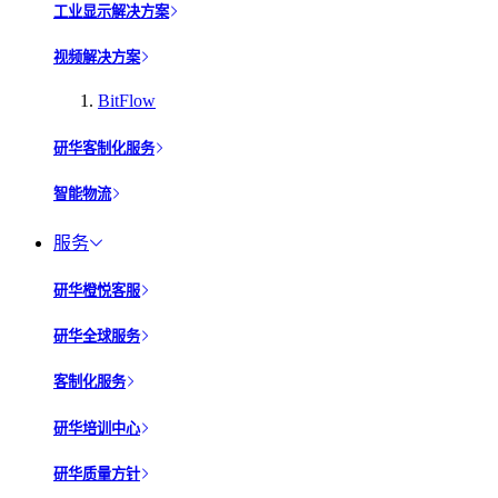
工业显示解决方案
视频解决方案
BitFlow
研华客制化服务
智能物流
服务
研华橙悦客服
研华全球服务
客制化服务
研华培训中心
研华质量方针