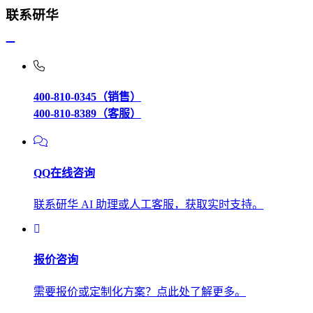
联系研华
400-810-0345（销售）
400-810-8389（客服）
QQ在线咨询
联系研华 AI 助理或人工客服，获取实时支持。
报价咨询
需要报价或定制化方案？点此处了解更多。