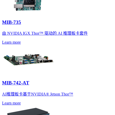
MIB-735
由 NVIDIA IGX Thor™ 驱动的 AI 推理板卡套件
Learn more
MIB-742-AT
AI推理板卡基于NVIDIA® Jetson Thor™
Learn more