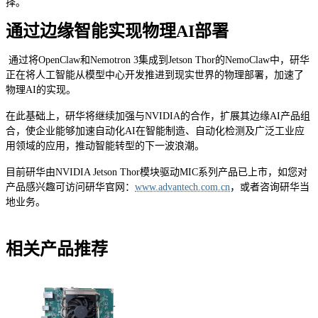
择。
通过边缘智能实现物理AI部署
通过将OpenClaw和Nemotron 3集成到Jetson Thor的NemoClaw中，研华
正在将人工智能从模型中心开发推进到现实世界的物理部署，加速了
物理AI的实现。
在此基础上，研华将继续加强与NVIDIA的合作，扩展其边缘AI产品组
合，使企业能够加速自动化AI在智能制造、自动化检测及广泛工业应
用领域的应用，推动智能转型的下一波浪潮。
目前研华由NVIDIA Jetson Thor模块驱动MIC系列产品已上市，如您对
产品感兴趣可访问研华官网：
www.advantech.com.cn
，或者咨询研华当
地业务。
相关产品推荐