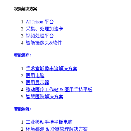
视频解决方案
AI Jetson 平台
采集、处理加速卡
视频处理平台
智能摄像头&软件
智能医疗
手术室影像串流解决方案
医用电脑
医用显示器
移动医疗工作站 & 医用手持平板
智慧医院解决方案
智能物流
工业移动手持平板电脑
环境感测 & 冷链管理解决方案