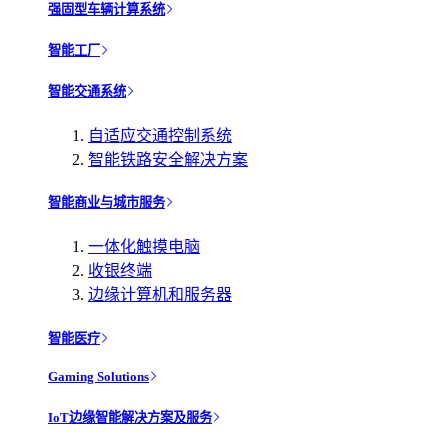
强固型车辆计算系统
智能工厂
智能交通系统
自适应交通控制系统
智能铁路安全解决方案
智能商业与城市服务
一体化触摸电脑
收银终端
边缘计算机和服务器
智能医疗
Gaming Solutions
IoT边缘智能解决方案及服务