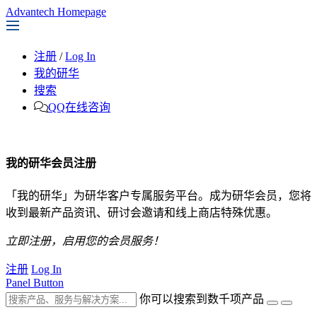
Advantech Homepage
注册
/
Log In
我的研华
搜索
QQ在线咨询
我的研华会员注册
「我的研华」为研华客户专属服务平台。成为研华会员，您将
收到最新产品资讯、研讨会邀请和线上商店特殊优惠。
立即注册，启用您的会员服务！
注册
Log In
Panel Button
你可以搜索到数千项产品