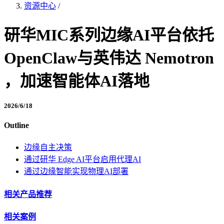
资源中心
/
研华MIC系列边缘AI平台依托
OpenClaw与英伟达 Nemotron
，加速智能体AI落地
2026/6/18
Outline
边缘自主决策
通过研华 Edge AI平台启用代理AI
通过边缘智能实现物理AI部署
相关产品推荐
相关案例