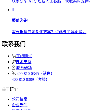
联系研华 AI 助理或人工客服，获取实时支持。
报价咨询
需要报价或定制化方案？点此处了解更多。
联系我们
在线购买
技术支持
联系研华
400-810-0345（销售）
400-810-8389（客服）
关于研华
公司信息
企业新闻