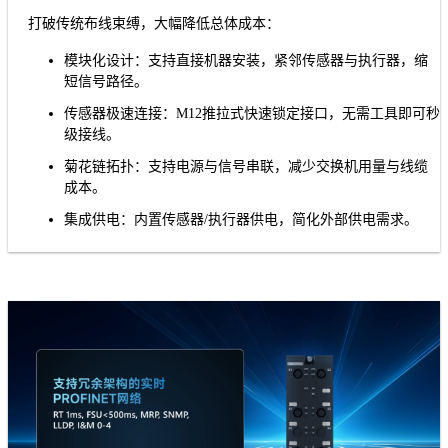
打破传统布线束缚，大幅降低总体成本：
模块化设计：支持直接机器安装，紧邻传感器与执行器，缩
短信号路径。
传感器极速连接：M12推拉式快速锁定接口，无需工具即可秒
级接线。
菊花链拓扑：支持电源与信号串联，减少交换机用量与线缆
成本。
集成供电：内置传感器/执行器供电，简化外部供电需求。