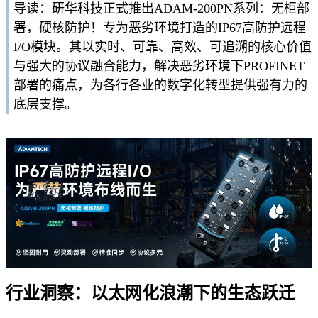
导读：研华科技正式推出ADAM-200PN系列：无柜部
署，硬核防护！专为恶劣环境打造的IP67高防护远程
I/O模块。其以实时、可靠、高效、可追溯的核心价值
与强大的协议融合能力，解决恶劣环境下PROFINET
部署的痛点，为各行各业的数字化转型提供强有力的
底层支撑。
行业洞察：以太网化浪潮下的生态跃迁