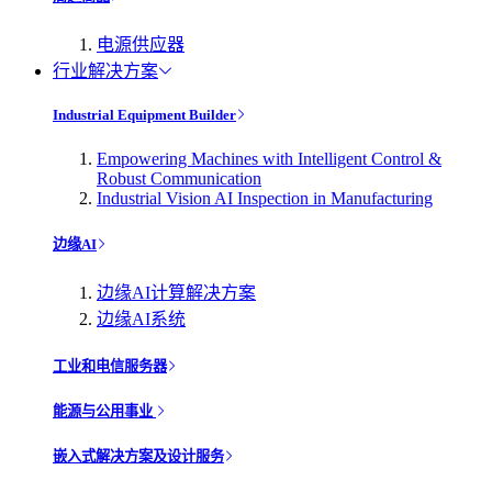
电源供应器
行业解决方案
Industrial Equipment Builder
Empowering Machines with Intelligent Control &
Robust Communication
Industrial Vision AI Inspection in Manufacturing
边缘AI
边缘AI计算解决方案
边缘AI系统
工业和电信服务器
能源与公用事业
嵌入式解决方案及设计服务