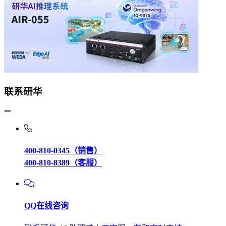
联系研华
400-810-0345（销售）
400-810-8389（客服）
QQ在线咨询