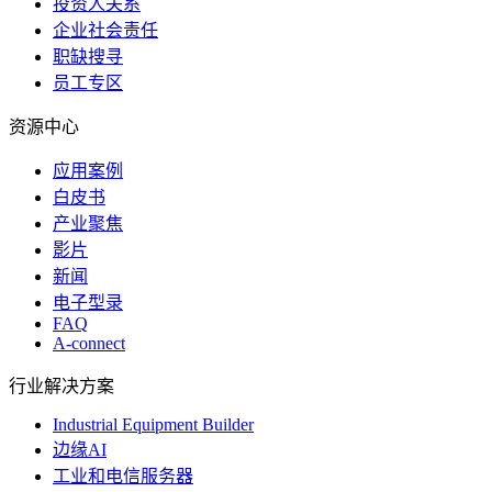
投资人关系
企业社会责任
职缺搜寻
员工专区
资源中心
应用案例
白皮书
产业聚焦
影片
新闻
电子型录
FAQ
A-connect
行业解决方案
Industrial Equipment Builder
边缘AI
工业和电信服务器