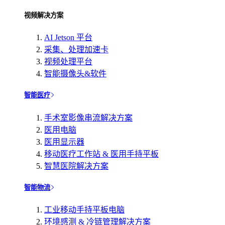
视频解决方案
AI Jetson 平台
采集、处理加速卡
视频处理平台
智能摄像头&软件
智能医疗
手术室影像串流解决方案
医用电脑
医用显示器
移动医疗工作站 & 医用手持平板
智慧医院解决方案
智能物流
工业移动手持平板电脑
环境感测 & 冷链管理解决方案