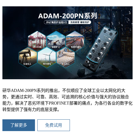
研华ADAM-200PN系列的推出，不仅顺应了全球工业以太网化的大
势，更通过实时、可靠、高效、可追溯的核心价值与强大的协议融合
能力，解决了恶劣环境下PROFINET部署的痛点，为各行各业的数字化
转型提供了强有力的底层支撑。
了解更多
免费试用