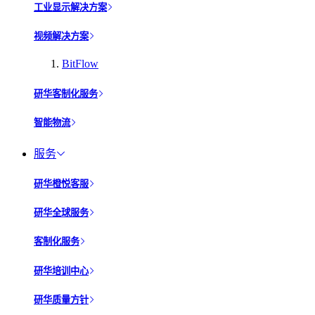
工业显示解决方案
视频解决方案
BitFlow
研华客制化服务
智能物流
服务
研华橙悦客服
研华全球服务
客制化服务
研华培训中心
研华质量方针