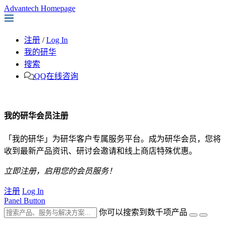
Advantech Homepage
注册
/
Log In
我的研华
搜索
QQ在线咨询
我的研华会员注册
「我的研华」为研华客户专属服务平台。成为研华会员，您将
收到最新产品资讯、研讨会邀请和线上商店特殊优惠。
立即注册，启用您的会员服务！
注册
Log In
Panel Button
你可以搜索到数千项产品