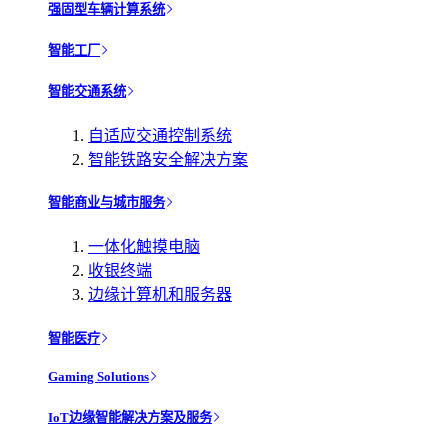
强固型车辆计算系统
智能工厂
智能交通系统
自适应交通控制系统
智能铁路安全解决方案
智能商业与城市服务
一体化触摸电脑
收银终端
边缘计算机和服务器
智能医疗
Gaming Solutions
IoT边缘智能解决方案及服务