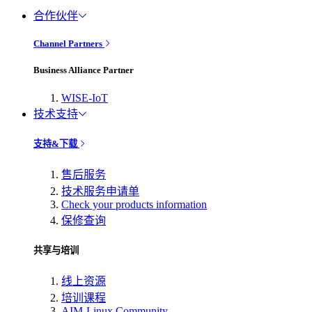
合作伙伴
Channel Partners
Business Alliance Partner
WISE-IoT
技术支持
支持&下载
售后服务
技术服务申请单
Check your products information
保修查询
共享与培训
线上资源
培训课程
AIM-Linux Community