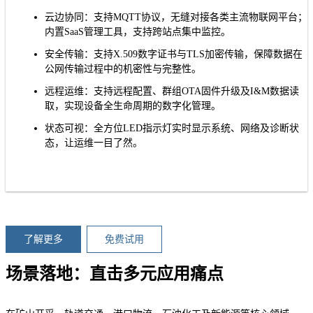
云边协同：支持MQTT协议，无缝对接各类主流物联网平台；
内置SaaS管理工具，支持跨站点集中监控。
安全传输：支持X.509数字证书与TLS加密传输，保障数据在
公网传输过程中的机密性与完整性。
远程运维：支持远程配置、群组OTA固件升级及I&M数据读
取，实现设备全生命周期的数字化管理。
状态可视：全方位LED指示灯实时显示系统、网络及诊断状
态，让运维一目了然。
了解更多
免费试用
场景落地：直击多元应用痛点