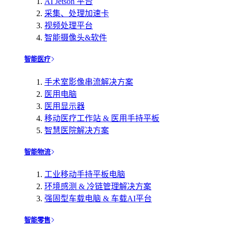
AI Jetson 平台
采集、处理加速卡
视频处理平台
智能摄像头&软件
智能医疗
手术室影像串流解决方案
医用电脑
医用显示器
移动医疗工作站 & 医用手持平板
智慧医院解决方案
智能物流
工业移动手持平板电脑
环境感测 & 冷链管理解决方案
强固型车载电脑 & 车载AI平台
智能零售