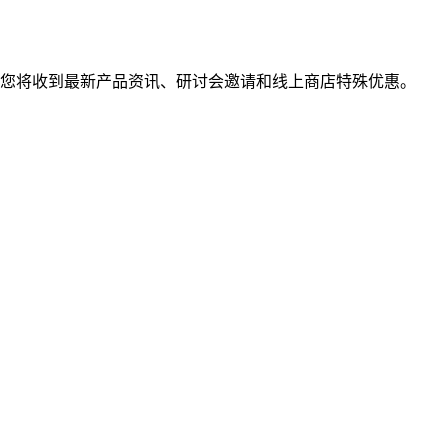
您将收到最新产品资讯、研讨会邀请和线上商店特殊优惠。