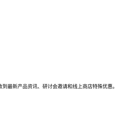
收到最新产品资讯、研讨会邀请和线上商店特殊优惠。