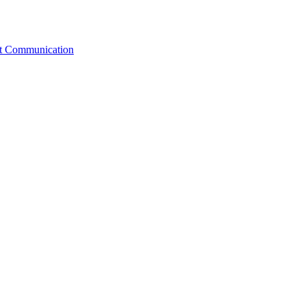
st Communication