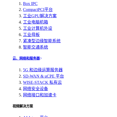
Box IPC
CompactPCI平台
工业GPU解决方案
工业电脑机箱
工业计算机外设
工业母板
紧凑型边缘智能系统
智能交通系统
云、网络和服务器
5G 和边缘运算服务器
SD-WAN & uCPE 平台
WISE-STACK 私有云
网络安全设备
网络接口和加速卡
视频解决方案