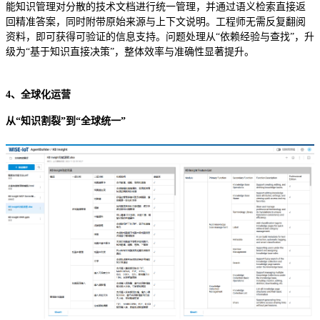
能知识管理对分散的技术文档进行统一管理，并通过语义检索直接返
回精准答案，同时附带原始来源与上下文说明。工程师无需反复翻阅
资料，即可获得可验证的信息支持。问题处理从“依赖经验与查找”，升
级为“基于知识直接决策”，整体效率与准确性显著提升。
4、全球化运营
从“知识割裂”到“全球统一”