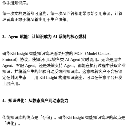
作手册知识库。
每一次文档更新都可追溯，每一次AI回答都附带原始引用来源，让管
理者真正敢于将AI输出用于生产决策。
3、Agent 赋能：让知识成为 AI 系统的核心燃料
研华KB Insight 智能知识管理通过开放的 MCP（Model Context
Protocol）协议，使知识可以被各类 AI Agent 实时调用。无论是运维
Agent、客服 Agent，还是决策支持 Agent，都能在执行过程中获取企业
知识，并将新产生的经验自动反馈回知识库。这意味着客户不会被锁
定在封闭生态——用 KB Insight 构建知识底座，可以在任意平台开发
上层应用。
4、知识进化：从静态资产到动态能力
传统知识库的终点是「存储」。研华KB Insight 智能知识管理的起点是
「进化」。