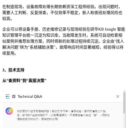
在制造现场，设备故障处理长期依赖资深工程师经验。出现问题时，
需要人工判断、反复排查，不仅效率不稳定，新人和夜班处理风险也
较高。
企业可以将设备手册、历史维修记录与现场经验在研华KB Insight 智能
知识管理平台统一沉淀为知识库，当故障发生时，系统可自动检索相
似案例并推荐处理方案，同时将新的处理过程持续沉淀。企业由“找人
解决问题”转为“系统辅助决策”，故障响应时间显著缩短，经验得以持
续复用。
3、技术支持
从“查资料”到“直接决策”