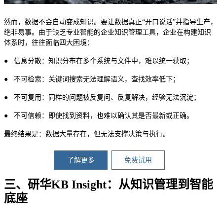
然而，数据不会自动变成知识。要让数据真正“开口说话”并指导生产，
绝非易事。由于缺乏专业智能的企业知识管理工具，企业在构建知识
体系时，往往面临四大困境：
● 信息分散：知识分布在多个系统与文件中，难以统一获取；
● 不可检索：关键词搜索无法理解语义，查找效率低下；
● 不可复用：同样的问题被反复问、反复解决，经验无法沉淀；
● 不可信赖：即使找到资料，也难以确认其是否最新或正确。
最终结果是：数据大量存在，但无法支撑决策与执行。
了解更多
免费试用
三、研华KB Insight：从知识管理到智能
底座