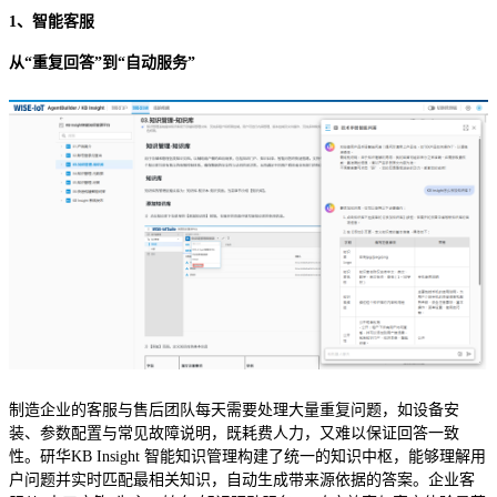
1、智能客服
从“重复回答”到“自动服务”
制造企业的客服与售后团队每天需要处理大量重复问题，如设备安
装、参数配置与常见故障说明，既耗费人力，又难以保证回答一致
性。研华KB Insight 智能知识管理构建了统一的知识中枢，能够理解用
户问题并实时匹配最相关知识，自动生成带来源依据的答案。企业客