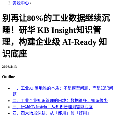
资源中心
/
别再让80%的工业数据继续沉
睡！研华 KB Insight知识管
理，构建企业级 AI-Ready 知
识底座
2026/5/13
Outline
一、工业AI 落地难的本质：不是模型问题，而是知识问
题
二、工业企业知识管理的困境：数据很多，知识很少
三、研华KB Insight：从知识管理到智能底座
四、四大场景深耕：从「能用」到「好用」