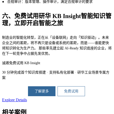
● 合规审计：版本管理、操作审计，满足合规审计的要求
六、免费试用研华 KB Insight智能知识管
理，立即开启智能之旅
制造业的智能化转型，正在从「设备联网」走向「知识驱动」。未来
企业之间的差距，将不再只是设备或系统的差距，而是——谁能更快
将知识转化为生产力。 那些率先建立起 AI-Ready 知识底座的企业，将
在下一轮竞争中占据先发优势。
诚邀免费试用 KB Insight
30 分钟完成首个知识库搭建 · 支持私有化部署 · 研华工业场景专属方
案
了解更多
免费试用
Explore Details
相关案例