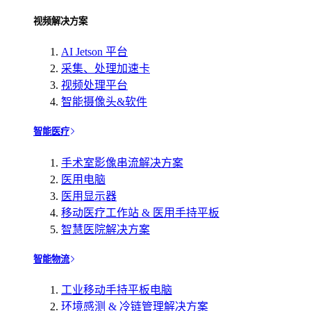
视频解决方案
AI Jetson 平台
采集、处理加速卡
视频处理平台
智能摄像头&软件
智能医疗
手术室影像串流解决方案
医用电脑
医用显示器
移动医疗工作站 & 医用手持平板
智慧医院解决方案
智能物流
工业移动手持平板电脑
环境感测 & 冷链管理解决方案