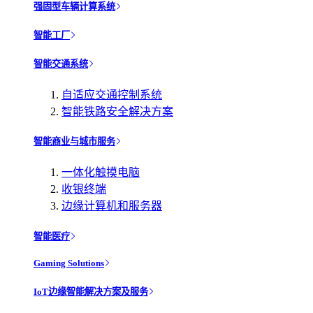
强固型车辆计算系统
智能工厂
智能交通系统
自适应交通控制系统
智能铁路安全解决方案
智能商业与城市服务
一体化触摸电脑
收银终端
边缘计算机和服务器
智能医疗
Gaming Solutions
IoT边缘智能解决方案及服务