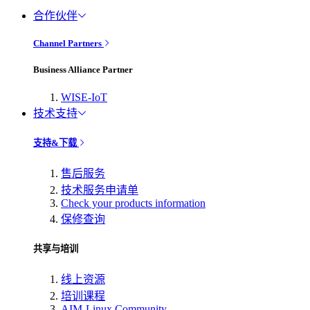
合作伙伴
Channel Partners
Business Alliance Partner
WISE-IoT
技术支持
支持&下载
售后服务
技术服务申请单
Check your products information
保修查询
共享与培训
线上资源
培训课程
AIM-Linux Community