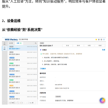
服从“人工应答”为主，转向“知识驱动服务”，响应效率与客户体验显著
提升。
2、设备运维
从“依赖经验”到“系统决策”