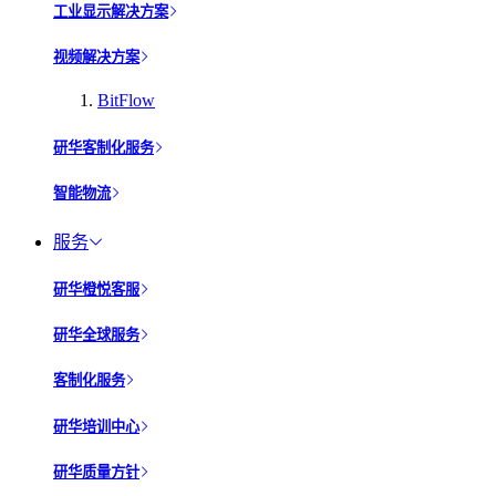
工业显示解决方案
视频解决方案
BitFlow
研华客制化服务
智能物流
服务
研华橙悦客服
研华全球服务
客制化服务
研华培训中心
研华质量方针