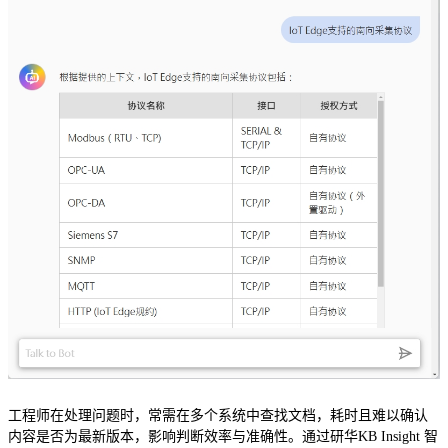
工程师在处理问题时，常需在多个系统中查找文档，耗时且难以确认
内容是否为最新版本，影响判断效率与准确性。通过研华KB Insight 智