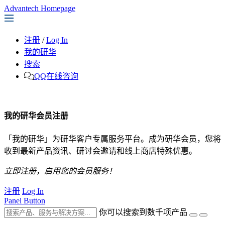
Advantech Homepage
注册
/
Log In
我的研华
搜索
QQ在线咨询
我的研华会员注册
「我的研华」为研华客户专属服务平台。成为研华会员，您将
收到最新产品资讯、研讨会邀请和线上商店特殊优惠。
立即注册，启用您的会员服务！
注册
Log In
Panel Button
你可以搜索到数千项产品