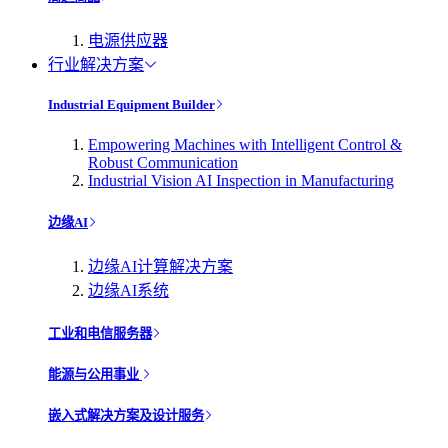
电源供应器
行业解决方案
Industrial Equipment Builder
Empowering Machines with Intelligent Control &
Robust Communication
Industrial Vision AI Inspection in Manufacturing
边缘AI
边缘AI计算解决方案
边缘AI系统
工业和电信服务器
能源与公用事业
嵌入式解决方案及设计服务