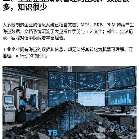
多，知识很少
大多数制造企业的信息系统已相当完善：MES、ERP、PLM 持续产生
海量数据；文档系统沉淀了大量操作手册与工艺文件；邮件、会议记
录、客服对话中隐藏着丰富经验。
工业企业拥有海量的数据和信息，却无法将其转化为机器可理解、可
推理、可行动的“知识”。