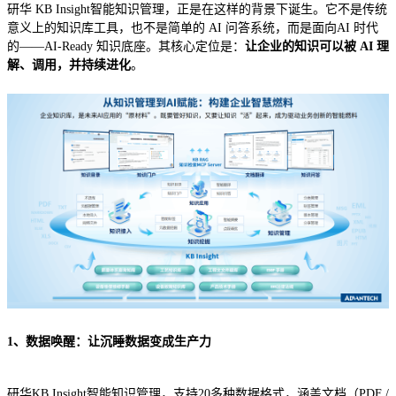
研华 KB Insight智能知识管理，正是在这样的背景下诞生。它不是传统
意义上的知识库工具，也不是简单的 AI 问答系统，而是面向AI 时代
的——AI-Ready 知识底座。其核心定位是：
让企业的知识可以被 AI 理
解、调用，并持续进化
。
1、数据唤醒：让沉睡数据变成生产力
研华KB Insight智能知识管理，支持20多种数据格式，涵盖文档（PDF /