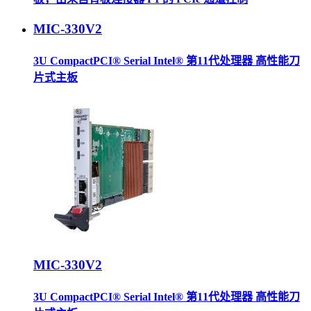
MIC-330V2
3U CompactPCI® Serial Intel® 第11代处理器 高性能刀
片式主板
MIC-330V2
3U CompactPCI® Serial Intel® 第11代处理器 高性能刀