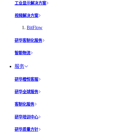
工业显示解决方案
视频解决方案
BitFlow
研华客制化服务
智能物流
服务
研华橙悦客服
研华全球服务
客制化服务
研华培训中心
研华质量方针