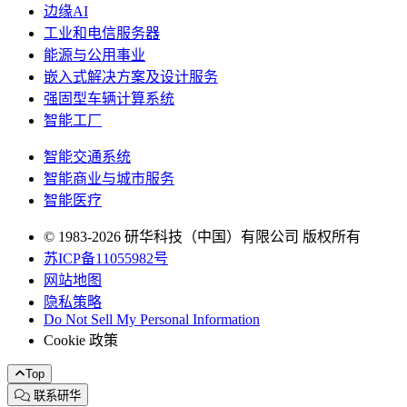
边缘AI
工业和电信服务器
能源与公用事业
嵌入式解决方案及设计服务
强固型车辆计算系统
智能工厂
智能交通系统
智能商业与城市服务
智能医疗
© 1983-2026 研华科技（中国）有限公司 版权所有
苏ICP备11055982号
网站地图
隐私策略
Do Not Sell My Personal Information
Cookie 政策
Top
联系研华