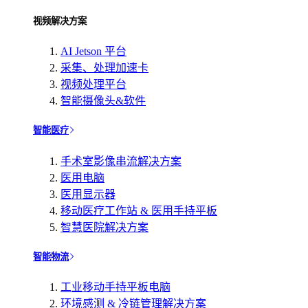
视频解决方案
AI Jetson 平台
采集、处理加速卡
视频处理平台
智能摄像头&软件
智能医疗
手术室影像串流解决方案
医用电脑
医用显示器
移动医疗工作站 & 医用手持平板
智慧医院解决方案
智能物流
工业移动手持平板电脑
环境感测 & 冷链管理解决方案