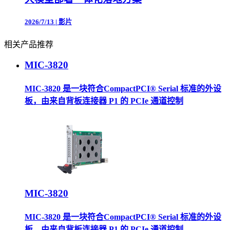
2026/7/13
|
影片
相关产品推荐
MIC-3820
MIC-3820 是一块符合CompactPCI® Serial 标准的外设
板，由来自背板连接器 P1 的 PCIe 通道控制
MIC-3820
MIC-3820 是一块符合CompactPCI® Serial 标准的外设
板，由来自背板连接器 P1 的 PCIe 通道控制