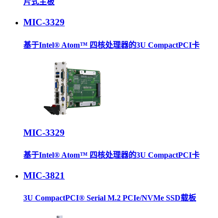
片式主板
MIC-3329
基于Intel® Atom™ 四核处理器的3U CompactPCI卡
MIC-3329
基于Intel® Atom™ 四核处理器的3U CompactPCI卡
MIC-3821
3U CompactPCI® Serial M.2 PCIe/NVMe SSD载板