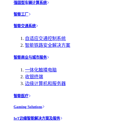
强固型车辆计算系统
智能工厂
智能交通系统
自适应交通控制系统
智能铁路安全解决方案
智能商业与城市服务
一体化触摸电脑
收银终端
边缘计算机和服务器
智能医疗
Gaming Solutions
IoT边缘智能解决方案及服务