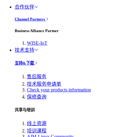
合作伙伴
Channel Partners
Business Alliance Partner
WISE-IoT
技术支持
支持&下载
售后服务
技术服务申请单
Check your products information
保修查询
共享与培训
线上资源
培训课程
AIM-Linux Community