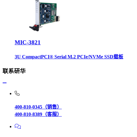
MIC-3821
3U CompactPCI® Serial M.2 PCIe/NVMe SSD载板
联系研华
400-810-0345（销售）
400-810-8389（客服）