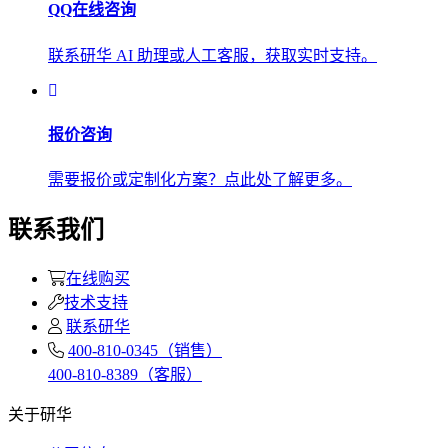
QQ在线咨询
联系研华 AI 助理或人工客服，获取实时支持。
报价咨询
需要报价或定制化方案？点此处了解更多。
联系我们
在线购买
技术支持
联系研华
400-810-0345（销售）
400-810-8389（客服）
关于研华