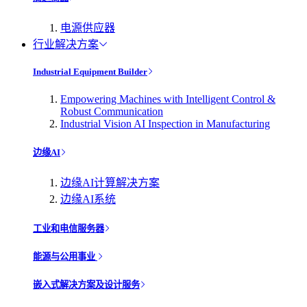
电源供应器
行业解决方案
Industrial Equipment Builder
Empowering Machines with Intelligent Control &
Robust Communication
Industrial Vision AI Inspection in Manufacturing
边缘AI
边缘AI计算解决方案
边缘AI系统
工业和电信服务器
能源与公用事业
嵌入式解决方案及设计服务