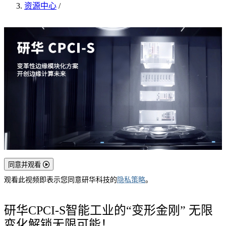
资源中心
/
同意并观看
观看此视频即表示您同意研华科技的
隐私策略
。
研华CPCI-S智能工业的“变形金刚” 无限
变化解锁无限可能！