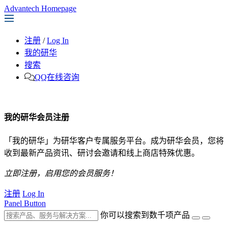
Advantech Homepage
注册
/
Log In
我的研华
搜索
QQ在线咨询
我的研华会员注册
「我的研华」为研华客户专属服务平台。成为研华会员，您将
收到最新产品资讯、研讨会邀请和线上商店特殊优惠。
立即注册，启用您的会员服务！
注册
Log In
Panel Button
你可以搜索到数千项产品