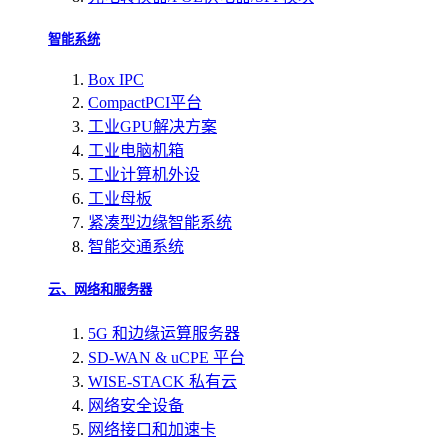
智能系统
Box IPC
CompactPCI平台
工业GPU解决方案
工业电脑机箱
工业计算机外设
工业母板
紧凑型边缘智能系统
智能交通系统
云、网络和服务器
5G 和边缘运算服务器
SD-WAN & uCPE 平台
WISE-STACK 私有云
网络安全设备
网络接口和加速卡