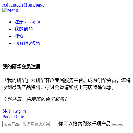
Advantech Homepage
注册
/
Log In
我的研华
搜索
QQ在线咨询
我的研华会员注册
「我的研华」为研华客户专属服务平台。成为研华会员，您将
收到最新产品资讯、研讨会邀请和线上商店特殊优惠。
立即注册，启用您的会员服务！
注册
Log In
Panel Button
你可以搜索到数千项产品