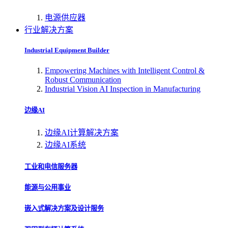
电源供应器
行业解决方案
Industrial Equipment Builder
Empowering Machines with Intelligent Control &
Robust Communication
Industrial Vision AI Inspection in Manufacturing
边缘AI
边缘AI计算解决方案
边缘AI系统
工业和电信服务器
能源与公用事业
嵌入式解决方案及设计服务