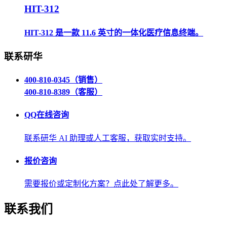
HIT-312
HIT-312 是一款 11.6 英寸的一体化医疗信息终端。
联系研华
400-810-0345（销售）
400-810-8389（客服）
QQ在线咨询
联系研华 AI 助理或人工客服，获取实时支持。
报价咨询
需要报价或定制化方案？点此处了解更多。
联系我们