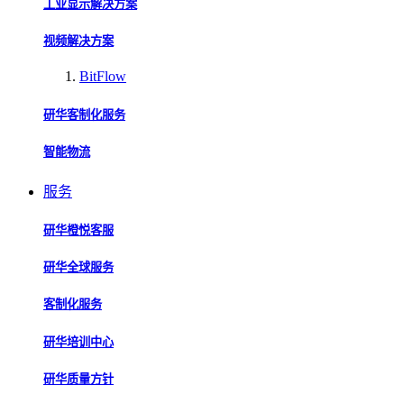
工业显示解决方案
视频解决方案
BitFlow
研华客制化服务
智能物流
服务
研华橙悦客服
研华全球服务
客制化服务
研华培训中心
研华质量方针