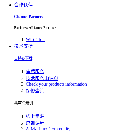
合作伙伴
Channel Partners
Business Alliance Partner
WISE-IoT
技术支持
支持&下载
售后服务
技术服务申请单
Check your products information
保修查询
共享与培训
线上资源
培训课程
AIM-Linux Community