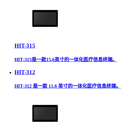
HIT-315
HIT-315是一款15.6英寸的一体化医疗信息终端。
HIT-312
HIT-312 是一款 11.6 英寸的一体化医疗信息终端。