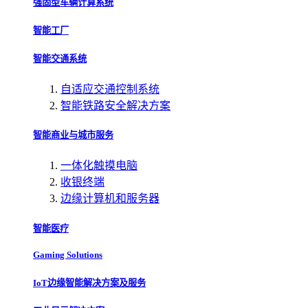
强固型车辆计算系统
智能工厂
智能交通系统
自适应交通控制系统
智能铁路安全解决方案
智能商业与城市服务
一体化触摸电脑
收银终端
边缘计算机和服务器
智能医疗
Gaming Solutions
IoT边缘智能解决方案及服务