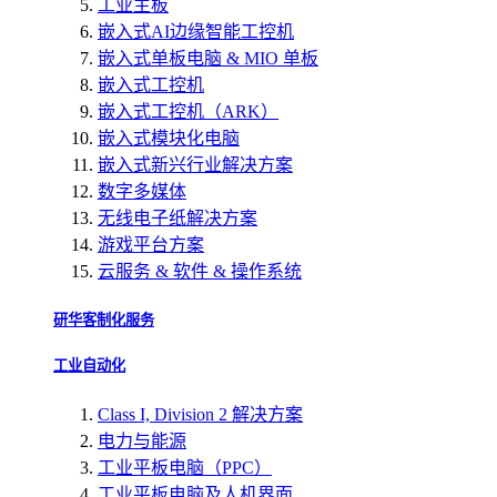
工业主板
嵌入式AI边缘智能工控机
嵌入式单板电脑 & MIO 单板
嵌入式工控机
嵌入式工控机（ARK）
嵌入式模块化电脑
嵌入式新兴行业解决方案
数字多媒体
无线电子纸解决方案
游戏平台方案
云服务 & 软件 & 操作系统
研华客制化服务
工业自动化
Class I, Division 2 解决方案
电力与能源
工业平板电脑（PPC）
工业平板电脑及人机界面