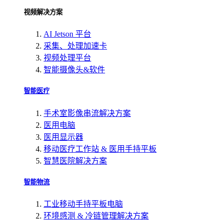
视频解决方案
AI Jetson 平台
采集、处理加速卡
视频处理平台
智能摄像头&软件
智能医疗
手术室影像串流解决方案
医用电脑
医用显示器
移动医疗工作站 & 医用手持平板
智慧医院解决方案
智能物流
工业移动手持平板电脑
环境感测 & 冷链管理解决方案