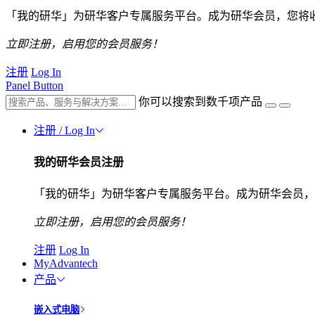
「我的研华」为研华客户专属服务平台。成为研华会员，您将
立即注册，启用您的会员服务！
注册
Log In
Panel Button
你可以搜索到数千项产品
注册 / Log In
我的研华会员注册
「我的研华」为研华客户专属服务平台。成为研华会员，
立即注册，启用您的会员服务！
注册
Log In
MyAdvantech
产品
嵌入式电脑