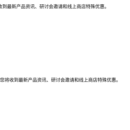
收到最新产品资讯、研讨会邀请和线上商店特殊优惠。
您将收到最新产品资讯、研讨会邀请和线上商店特殊优惠。