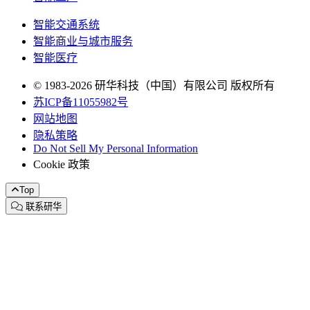
智能交通系统
智能商业与城市服务
智能医疗
© 1983-2026 研华科技（中国）有限公司 版权所有
苏ICP备11055982号
网站地图
隐私策略
Do Not Sell My Personal Information
Cookie 政策
Top
联系研华