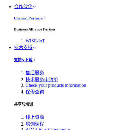
合作伙伴
Channel Partners
Business Alliance Partner
WISE-IoT
技术支持
支持&下载
售后服务
技术服务申请单
Check your products information
保修查询
共享与培训
线上资源
培训课程
AIM-Linux Community