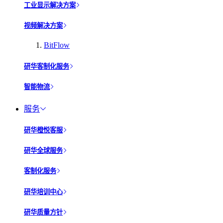
工业显示解决方案
视频解决方案
BitFlow
研华客制化服务
智能物流
服务
研华橙悦客服
研华全球服务
客制化服务
研华培训中心
研华质量方针