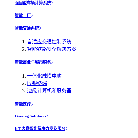
强固型车辆计算系统
智能工厂
智能交通系统
自适应交通控制系统
智能铁路安全解决方案
智能商业与城市服务
一体化触摸电脑
收银终端
边缘计算机和服务器
智能医疗
Gaming Solutions
IoT边缘智能解决方案及服务