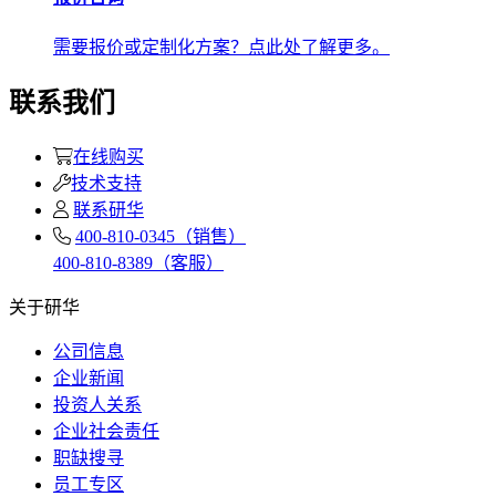
需要报价或定制化方案？点此处了解更多。
联系我们
在线购买
技术支持
联系研华
400-810-0345（销售）
400-810-8389（客服）
关于研华
公司信息
企业新闻
投资人关系
企业社会责任
职缺搜寻
员工专区