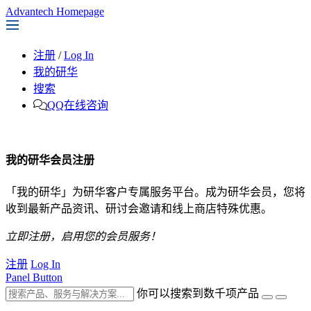
Advantech Homepage
注册
/
Log In
我的研华
搜索
QQ在线咨询
我的研华会员注册
「我的研华」为研华客户专属服务平台。成为研华会员，您将
收到最新产品资讯、研讨会邀请和线上商店特殊优惠。
立即注册，启用您的会员服务！
注册
Log In
Panel Button
你可以搜索到数千项产品