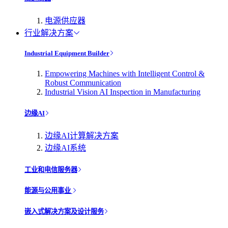
电源供应器
行业解决方案
Industrial Equipment Builder
Empowering Machines with Intelligent Control &
Robust Communication
Industrial Vision AI Inspection in Manufacturing
边缘AI
边缘AI计算解决方案
边缘AI系统
工业和电信服务器
能源与公用事业
嵌入式解决方案及设计服务