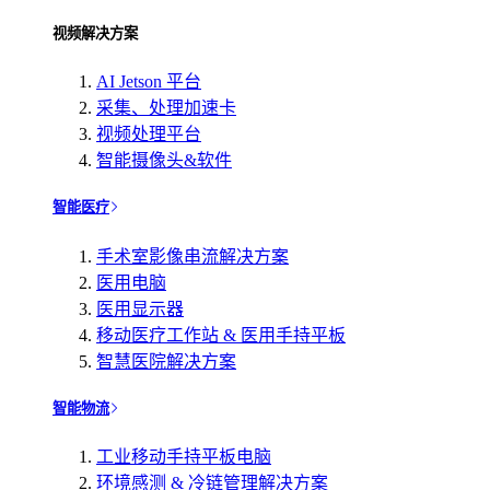
视频解决方案
AI Jetson 平台
采集、处理加速卡
视频处理平台
智能摄像头&软件
智能医疗
手术室影像串流解决方案
医用电脑
医用显示器
移动医疗工作站 & 医用手持平板
智慧医院解决方案
智能物流
工业移动手持平板电脑
环境感测 & 冷链管理解决方案