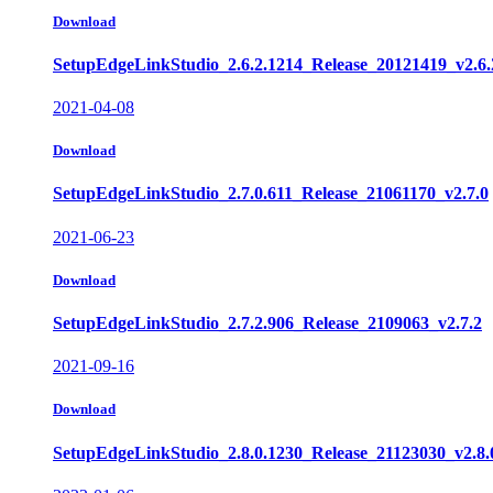
Download
SetupEdgeLinkStudio_2.6.2.1214_Release_20121419_v2.6.
2021-04-08
Download
SetupEdgeLinkStudio_2.7.0.611_Release_21061170_v2.7.0
2021-06-23
Download
SetupEdgeLinkStudio_2.7.2.906_Release_2109063_v2.7.2
2021-09-16
Download
SetupEdgeLinkStudio_2.8.0.1230_Release_21123030_v2.8.