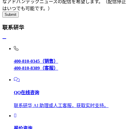
なアドバンテックニュースの配信を希望します。（配信停止
はいつでも可能です。）
联系研华
400-810-0345（销售）
400-810-8389（客服）
QQ在线咨询
联系研华 AI 助理或人工客服，获取实时支持。
报价咨询