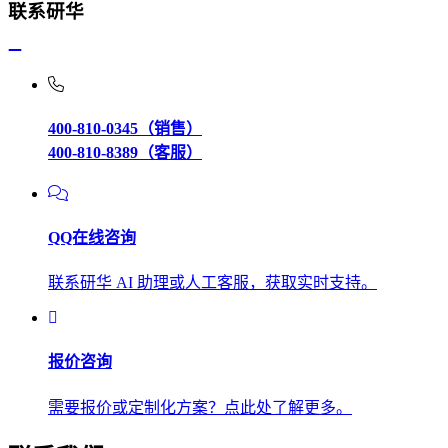
联系研华
400-810-0345（销售）
400-810-8389（客服）
QQ在线咨询
联系研华 AI 助理或人工客服，获取实时支持。
报价咨询
需要报价或定制化方案？点此处了解更多。