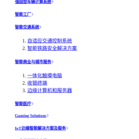
强固型车辆计算系统
智能工厂
智能交通系统
自适应交通控制系统
智能铁路安全解决方案
智能商业与城市服务
一体化触摸电脑
收银终端
边缘计算机和服务器
智能医疗
Gaming Solutions
IoT边缘智能解决方案及服务