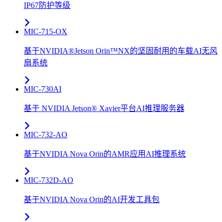
IP67防护等级
MIC-715-OX
基于NVIDIA®Jetson Orin™NX的坚固耐用的车载AI无风
扇系统
MIC-730AI
基于 NVIDIA Jetson® Xavier平台AI推理服务器
MIC-732-AO
基于NVIDIA Nova Orin的AMR应用AI推理系统
MIC-732D-AO
基于NVIDIA Nova Orin的AI开发工具包