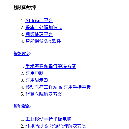
视频解决方案
AI Jetson 平台
采集、处理加速卡
视频处理平台
智能摄像头&软件
智能医疗
手术室影像串流解决方案
医用电脑
医用显示器
移动医疗工作站 & 医用手持平板
智慧医院解决方案
智能物流
工业移动手持平板电脑
环境感测 & 冷链管理解决方案