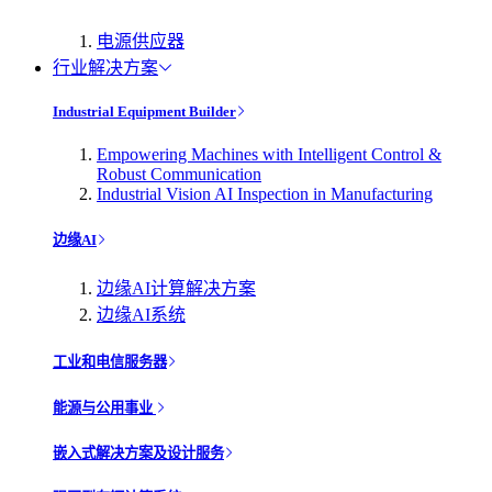
电源供应器
行业解决方案
Industrial Equipment Builder
Empowering Machines with Intelligent Control &
Robust Communication
Industrial Vision AI Inspection in Manufacturing
边缘AI
边缘AI计算解决方案
边缘AI系统
工业和电信服务器
能源与公用事业
嵌入式解决方案及设计服务