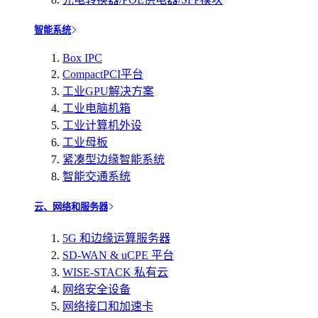
智能系统
Box IPC
CompactPCI平台
工业GPU解决方案
工业电脑机箱
工业计算机外设
工业母板
紧凑型边缘智能系统
智能交通系统
云、网络和服务器
5G 和边缘运算服务器
SD-WAN & uCPE 平台
WISE-STACK 私有云
网络安全设备
网络接口和加速卡