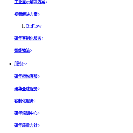
工业显示解决方案
视频解决方案
BitFlow
研华客制化服务
智能物流
服务
研华橙悦客服
研华全球服务
客制化服务
研华培训中心
研华质量方针