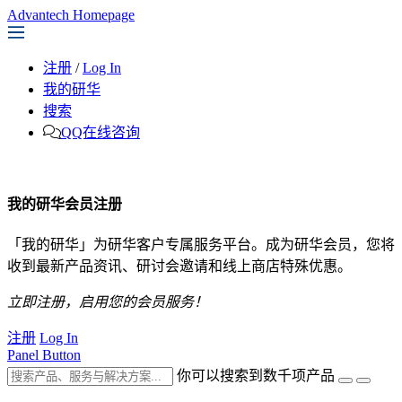
Advantech Homepage
注册
/
Log In
我的研华
搜索
QQ在线咨询
我的研华会员注册
「我的研华」为研华客户专属服务平台。成为研华会员，您将
收到最新产品资讯、研讨会邀请和线上商店特殊优惠。
立即注册，启用您的会员服务！
注册
Log In
Panel Button
你可以搜索到数千项产品