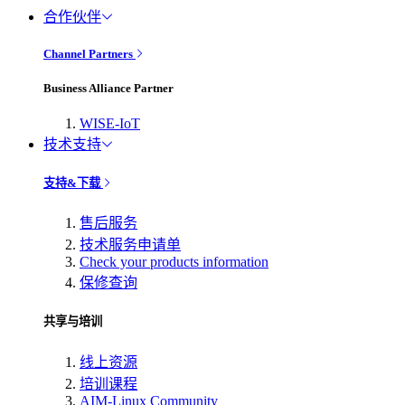
合作伙伴
Channel Partners
Business Alliance Partner
WISE-IoT
技术支持
支持&下载
售后服务
技术服务申请单
Check your products information
保修查询
共享与培训
线上资源
培训课程
AIM-Linux Community