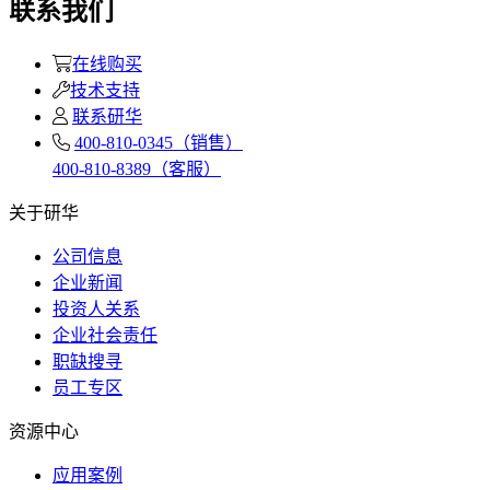
联系我们
在线购买
技术支持
联系研华
400-810-0345（销售）
400-810-8389（客服）
关于研华
公司信息
企业新闻
投资人关系
企业社会责任
职缺搜寻
员工专区
资源中心
应用案例