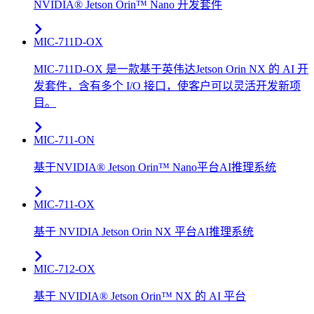
NVIDIA® Jetson Orin™ Nano 开发套件
MIC-711D-OX
MIC-711D-OX 是一款基于英伟达Jetson Orin NX 的 AI 开
发套件，含有多个 I/O 接口，使客户可以灵活开发新项
目。
MIC-711-ON
基于NVIDIA® Jetson Orin™ Nano平台AI推理系统
MIC-711-OX
基于 NVIDIA Jetson Orin NX 平台AI推理系统
MIC-712-OX
基于 NVIDIA® Jetson Orin™ NX 的 AI 平台