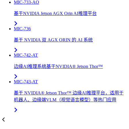
MIC-733-AO
基于NVIDIA Jetson AGX Orin AI推理平台
MIC-736
基于 NVIDIA 双 AGX ORIN 的 AI 系统
MIC-742​-AT
边缘AI推理系统基于NVIDIA® Jetson Thor™
MIC-743-AT
基于 NVIDIA® Jetson Thor™ 边缘AI推理平台，适用于
机器人、边缘端VLM（视觉语言模型）等热门应用