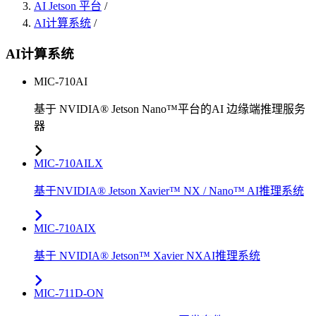
AI Jetson 平台
/
AI计算系统
/
AI计算系统
MIC-710AI
基于 NVIDIA® Jetson Nano™平台的AI 边缘端推理服务
器
MIC-710AILX
基于NVIDIA® Jetson Xavier™ NX / Nano™ AI推理系统
MIC-710AIX
基于 NVIDIA® Jetson™ Xavier NXAI推理系统
MIC-711D-ON