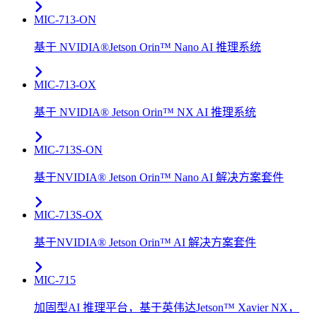
MIC-713-ON
基于 NVIDIA®Jetson Orin™ Nano AI 推理系统
MIC-713-OX
基于 NVIDIA® Jetson Orin™ NX AI 推理系统
MIC-713S-ON
基于NVIDIA® Jetson Orin™ Nano AI 解决方案套件
MIC-713S-OX
基于NVIDIA® Jetson Orin™ AI 解决方案套件
MIC-715
加固型AI 推理平台，基于英伟达Jetson™ Xavier NX，