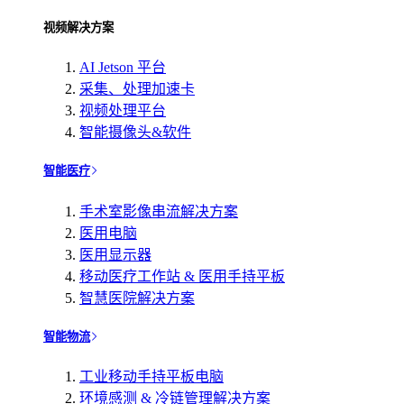
视频解决方案
AI Jetson 平台
采集、处理加速卡
视频处理平台
智能摄像头&软件
智能医疗
手术室影像串流解决方案
医用电脑
医用显示器
移动医疗工作站 & 医用手持平板
智慧医院解决方案
智能物流
工业移动手持平板电脑
环境感测 & 冷链管理解决方案