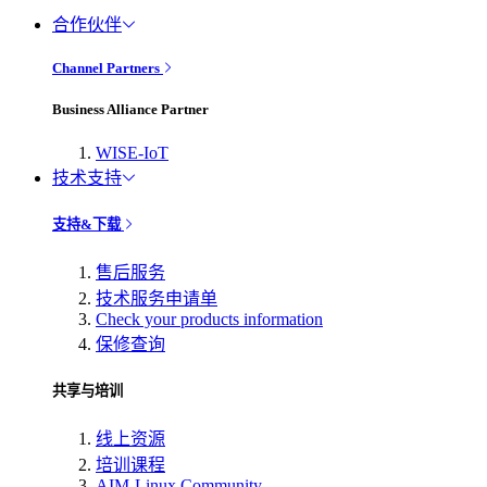
合作伙伴
Channel Partners
Business Alliance Partner
WISE-IoT
技术支持
支持&下载
售后服务
技术服务申请单
Check your products information
保修查询
共享与培训
线上资源
培训课程
AIM-Linux Community