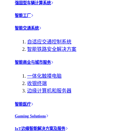
强固型车辆计算系统
智能工厂
智能交通系统
自适应交通控制系统
智能铁路安全解决方案
智能商业与城市服务
一体化触摸电脑
收银终端
边缘计算机和服务器
智能医疗
Gaming Solutions
IoT边缘智能解决方案及服务