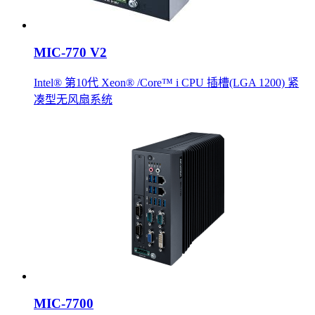
MIC-770 V2
Intel® 第10代 Xeon® /Core™ i CPU 插槽(LGA 1200) 紧
凑型无风扇系统
MIC-7700