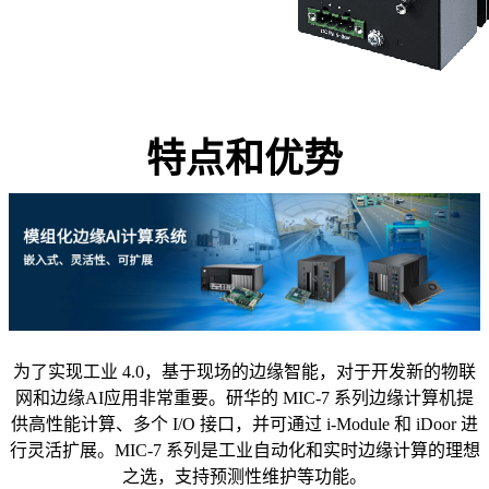
特点和优势
为了实现工业 4.0，基于现场的边缘智能，对于开发新的物联
网和边缘AI应用非常重要。研华的 MIC-7 系列边缘计算机提
供高性能计算、多个 I/O 接口，并可通过 i-Module 和 iDoor 进
行灵活扩展。MIC-7 系列是工业自动化和实时边缘计算的理想
之选，支持预测性维护等功能。