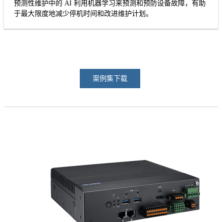
预测性维护中的 AI 利用机器学习来预测和预防设备故障，有助
于最大限度地减少停机时间和改进维护计划。
案例集下载