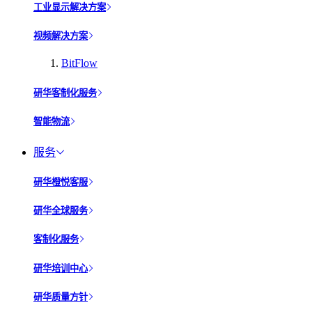
工业显示解决方案
视频解决方案
BitFlow
研华客制化服务
智能物流
服务
研华橙悦客服
研华全球服务
客制化服务
研华培训中心
研华质量方针