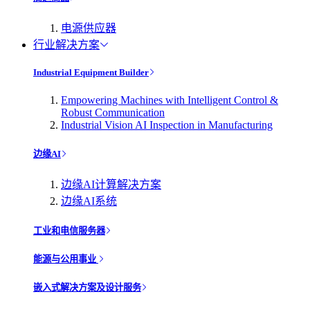
电源供应器
行业解决方案
Industrial Equipment Builder
Empowering Machines with Intelligent Control &
Robust Communication
Industrial Vision AI Inspection in Manufacturing
边缘AI
边缘AI计算解决方案
边缘AI系统
工业和电信服务器
能源与公用事业
嵌入式解决方案及设计服务