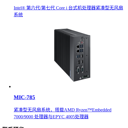
Intel® 第六代/第七代 Core i 台式机处理器紧凑型无风扇
系统
MIC-785
紧凑型无风扇系统，搭载AMD Ryzen™Embedded
7000/9000 处理器与EPYC 4005处理器