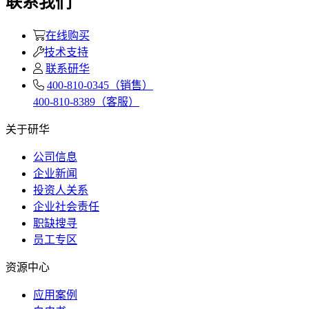
联系我们
在线购买
技术支持
联系研华
400-810-0345（销售）
400-810-8389（客服）
关于研华
公司信息
企业新闻
投资人关系
企业社会责任
职缺搜寻
员工专区
资源中心
应用案例