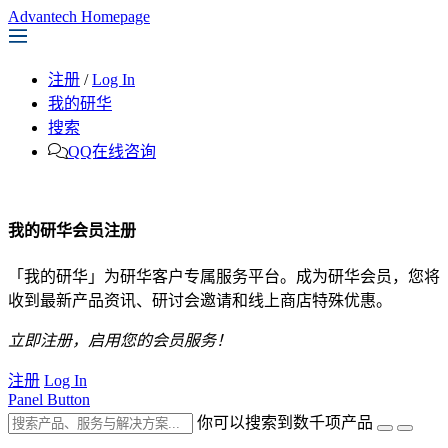
Advantech Homepage
注册
/
Log In
我的研华
搜索
QQ在线咨询
我的研华会员注册
「我的研华」为研华客户专属服务平台。成为研华会员，您将
收到最新产品资讯、研讨会邀请和线上商店特殊优惠。
立即注册，启用您的会员服务！
注册
Log In
Panel Button
你可以搜索到数千项产品