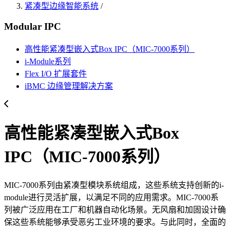
紧凑型边缘智能系统
/
Modular IPC
高性能紧凑型嵌入式Box IPC（MIC-7000系列）
i-Module系列
Flex I/O 扩展套件
iBMC 边缘管理解决方案
高性能紧凑型嵌入式Box
IPC（MIC-7000系列）
MIC-7000系列由紧凑型模块系统组成，这些系统支持创新的i-
module进行灵活扩展，以满足不同的应用需求。MIC-7000系
列被广泛应用在工厂和机器自动化场景。无风扇和加固设计确
保这些系统能够承受恶劣工业环境的要求。与此同时，全面的