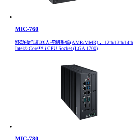
MIC-760
移动操作机器人控制系统(AMR/MMR) ，12th/13th/14th
Intel® Core™ i CPU Socket (LGA 1700)
MIC-780