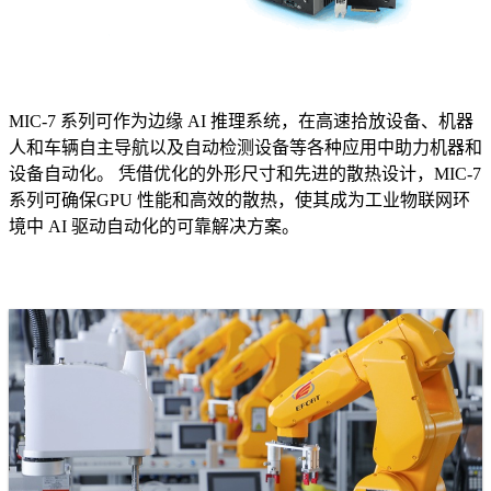
MIC-7 系列可作为边缘 AI 推理系统，在高速拾放设备、机器
人和车辆自主导航以及自动检测设备等各种应用中助力机器和
设备自动化。 凭借优化的外形尺寸和先进的散热设计，MIC-7
系列可确保GPU 性能和高效的散热，使其成为工业物联网环
境中 AI 驱动自动化的可靠解决方案。