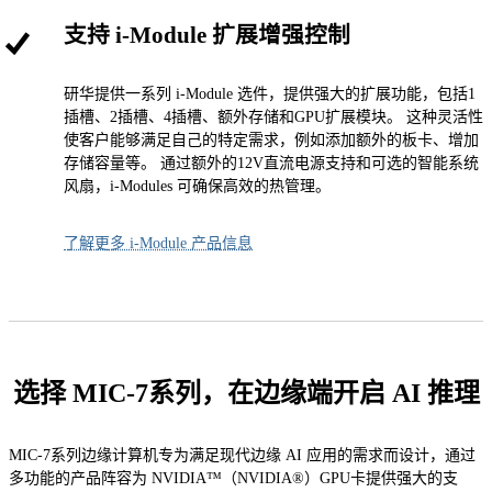
支持 i-Module 扩展增强控制
研华提供一系列 i-Module 选件，提供强大的扩展功能，包括1
插槽、2插槽、4插槽、额外存储和GPU扩展模块。 这种灵活性
使客户能够满足自己的特定需求，例如添加额外的板卡、增加
存储容量等。 通过额外的12V直流电源支持和可选的智能系统
风扇，i-Modules 可确保高效的热管理。
了解更多 i-Module 产品信息
选择 MIC-7系列，在边缘端开启 AI 推理
MIC-7系列边缘计算机专为满足现代边缘 AI 应用的需求而设计，通过
多功能的产品阵容为 NVIDIA™（NVIDIA®）GPU卡提供强大的支