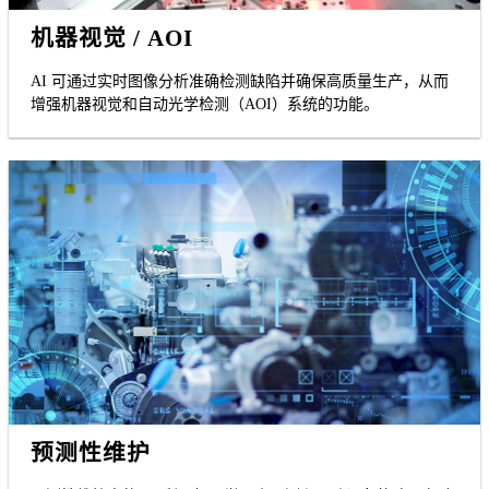
机器视觉 / AOI
AI 可通过实时图像分析准确检测缺陷并确保高质量生产，从而
增强机器视觉和自动光学检测（AOI）系统的功能。
预测性维护