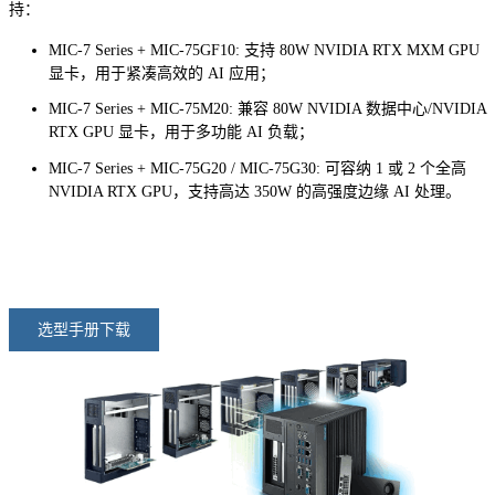
持：
MIC-7 Series + MIC-75GF10: 支持 80W NVIDIA RTX MXM GPU
显卡，用于紧凑高效的 AI 应用；
MIC-7 Series + MIC-75M20: 兼容 80W NVIDIA 数据中心/NVIDIA
RTX GPU 显卡，用于多功能 AI 负载；
MIC-7 Series + MIC-75G20 / MIC-75G30: 可容纳 1 或 2 个全高
NVIDIA RTX GPU，支持高达 350W 的高强度边缘 AI 处理。
选型手册下载