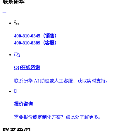
联系研华
400-810-0345（销售）
400-810-8389（客服）
QQ在线咨询
联系研华 AI 助理或人工客服，获取实时支持。
报价咨询
需要报价或定制化方案？点此处了解更多。