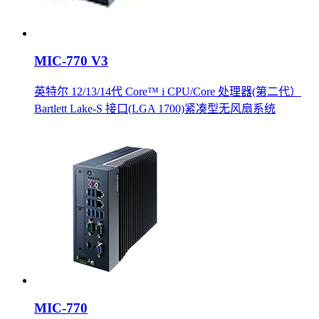
MIC-770 V3
英特尔 12/13/14代 Core™ i CPU/Core 处理器(第二代）
Bartlett Lake-S 接口(LGA 1700)紧凑型无风扇系统
MIC-770