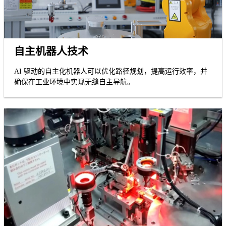
自主机器人技术
AI 驱动的自主化机器人可以优化路径规划，提高运行效率，并
确保在工业环境中实现无缝自主导航。