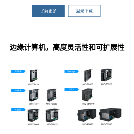
了解更多
型录下载
边缘计算机，高度灵活性和可扩展性