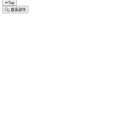
Top
联系研华