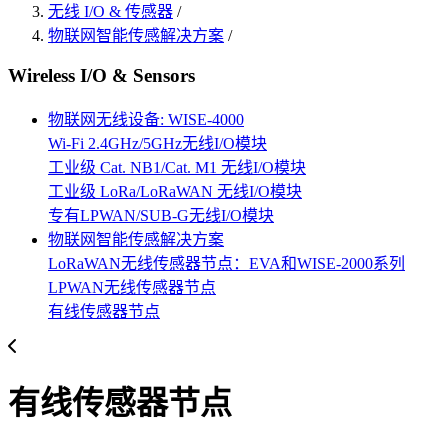
无线 I/O & 传感器
/
物联网智能传感解决方案
/
Wireless I/O & Sensors
物联网无线设备: WISE-4000
Wi-Fi 2.4GHz/5GHz无线I/O模块
工业级 Cat. NB1/Cat. M1 无线I/O模块
工业级 LoRa/LoRaWAN 无线I/O模块
专有LPWAN/SUB-G无线I/O模块
物联网智能传感解决方案
LoRaWAN无线传感器节点：EVA和WISE-2000系列
LPWAN无线传感器节点
有线传感器节点
有线传感器节点