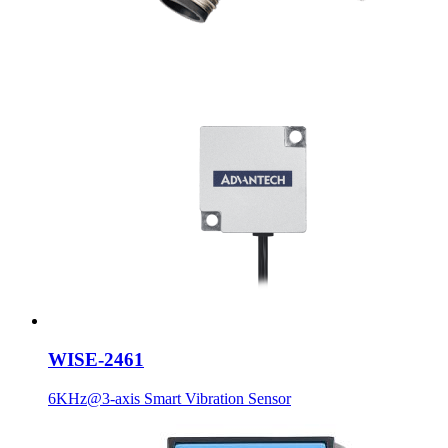
WISE-2461
6KHz@3-axis Smart Vibration Sensor