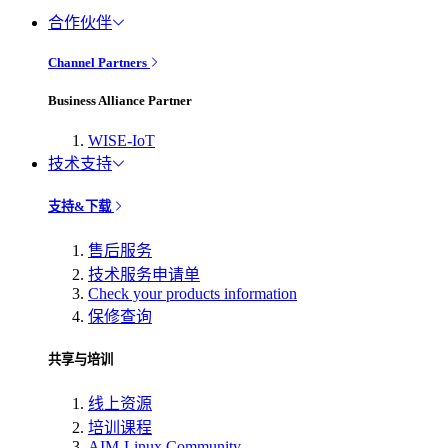
合作伙伴
Channel Partners
Business Alliance Partner
WISE-IoT
技术支持
支持&下载
售后服务
技术服务申请单
Check your products information
保修查询
共享与培训
线上资源
培训课程
AIM-Linux Community