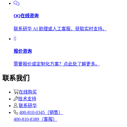
QQ在线咨询
联系研华 AI 助理或人工客服，获取实时支持。
报价咨询
需要报价或定制化方案？点此处了解更多。
联系我们
在线购买
技术支持
联系研华
400-810-0345（销售）
400-810-8389（客服）