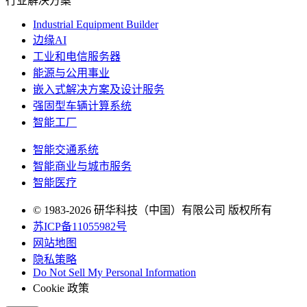
行业解决方案
Industrial Equipment Builder
边缘AI
工业和电信服务器
能源与公用事业
嵌入式解决方案及设计服务
强固型车辆计算系统
智能工厂
智能交通系统
智能商业与城市服务
智能医疗
© 1983-2026 研华科技（中国）有限公司 版权所有
苏ICP备11055982号
网站地图
隐私策略
Do Not Sell My Personal Information
Cookie 政策