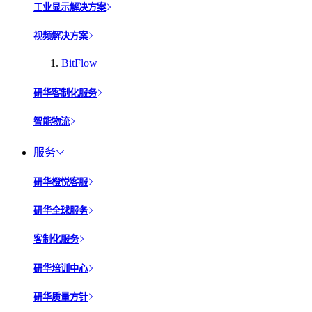
工业显示解决方案
视频解决方案
BitFlow
研华客制化服务
智能物流
服务
研华橙悦客服
研华全球服务
客制化服务
研华培训中心
研华质量方针