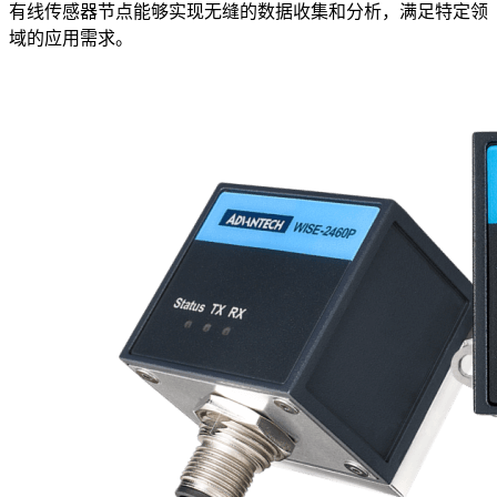
有线传感器节点能够实现无缝的数据收集和分析，满足特定领
域的应用需求。