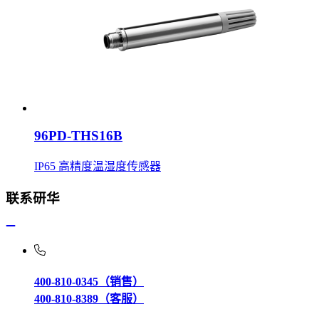
96PD-THS16B
IP65 高精度温湿度传感器
联系研华
400-810-0345（销售）
400-810-8389（客服）