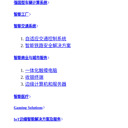
强固型车辆计算系统
智能工厂
智能交通系统
自适应交通控制系统
智能铁路安全解决方案
智能商业与城市服务
一体化触摸电脑
收银终端
边缘计算机和服务器
智能医疗
Gaming Solutions
IoT边缘智能解决方案及服务