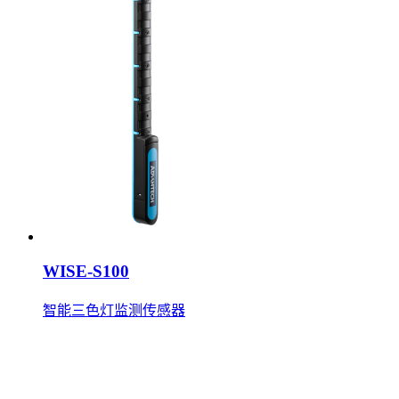
WISE-S100
智能三色灯监测传感器