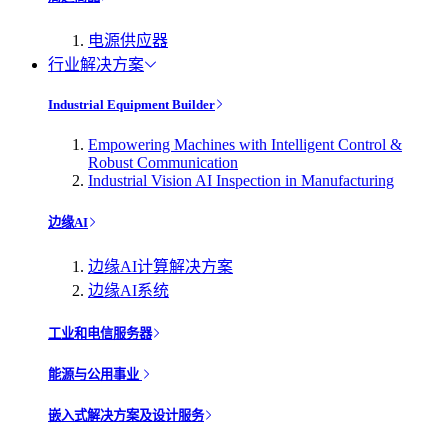
电源供应器
行业解决方案
Industrial Equipment Builder
Empowering Machines with Intelligent Control &
Robust Communication
Industrial Vision AI Inspection in Manufacturing
边缘AI
边缘AI计算解决方案
边缘AI系统
工业和电信服务器
能源与公用事业
嵌入式解决方案及设计服务