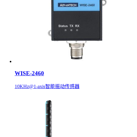
WISE-2460
10KHz@1-axis智能振动传感器