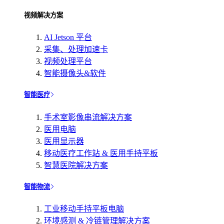
视频解决方案
AI Jetson 平台
采集、处理加速卡
视频处理平台
智能摄像头&软件
智能医疗
手术室影像串流解决方案
医用电脑
医用显示器
移动医疗工作站 & 医用手持平板
智慧医院解决方案
智能物流
工业移动手持平板电脑
环境感测 & 冷链管理解决方案