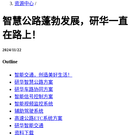
资源中心
/
智慧公路蓬勃发展，研华一直
在路上！
2024/11/22
Outline
智能交通，创造美好生活！
研华智慧公路方案
研华车路协同方案
智能信号控制方案
智能视频监控系统
辅助驾驶系统
高速公路ETC系统方案
研华智能交通
资料下载