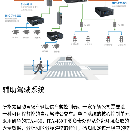
辅助驾驶系统
研华为自动驾驶车辆提供车载控制器。一家车辆公司需要设计
一种可远程监控的自动驾驶公交车。整个系统的核心控制单元
采用研华的ITA-460，ITA-460主要负责处理从外部环境获取的
大量数据，分析和区分障碍物的特征，感知和定位环境中的物