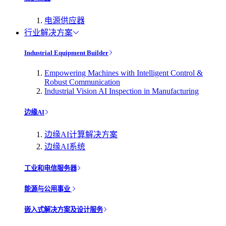
电源供应器
行业解决方案
Industrial Equipment Builder
Empowering Machines with Intelligent Control &
Robust Communication
Industrial Vision AI Inspection in Manufacturing
边缘AI
边缘AI计算解决方案
边缘AI系统
工业和电信服务器
能源与公用事业
嵌入式解决方案及设计服务