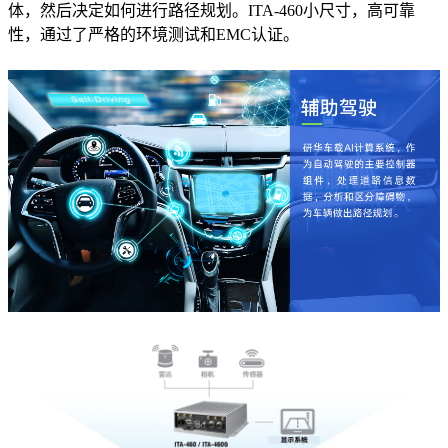
体，然后决定如何进行路径规划。ITA-460小尺寸，高可靠
性，通过了严格的环境测试和EMC认证。