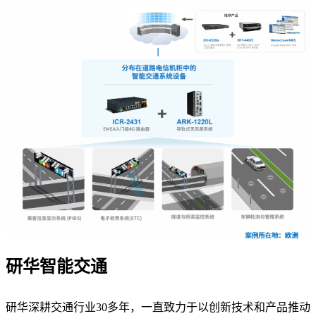
研华智能交通
研华深耕交通行业30多年，一直致力于以创新技术和产品推动