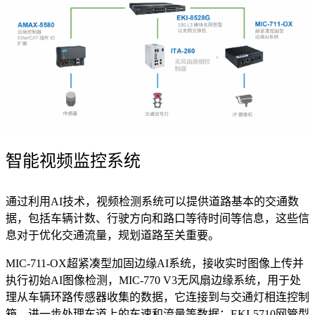
智能视频监控系统
通过利用AI技术，视频检测系统可以提供道路基本的交通数
据，包括车辆计数、行驶方向和路口等待时间等信息，这些信
息对于优化交通流量，规划道路至关重要。
MIC-711-OX超紧凑型加固边缘AI系统，接收实时图像上传并
执行初始AI图像检测，MIC-770 V3无风扇边缘系统，用于处
理从车辆环路传感器收集的数据，它连接到与交通灯相连控制
箱，进一步处理车道上的车速和流量等数据；EKI-5710网管型