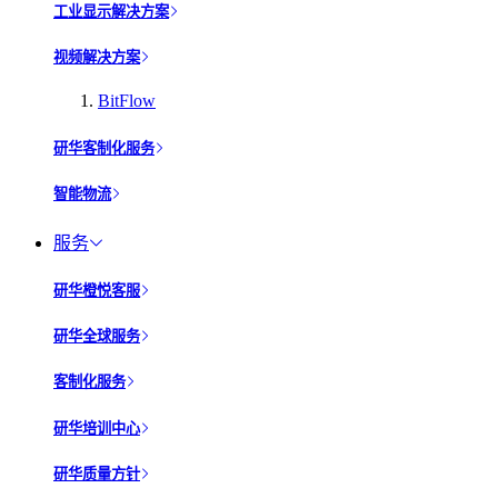
工业显示解决方案
视频解决方案
BitFlow
研华客制化服务
智能物流
服务
研华橙悦客服
研华全球服务
客制化服务
研华培训中心
研华质量方针