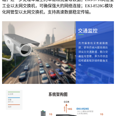
工业以太网交换机，可确保强大的网络连接；EKI-8528G模块
化网管型以太网交换机，支持高速数据稳定传输。