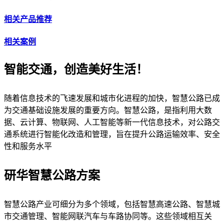
相关产品推荐
相关案例
智能交通，创造美好生活！
随着信息技术的飞速发展和城市化进程的加快，智慧公路已成
为交通基础设施发展的重要方向。智慧公路，是指利用大数
据、云计算、物联网、人工智能等新一代信息技术，对公路交
通系统进行智能化改造和管理，旨在提升公路运输效率、安全
性和服务水平
研华智慧公路方案
智慧公路产业可细分为多个领域，包括智慧高速公路、智慧城
市交通管理、智能网联汽车与车路协同等。这些领域相互关