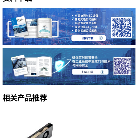
相关产品推荐