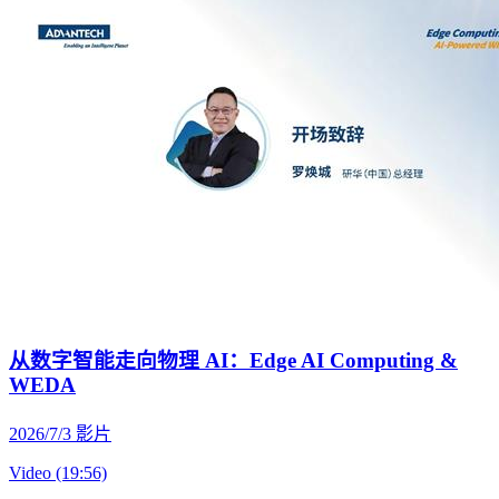
从数字智能走向物理 AI：Edge AI Computing &
WEDA
2026/7/3
影片
Video (19:56)