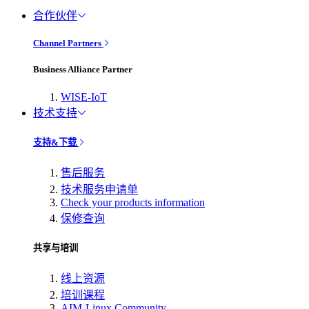
合作伙伴
Channel Partners
Business Alliance Partner
WISE-IoT
技术支持
支持&下载
售后服务
技术服务申请单
Check your products information
保修查询
共享与培训
线上资源
培训课程
AIM-Linux Community