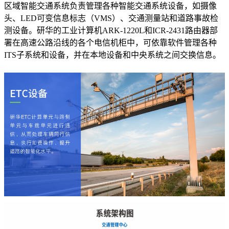
区域智能交通系统负责管理各种智能交通系统设备，如摄像
头、LED可变信息标志（VMS）、交通测量站和道路事故检
测设备。研华的工业计算机ARK-1220L和ICR-2431路由器部
署在高速公路沿线的各个电信机柜中，可依靠软件管理各种
ITS子系统和设备，并在本地设备和中央系统之间交换信息。