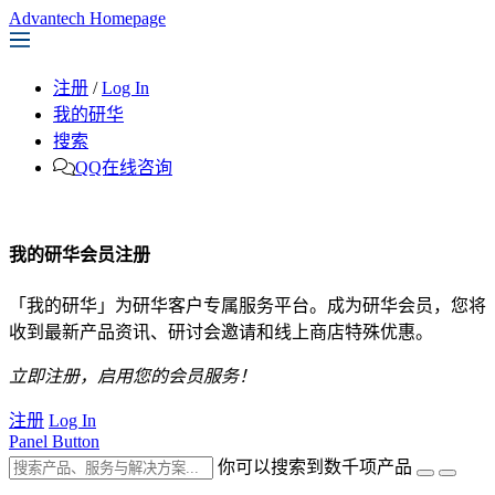
Advantech Homepage
注册
/
Log In
我的研华
搜索
QQ在线咨询
我的研华会员注册
「我的研华」为研华客户专属服务平台。成为研华会员，您将
收到最新产品资讯、研讨会邀请和线上商店特殊优惠。
立即注册，启用您的会员服务！
注册
Log In
Panel Button
你可以搜索到数千项产品