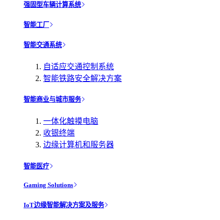
强固型车辆计算系统
智能工厂
智能交通系统
自适应交通控制系统
智能铁路安全解决方案
智能商业与城市服务
一体化触摸电脑
收银终端
边缘计算机和服务器
智能医疗
Gaming Solutions
IoT边缘智能解决方案及服务