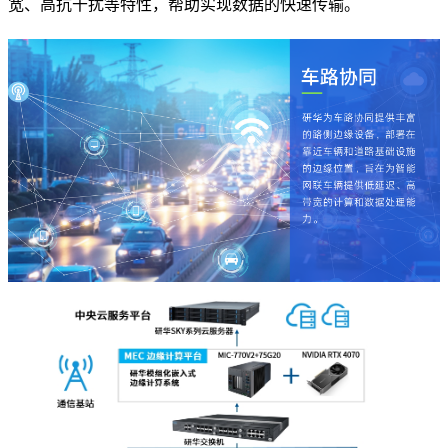
宽、高抗干扰等特性，帮助实现数据的快速传输。