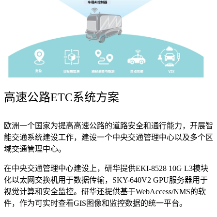
高速公路ETC系统方案
欧洲一个国家为提高高速公路的道路安全和通行能力，开展智
能交通系统建设工作，建设一个中央交通管理中心以及多个区
域交通管理中心。
在中央交通管理中心建设上，研华提供EKI-8528 10G L3模块
化以太网交换机用于数据传输，SKY-640V2 GPU服务器用于
视觉计算和安全监控。研华还提供基于WebAccess/NMS的软
件，作为可实时查看GIS图像和监控数据的统一平台。