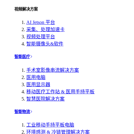
视频解决方案
AI Jetson 平台
采集、处理加速卡
视频处理平台
智能摄像头&软件
智能医疗
手术室影像串流解决方案
医用电脑
医用显示器
移动医疗工作站 & 医用手持平板
智慧医院解决方案
智能物流
工业移动手持平板电脑
环境感测 & 冷链管理解决方案