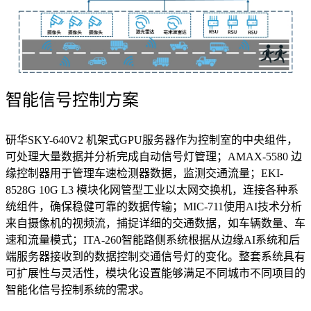
智能信号控制方案
研华SKY-640V2 机架式GPU服务器作为控制室的中央组件，
可处理大量数据并分析完成自动信号灯管理；AMAX-5580 边
缘控制器用于管理车速检测器数据，监测交通流量；EKI-
8528G 10G L3 模块化网管型工业以太网交换机，连接各种系
统组件，确保稳健可靠的数据传输；MIC-711使用AI技术分析
来自摄像机的视频流，捕捉详细的交通数据，如车辆数量、车
速和流量模式；ITA-260智能路侧系统根据从边缘AI系统和后
端服务器接收到的数据控制交通信号灯的变化。整套系统具有
可扩展性与灵活性，模块化设置能够满足不同城市不同项目的
智能化信号控制系统的需求。