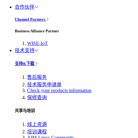
合作伙伴
Channel Partners
Business Alliance Partner
WISE-IoT
技术支持
支持&下载
售后服务
技术服务申请单
Check your products information
保修查询
共享与培训
线上资源
培训课程
AIM-Linux Community