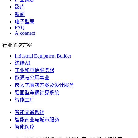
影片
新闻
电子型录
FAQ
A-connect
行业解决方案
Industrial Equipment Builder
边缘AI
工业和电信服务器
能源与公用事业
嵌入式解决方案及设计服务
强固型车辆计算系统
智能工厂
智能交通系统
智能商业与城市服务
智能医疗