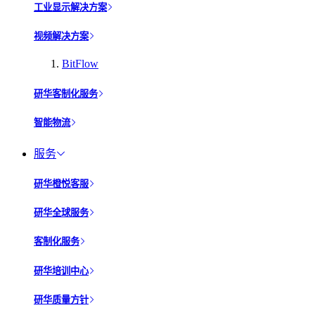
工业显示解决方案
视频解决方案
BitFlow
研华客制化服务
智能物流
服务
研华橙悦客服
研华全球服务
客制化服务
研华培训中心
研华质量方针