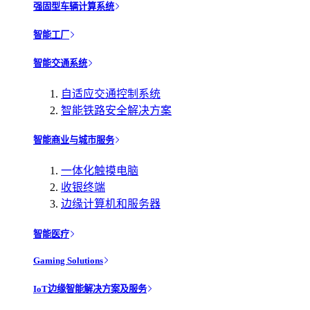
强固型车辆计算系统
智能工厂
智能交通系统
自适应交通控制系统
智能铁路安全解决方案
智能商业与城市服务
一体化触摸电脑
收银终端
边缘计算机和服务器
智能医疗
Gaming Solutions
IoT边缘智能解决方案及服务