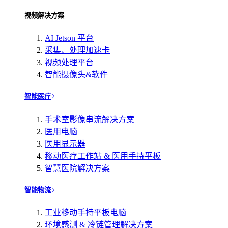
视频解决方案
AI Jetson 平台
采集、处理加速卡
视频处理平台
智能摄像头&软件
智能医疗
手术室影像串流解决方案
医用电脑
医用显示器
移动医疗工作站 & 医用手持平板
智慧医院解决方案
智能物流
工业移动手持平板电脑
环境感测 & 冷链管理解决方案