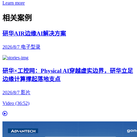
Learn more
相关案例
研华AIR边缘AI解决方案
2026/8/7
电子型录
研华×工控网：Physical AI穿越虚实边界，研华立足
边缘计算撑起落地支点
2026/8/7
影片
Video (36:52)