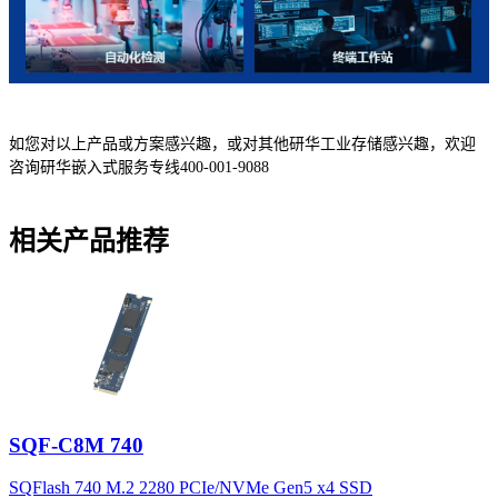
如您对以上产品或方案感兴趣，或对其他研华工业存储感兴趣，欢迎
咨询研华嵌入式服务专线400-001-9088
相关产品推荐
SQF-C8M 740
SQFlash 740 M.2 2280 PCIe/NVMe Gen5 x4 SSD