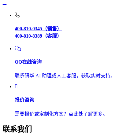
400-810-0345（销售）
400-810-8389（客服）
QQ在线咨询
联系研华 AI 助理或人工客服，获取实时支持。
报价咨询
需要报价或定制化方案？点此处了解更多。
联系我们