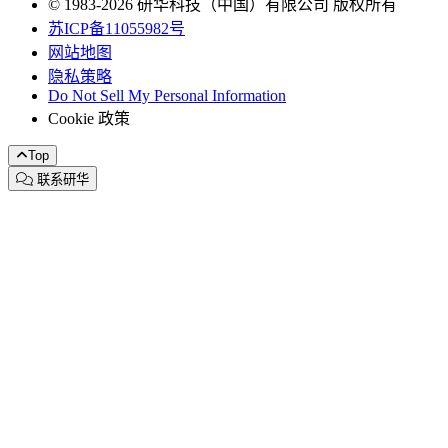
© 1983-2026 研华科技（中国）有限公司 版权所有
苏ICP备11055982号
网站地图
隐私策略
Do Not Sell My Personal Information
Cookie 政策
Top
联系研华