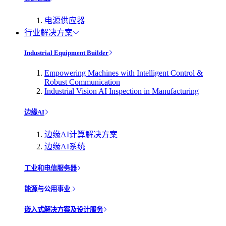
电源供应器
行业解决方案
Industrial Equipment Builder
Empowering Machines with Intelligent Control &
Robust Communication
Industrial Vision AI Inspection in Manufacturing
边缘AI
边缘AI计算解决方案
边缘AI系统
工业和电信服务器
能源与公用事业
嵌入式解决方案及设计服务