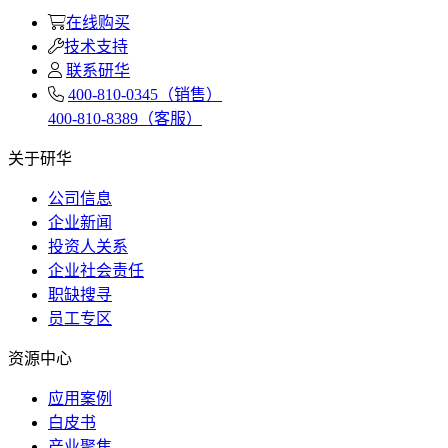
在线购买
技术支持
联系研华
400-810-0345（销售）
400-810-8389（客服）
关于研华
公司信息
企业新闻
投资人关系
企业社会责任
职缺搜寻
员工专区
资源中心
应用案例
白皮书
产业聚焦