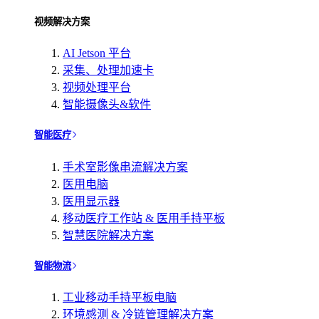
视频解决方案
AI Jetson 平台
采集、处理加速卡
视频处理平台
智能摄像头&软件
智能医疗
手术室影像串流解决方案
医用电脑
医用显示器
移动医疗工作站 & 医用手持平板
智慧医院解决方案
智能物流
工业移动手持平板电脑
环境感测 & 冷链管理解决方案