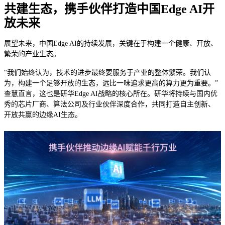
共建生态，携手伙伴打造中国Edge AI开
放未来
展望未来，中国Edge AI的持续发展，关键在于构建一个健康、开放、
繁荣的产业生态。
“我们始终认为，技术的进步最终要服务于产业的整体繁荣。我们认
为，构建一个足够开放的生态，远比一味追求更高的算力更为重要。”
查慧直言，这也是研华Edge AI战略的核心所在。研华将持续与国内优
秀的芯片厂商、算法公司及行业伙伴深度合作，共同打造自主创新、
开放共赢的边缘AI生态。