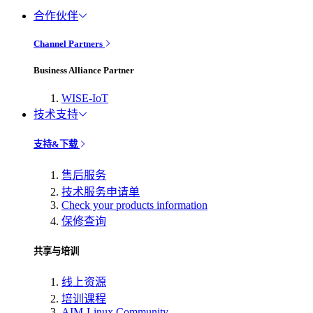
合作伙伴
Channel Partners
Business Alliance Partner
WISE-IoT
技术支持
支持&下载
售后服务
技术服务申请单
Check your products information
保修查询
共享与培训
线上资源
培训课程
AIM-Linux Community