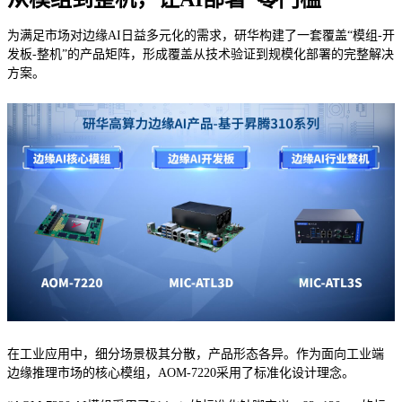
为满足市场对边缘AI日益多元化的需求，研华构建了一套覆盖“模组-开
发板-整机”的产品矩阵，形成覆盖从技术验证到规模化部署的完整解决
方案。
在工业应用中，细分场景极其分散，产品形态各异。作为面向工业端
边缘推理市场的核心模组，AOM-7220采用了标准化设计理念。