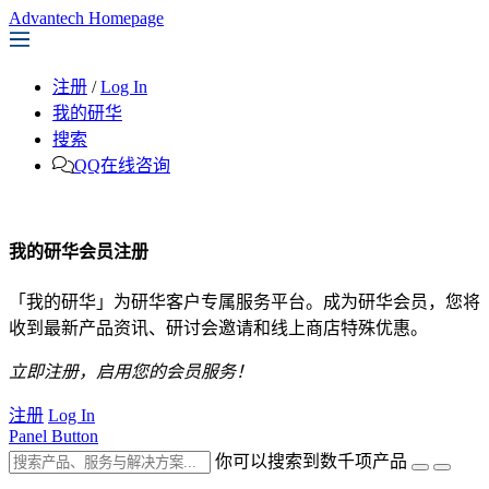
Advantech Homepage
注册
/
Log In
我的研华
搜索
QQ在线咨询
我的研华会员注册
「我的研华」为研华客户专属服务平台。成为研华会员，您将
收到最新产品资讯、研讨会邀请和线上商店特殊优惠。
立即注册，启用您的会员服务！
注册
Log In
Panel Button
你可以搜索到数千项产品