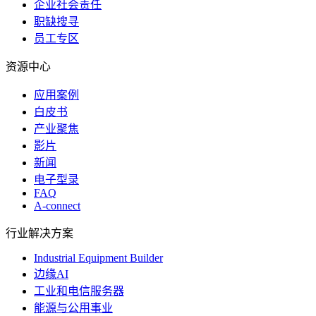
企业社会责任
职缺搜寻
员工专区
资源中心
应用案例
白皮书
产业聚焦
影片
新闻
电子型录
FAQ
A-connect
行业解决方案
Industrial Equipment Builder
边缘AI
工业和电信服务器
能源与公用事业