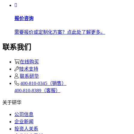
报价咨询
需要报价或定制化方案？点此处了解更多。
联系我们
在线购买
技术支持
联系研华
400-810-0345（销售）
400-810-8389（客服）
关于研华
公司信息
企业新闻
投资人关系