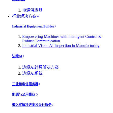
电源供应器
行业解决方案
Industrial Equipment Builder
Empowering Machines with Intelligent Control &
Robust Communication
Industrial Vision AI Inspection in Manufacturing
边缘AI
边缘AI计算解决方案
边缘AI系统
工业和电信服务器
能源与公用事业
嵌入式解决方案及设计服务