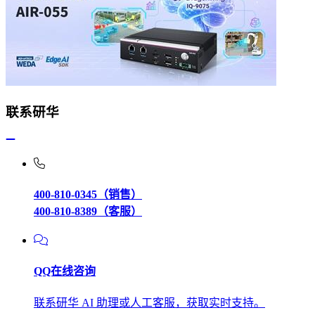
联系研华
400-810-0345（销售）
400-810-8389（客服）
QQ在线咨询
联系研华 AI 助理或人工客服，获取实时支持。