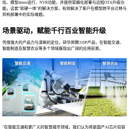
估、模型demo运行、NVR功能，并提供容器化部署与远程OTA升级功
能。这套“软硬一体”的解决方案，有效解决了客户在模型跨平台迁移与
异构部署中的实际难题。
场景驱动，赋能千行百业智能升级
凭借强大的产品力与清晰的定位，研华昇腾310P产品，在智能交通、
智能制造及智慧农业等多个领域展现出广阔的应用前景。
“在智能交通和更广义的智慧城市领域，我们认为将是国产AI芯片较容