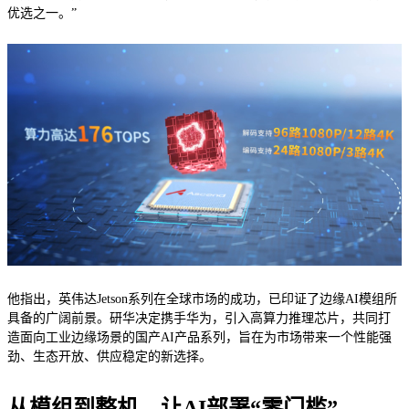
优选之一。”
他指出，英伟达Jetson系列在全球市场的成功，已印证了边缘AI模组所
具备的广阔前景。研华决定携手华为，引入高算力推理芯片，共同打
造面向工业边缘场景的国产AI产品系列，旨在为市场带来一个性能强
劲、生态开放、供应稳定的新选择。
从模组到整机，让AI部署“零门槛”