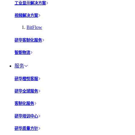
工业显示解决方案
视频解决方案
BitFlow
研华客制化服务
智能物流
服务
研华橙悦客服
研华全球服务
客制化服务
研华培训中心
研华质量方针