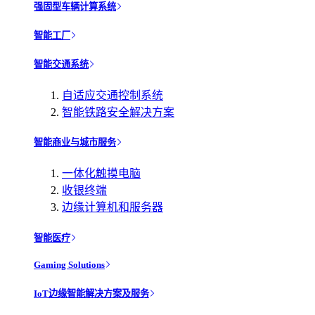
强固型车辆计算系统
智能工厂
智能交通系统
自适应交通控制系统
智能铁路安全解决方案
智能商业与城市服务
一体化触摸电脑
收银终端
边缘计算机和服务器
智能医疗
Gaming Solutions
IoT边缘智能解决方案及服务