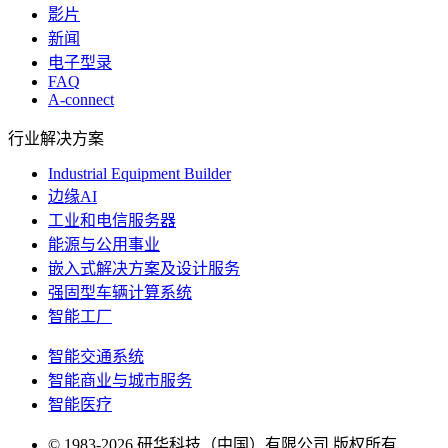
影片
新闻
电子型录
FAQ
A-connect
行业解决方案
Industrial Equipment Builder
边缘AI
工业和电信服务器
能源与公用事业
嵌入式解决方案及设计服务
强固型车辆计算系统
智能工厂
智能交通系统
智能商业与城市服务
智能医疗
© 1983-2026 研华科技（中国）有限公司 版权所有