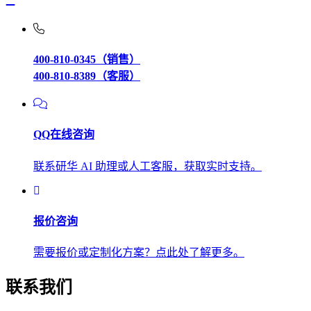
400-810-0345（销售）
400-810-8389（客服）
QQ在线咨询
联系研华 AI 助理或人工客服，获取实时支持。
报价咨询
需要报价或定制化方案？点此处了解更多。
联系我们