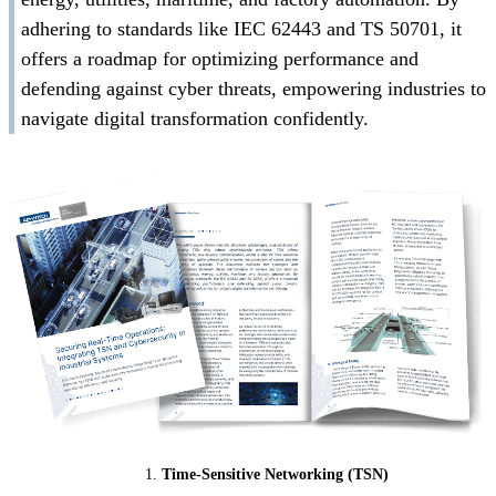
adhering to standards like IEC 62443 and TS 50701, it
offers a roadmap for optimizing performance and
defending against cyber threats, empowering industries to
navigate digital transformation confidently.
Time-Sensitive Networking (TSN)