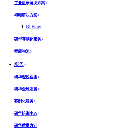
工业显示解决方案
视频解决方案
BitFlow
研华客制化服务
智能物流
服务
研华橙悦客服
研华全球服务
客制化服务
研华培训中心
研华质量方针