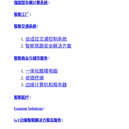
强固型车辆计算系统
智能工厂
智能交通系统
自适应交通控制系统
智能铁路安全解决方案
智能商业与城市服务
一体化触摸电脑
收银终端
边缘计算机和服务器
智能医疗
Gaming Solutions
IoT边缘智能解决方案及服务