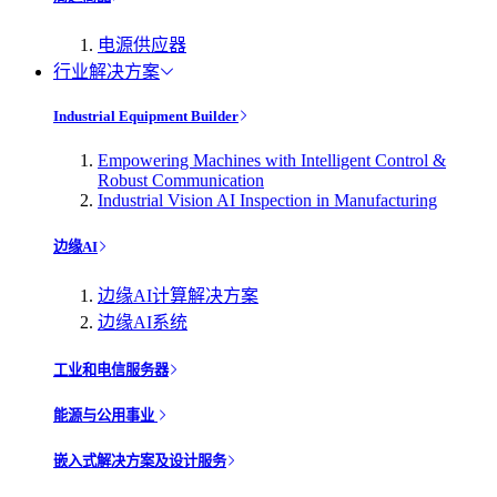
电源供应器
行业解决方案
Industrial Equipment Builder
Empowering Machines with Intelligent Control &
Robust Communication
Industrial Vision AI Inspection in Manufacturing
边缘AI
边缘AI计算解决方案
边缘AI系统
工业和电信服务器
能源与公用事业
嵌入式解决方案及设计服务