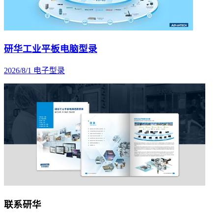
研华工业平板电脑型录
2026/8/1
电子型录
联系研华