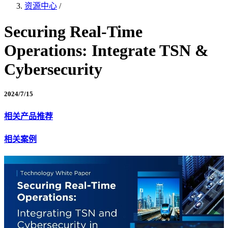
资源中心
/
Securing Real-Time
Operations: Integrate TSN &
Cybersecurity
2024/7/15
相关产品推荐
相关案例