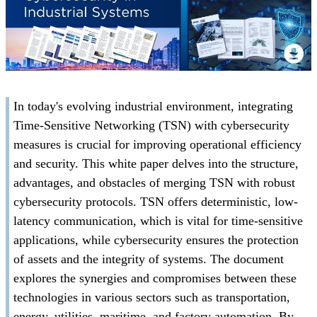
In today's evolving industrial environment, integrating
Time-Sensitive Networking (TSN) with cybersecurity
measures is crucial for improving operational efficiency
and security. This white paper delves into the structure,
advantages, and obstacles of merging TSN with robust
cybersecurity protocols. TSN offers deterministic, low-
latency communication, which is vital for time-sensitive
applications, while cybersecurity ensures the protection
of assets and the integrity of systems. The document
explores the synergies and compromises between these
technologies in various sectors such as transportation,
energy, utilities, maritime, and factory automation. By