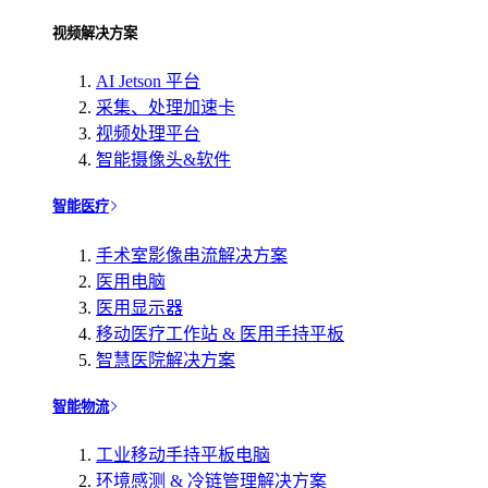
视频解决方案
AI Jetson 平台
采集、处理加速卡
视频处理平台
智能摄像头&软件
智能医疗
手术室影像串流解决方案
医用电脑
医用显示器
移动医疗工作站 & 医用手持平板
智慧医院解决方案
智能物流
工业移动手持平板电脑
环境感测 & 冷链管理解决方案