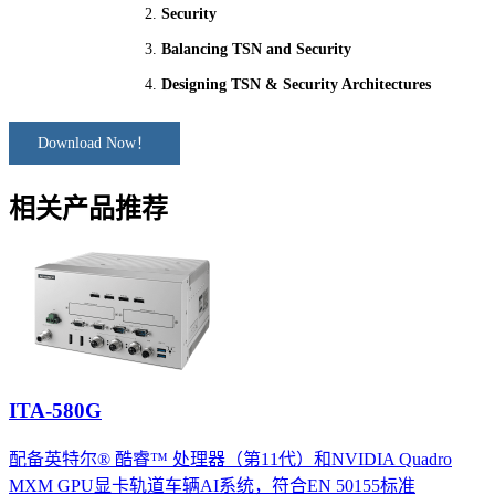
Security
Balancing TSN and Security
Designing TSN & Security Architectures
Download Now！
相关产品推荐
ITA-580G
配备英特尔® 酷睿™ 处理器（第11代）和NVIDIA Quadro
MXM GPU显卡轨道车辆AI系统，符合EN 50155标准