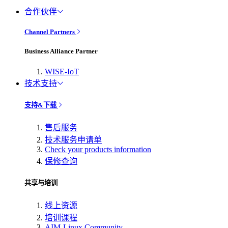
合作伙伴
Channel Partners
Business Alliance Partner
WISE-IoT
技术支持
支持&下载
售后服务
技术服务申请单
Check your products information
保修查询
共享与培训
线上资源
培训课程
AIM-Linux Community