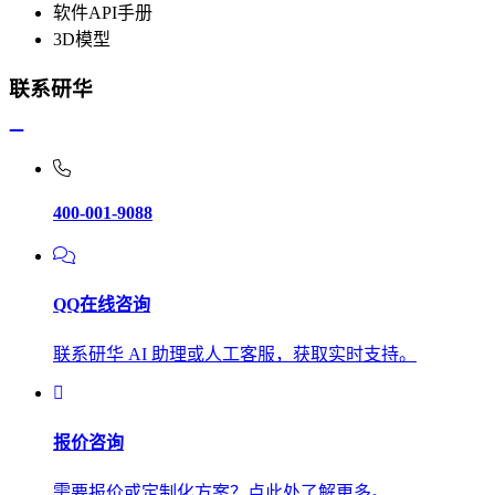
软件API手册
3D模型
联系研华
400-001-9088
QQ在线咨询
联系研华 AI 助理或人工客服，获取实时支持。
报价咨询
需要报价或定制化方案？点此处了解更多。