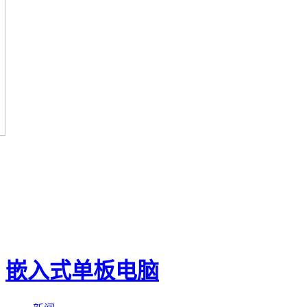
嵌入式单板电脑