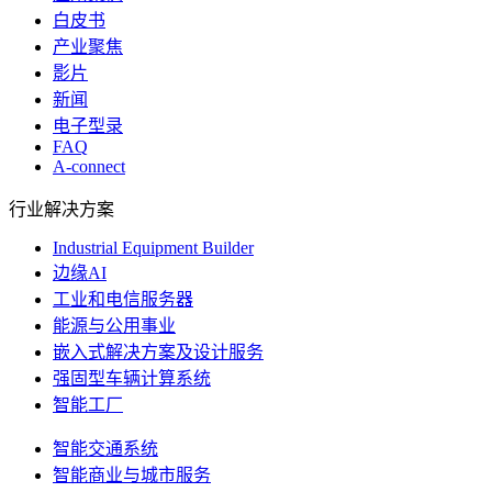
白皮书
产业聚焦
影片
新闻
电子型录
FAQ
A-connect
行业解决方案
Industrial Equipment Builder
边缘AI
工业和电信服务器
能源与公用事业
嵌入式解决方案及设计服务
强固型车辆计算系统
智能工厂
智能交通系统
智能商业与城市服务