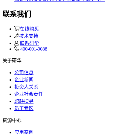
联系我们
在线购买
技术支持
联系研华
400-001-9088
关于研华
公司信息
企业新闻
投资人关系
企业社会责任
职缺搜寻
员工专区
资源中心
应用案例