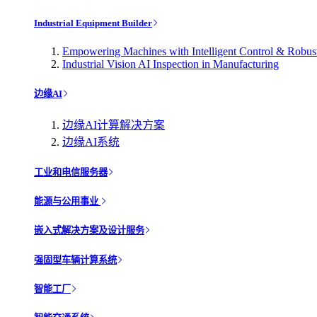
Industrial Equipment Builder
Empowering Machines with Intelligent Control & Robu
Industrial Vision AI Inspection in Manufacturing
边缘AI
边缘AI计算解决方案
边缘AI系统
工业和电信服务器
能源与公用事业
嵌入式解决方案及设计服务
强固型车辆计算系统
智能工厂