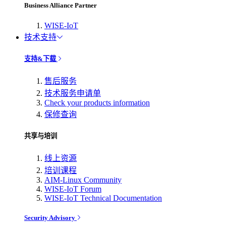
Business Alliance Partner
WISE-IoT
技术支持
支持&下载
售后服务
技术服务申请单
Check your products information
保修查询
共享与培训
线上资源
培训课程
AIM-Linux Community
WISE-IoT Forum
WISE-IoT Technical Documentation
Security Advisory