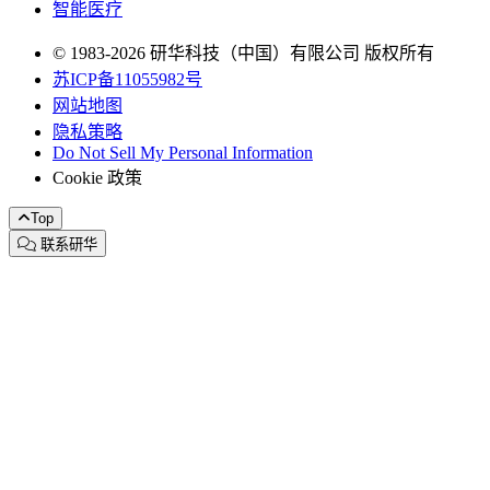
智能医疗
© 1983-2026 研华科技（中国）有限公司 版权所有
苏ICP备11055982号
网站地图
隐私策略
Do Not Sell My Personal Information
Cookie 政策
Top
联系研华