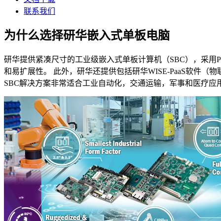
联系我们
为什么选择研华嵌入式单板电脑
研华提供紧凑尺寸的工业级嵌入式单板计算机（SBC），采用Pico-
和易扩展性。 此外，研华还提供包括研华WISE-PaaS软件（物
SBC解决方案非常适合工业自动化，交通运输，军事和医疗应