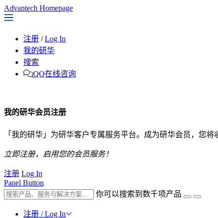
Advantech Homepage
注册
/
Log In
我的研华
搜索
QQ在线咨询
我的研华会员注册
「我的研华」为研华客户专属服务平台。成为研华会员，您将
立即注册，启用您的会员服务！
注册
Log In
Panel Button
你可以搜索到数千项产品
注册 / Log In