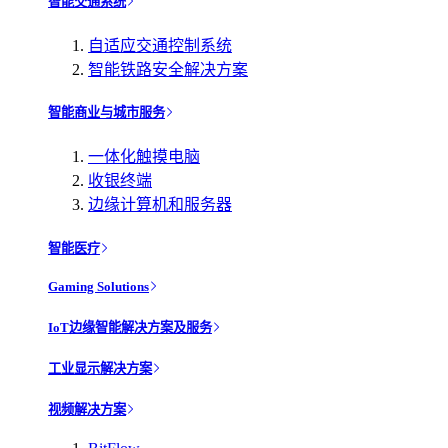
智能交通系统
自适应交通控制系统
智能铁路安全解决方案
智能商业与城市服务
一体化触摸电脑
收银终端
边缘计算机和服务器
智能医疗
Gaming Solutions
IoT边缘智能解决方案及服务
工业显示解决方案
视频解决方案