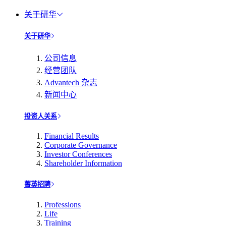
关于研华
关于研华
公司信息
经营团队
Advantech 杂志
新闻中心
投资人关系
Financial Results
Corporate Governance
Investor Conferences
Shareholder Information
菁英招聘
Professions
Life
Training