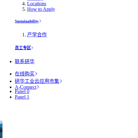
Locations
How to Apply
Sustainability
产学合作
员工专区
联系研华
在线购买
研华工业云应用市集
A-Connect
Panel 0
Panel 1