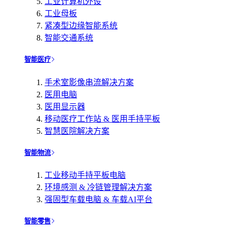
工业计算机外设
工业母板
紧凑型边缘智能系统
智能交通系统
智能医疗
手术室影像串流解决方案
医用电脑
医用显示器
移动医疗工作站 & 医用手持平板
智慧医院解决方案
智能物流
工业移动手持平板电脑
环境感测 & 冷链管理解决方案
强固型车载电脑 & 车载AI平台
智能零售