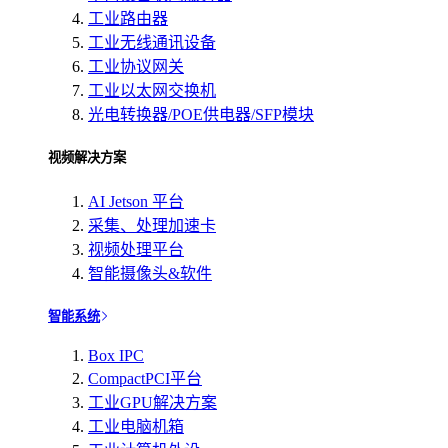
工业路由器
工业无线通讯设备
工业协议网关
工业以太网交换机
光电转换器/POE供电器/SFP模块
视频解决方案
AI Jetson 平台
采集、处理加速卡
视频处理平台
智能摄像头&软件
智能系统
Box IPC
CompactPCI平台
工业GPU解决方案
工业电脑机箱