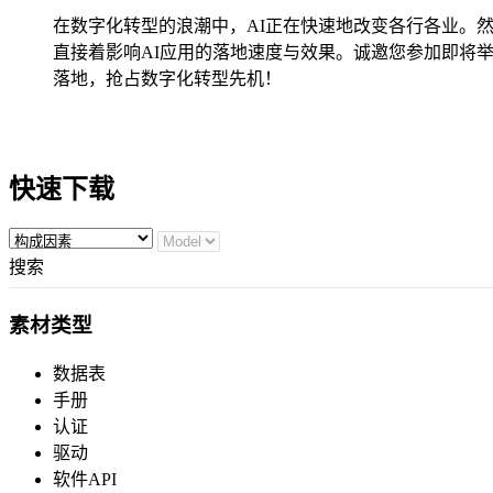
在数字化转型的浪潮中，AI正在快速地改变各行各业。
直接着影响AI应用的落地速度与效果。诚邀您参加即将
落地，抢占数字化转型先机！
快速下载
搜索
素材类型
数据表
手册
认证
驱动
软件API