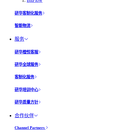
BitFlow
研华客制化服务
智能物流
服务
研华橙悦客服
研华全球服务
客制化服务
研华培训中心
研华质量方针
合作伙伴
Channel Partners