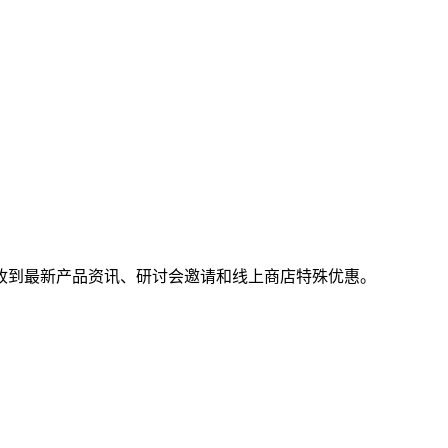
收到最新产品资讯、研讨会邀请和线上商店特殊优惠。