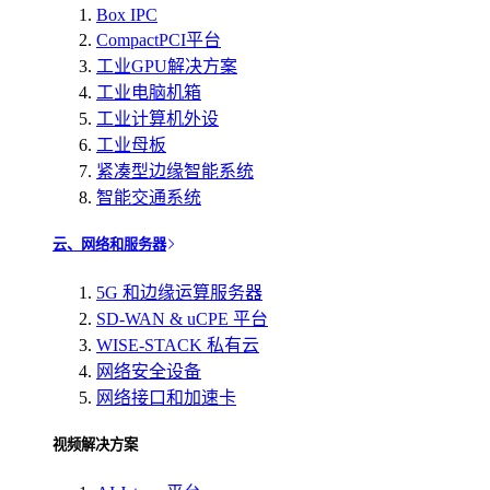
Box IPC
CompactPCI平台
工业GPU解决方案
工业电脑机箱
工业计算机外设
工业母板
紧凑型边缘智能系统
智能交通系统
云、网络和服务器
5G 和边缘运算服务器
SD-WAN & uCPE 平台
WISE-STACK 私有云
网络安全设备
网络接口和加速卡
视频解决方案