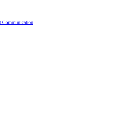
st Communication