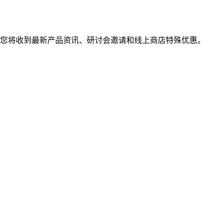
您将收到最新产品资讯、研讨会邀请和线上商店特殊优惠。