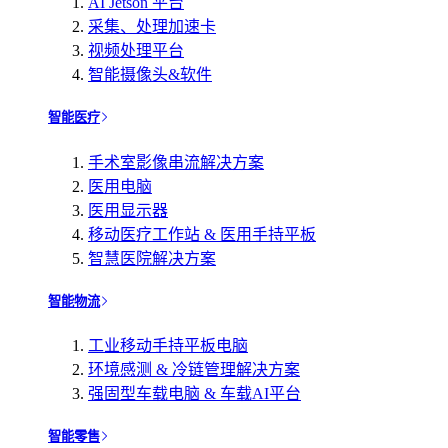
AI Jetson 平台
采集、处理加速卡
视频处理平台
智能摄像头&软件
智能医疗
手术室影像串流解决方案
医用电脑
医用显示器
移动医疗工作站 & 医用手持平板
智慧医院解决方案
智能物流
工业移动手持平板电脑
环境感测 & 冷链管理解决方案
强固型车载电脑 & 车载AI平台
智能零售