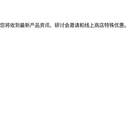
您将收到最新产品资讯、研讨会邀请和线上商店特殊优惠。