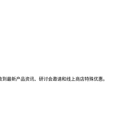
收到最新产品资讯、研讨会邀请和线上商店特殊优惠。