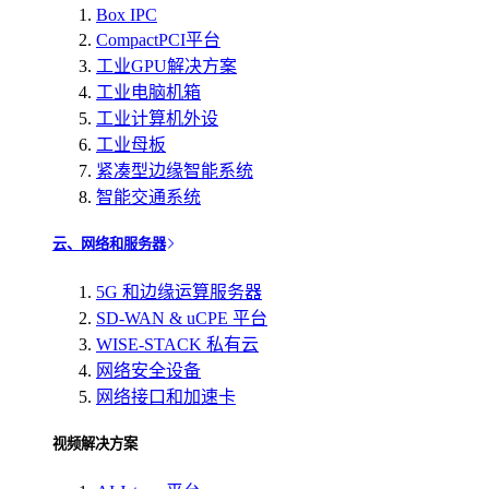
Box IPC
CompactPCI平台
工业GPU解决方案
工业电脑机箱
工业计算机外设
工业母板
紧凑型边缘智能系统
智能交通系统
云、网络和服务器
5G 和边缘运算服务器
SD-WAN & uCPE 平台
WISE-STACK 私有云
网络安全设备
网络接口和加速卡
视频解决方案