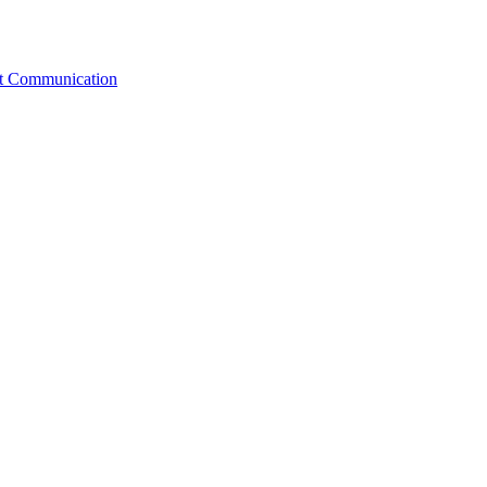
st Communication