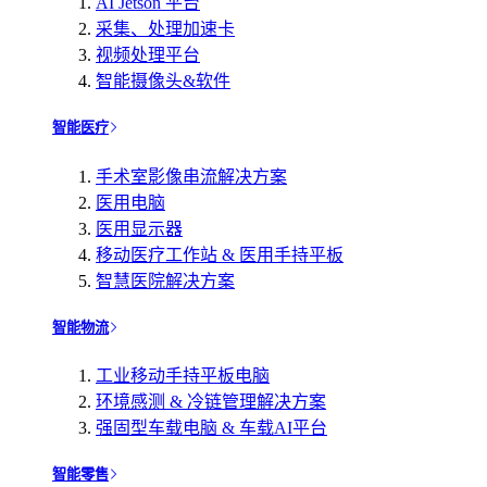
AI Jetson 平台
采集、处理加速卡
视频处理平台
智能摄像头&软件
智能医疗
手术室影像串流解决方案
医用电脑
医用显示器
移动医疗工作站 & 医用手持平板
智慧医院解决方案
智能物流
工业移动手持平板电脑
环境感测 & 冷链管理解决方案
强固型车载电脑 & 车载AI平台
智能零售