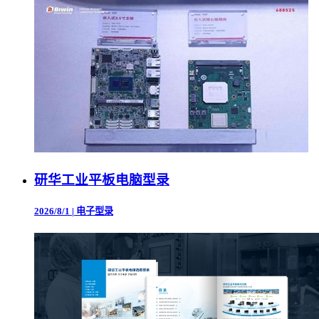
研华工业平板电脑型录
2026/8/1
|
电子型录