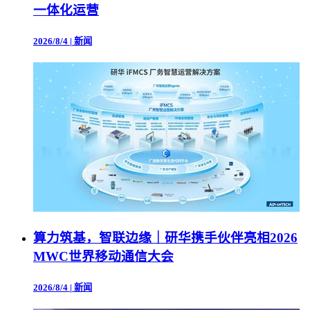
一体化运营
2026/8/4
|
新闻
算力筑基，智联边缘｜研华携手伙伴亮相2026
MWC世界移动通信大会
2026/8/4
|
新闻