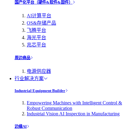
国产化平台（硬件&软件&固件）
AI计算平台
OS&存储产品
飞腾平台
海光平台
兆芯平台
周边商品
电源供应器
行业解决方案
Industrial Equipment Builder
Empowering Machines with Intelligent Control &
Robust Communication
Industrial Vision AI Inspection in Manufacturing
边缘AI