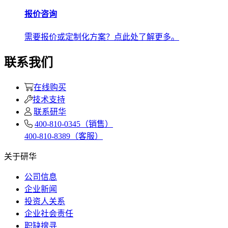
报价咨询
需要报价或定制化方案？点此处了解更多。
联系我们
在线购买
技术支持
联系研华
400-810-0345（销售）
400-810-8389（客服）
关于研华
公司信息
企业新闻
投资人关系
企业社会责任
职缺搜寻