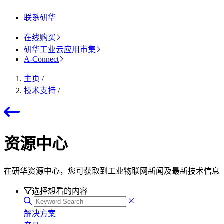
联系研华
在线购买
研华工业云应用市集
A-Connect
主页
/
技术支持
/
资源中心
在研华资源中心，您可获取到工业物联网新闻及最新技术信息
选择想看的内容
解决方案