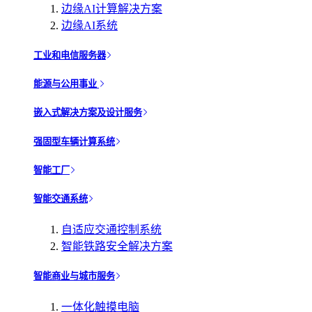
边缘AI计算解决方案
边缘AI系统
工业和电信服务器
能源与公用事业
嵌入式解决方案及设计服务
强固型车辆计算系统
智能工厂
智能交通系统
自适应交通控制系统
智能铁路安全解决方案
智能商业与城市服务
一体化触摸电脑