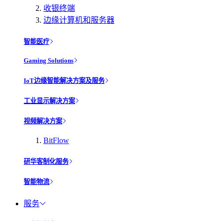
收银终端
边缘计算机和服务器
智能医疗
Gaming Solutions
IoT边缘智能解决方案及服务
工业显示解决方案
视频解决方案
BitFlow
研华客制化服务
智能物流
服务