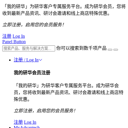
「我的研华」为研华客户专属服务平台。成为研华会员，您将
收到最新产品资讯、研讨会邀请和线上商店特殊优惠。
立即注册，启用您的会员服务！
注册
Log In
Panel Button
你可以搜索到数千项产品
注册 / Log In
我的研华会员注册
「我的研华」为研华客户专属服务平台。成为研华会
员，您将收到最新产品资讯、研讨会邀请和线上商店特
殊优惠。
立即注册，启用您的会员服务！
注册
Log In
MyAdvantech