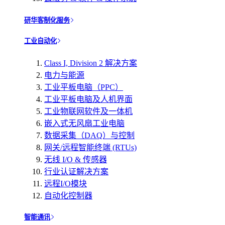
研华客制化服务
工业自动化
Class I, Division 2 解决方案
电力与能源
工业平板电脑（PPC）
工业平板电脑及人机界面
工业物联网软件及一体机
嵌入式无风扇工业电脑
数据采集（DAQ）与控制
网关/远程智能终端 (RTUs)
无线 I/O & 传感器
行业认证解决方案
远程I/O模块
自动化控制器
智能通讯