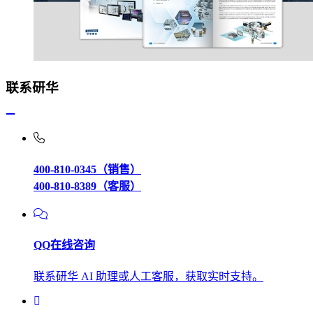
联系研华
400-810-0345（销售）
400-810-8389（客服）
QQ在线咨询
联系研华 AI 助理或人工客服，获取实时支持。