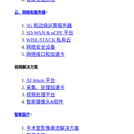
云、网络和服务器
5G 和边缘运算服务器
SD-WAN & uCPE 平台
WISE-STACK 私有云
网络安全设备
网络接口和加速卡
视频解决方案
AI Jetson 平台
采集、处理加速卡
视频处理平台
智能摄像头&软件
智能医疗
手术室影像串流解决方案