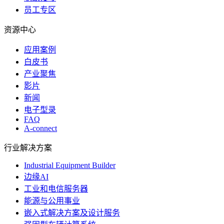
员工专区
资源中心
应用案例
白皮书
产业聚焦
影片
新闻
电子型录
FAQ
A-connect
行业解决方案
Industrial Equipment Builder
边缘AI
工业和电信服务器
能源与公用事业
嵌入式解决方案及设计服务