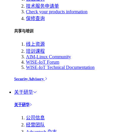
技术服务申请单
Check your products information
保修查询
共享与培训
线上资源
培训课程
AIM-Linux Community
WISE-IoT Forum
WISE-IoT Technical Documentation
Security Advisory
关于研华
关于研华
公司信息
经营团队
Advantech 杂志