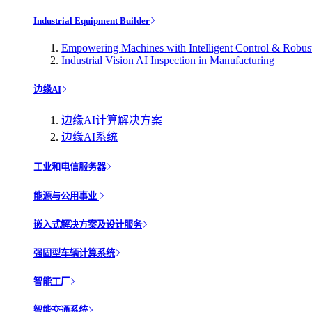
Industrial Equipment Builder
Empowering Machines with Intelligent Control & Robu
Industrial Vision AI Inspection in Manufacturing
边缘AI
边缘AI计算解决方案
边缘AI系统
工业和电信服务器
能源与公用事业
嵌入式解决方案及设计服务
强固型车辆计算系统
智能工厂
智能交通系统