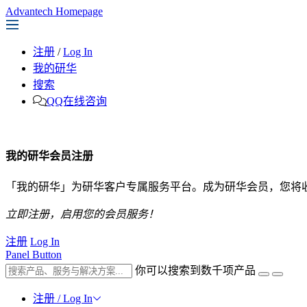
Advantech Homepage
注册
/
Log In
我的研华
搜索
QQ在线咨询
我的研华会员注册
「我的研华」为研华客户专属服务平台。成为研华会员，您将
立即注册，启用您的会员服务！
注册
Log In
Panel Button
你可以搜索到数千项产品
注册 / Log In