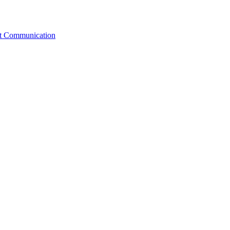
st Communication