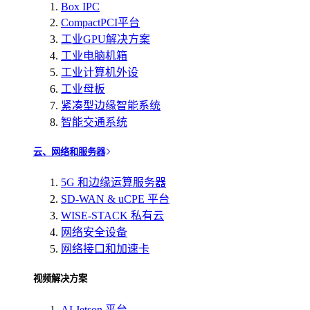
Box IPC
CompactPCI平台
工业GPU解决方案
工业电脑机箱
工业计算机外设
工业母板
紧凑型边缘智能系统
智能交通系统
云、网络和服务器
5G 和边缘运算服务器
SD-WAN & uCPE 平台
WISE-STACK 私有云
网络安全设备
网络接口和加速卡
视频解决方案
AI Jetson 平台