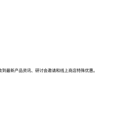
收到最新产品资讯、研讨会邀请和线上商店特殊优惠。