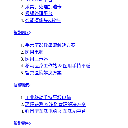
采集、处理加速卡
视频处理平台
智能摄像头&软件
智能医疗
手术室影像串流解决方案
医用电脑
医用显示器
移动医疗工作站 & 医用手持平板
智慧医院解决方案
智能物流
工业移动手持平板电脑
环境感测 & 冷链管理解决方案
强固型车载电脑 & 车载AI平台
智能零售