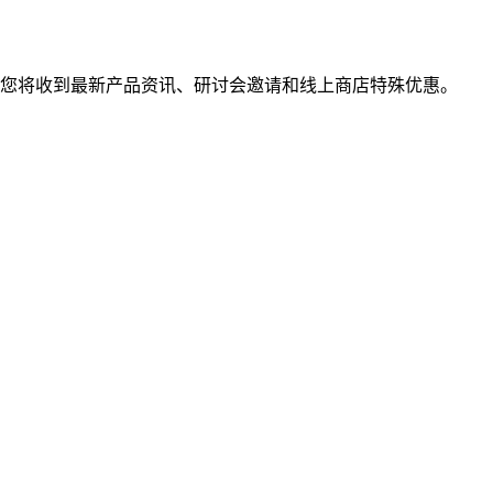
您将收到最新产品资讯、研讨会邀请和线上商店特殊优惠。