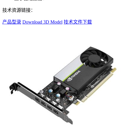
技术资源链接：
产品型录
Download 3D Model
技术文件下载