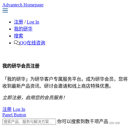
Advantech Homepage
注册
/
Log In
我的研华
搜索
QQ在线咨询
我的研华会员注册
「我的研华」为研华客户专属服务平台。成为研华会员，您将
收到最新产品资讯、研讨会邀请和线上商店特殊优惠。
立即注册，启用您的会员服务！
注册
Log In
Panel Button
你可以搜索到数千项产品