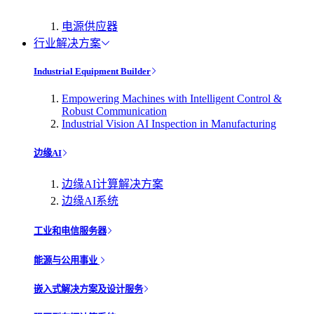
电源供应器
行业解决方案
Industrial Equipment Builder
Empowering Machines with Intelligent Control &
Robust Communication
Industrial Vision AI Inspection in Manufacturing
边缘AI
边缘AI计算解决方案
边缘AI系统
工业和电信服务器
能源与公用事业
嵌入式解决方案及设计服务