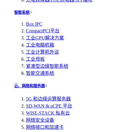
智能系统
Box IPC
CompactPCI平台
工业GPU解决方案
工业电脑机箱
工业计算机外设
工业母板
紧凑型边缘智能系统
智能交通系统
云、网络和服务器
5G 和边缘运算服务器
SD-WAN & uCPE 平台
WISE-STACK 私有云
网络安全设备
网络接口和加速卡