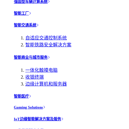
强固型车辆计算系统
智能工厂
智能交通系统
自适应交通控制系统
智能铁路安全解决方案
智能商业与城市服务
一体化触摸电脑
收银终端
边缘计算机和服务器
智能医疗
Gaming Solutions
IoT边缘智能解决方案及服务