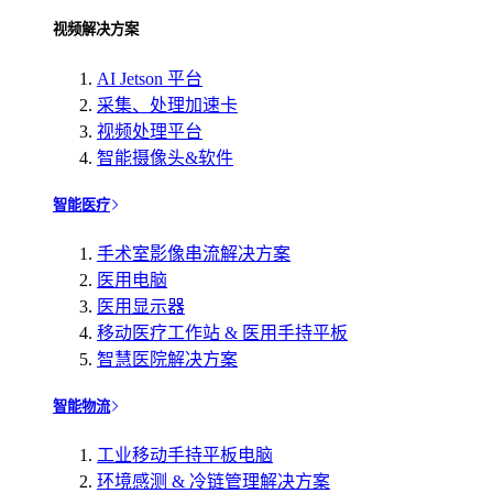
视频解决方案
AI Jetson 平台
采集、处理加速卡
视频处理平台
智能摄像头&软件
智能医疗
手术室影像串流解决方案
医用电脑
医用显示器
移动医疗工作站 & 医用手持平板
智慧医院解决方案
智能物流
工业移动手持平板电脑
环境感测 & 冷链管理解决方案