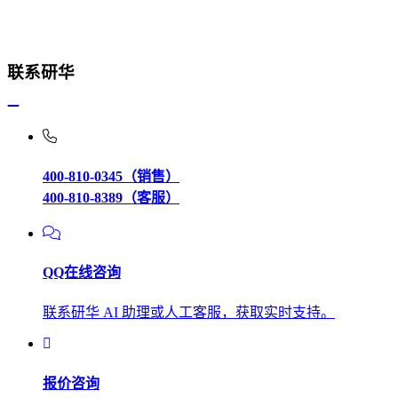
联系研华
400-810-0345（销售）
400-810-8389（客服）
QQ在线咨询
联系研华 AI 助理或人工客服，获取实时支持。
报价咨询