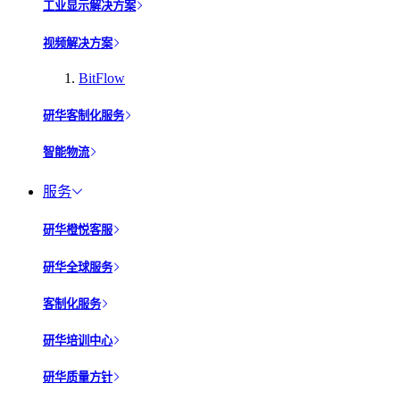
工业显示解决方案
视频解决方案
BitFlow
研华客制化服务
智能物流
服务
研华橙悦客服
研华全球服务
客制化服务
研华培训中心
研华质量方针