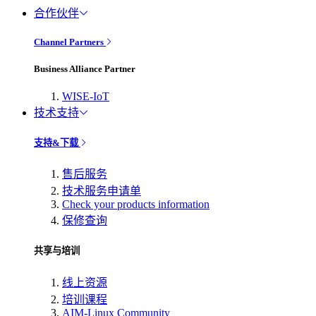
合作伙伴
Channel Partners
Business Alliance Partner
WISE-IoT
技术支持
支持&下载
售后服务
技术服务申请单
Check your products information
保修查询
共享与培训
线上资源
培训课程
AIM-Linux Community