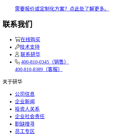
需要报价或定制化方案？点此处了解更多。
联系我们
在线购买
技术支持
联系研华
400-810-0345（销售）
400-810-8389（客服）
关于研华
公司信息
企业新闻
投资人关系
企业社会责任
职缺搜寻
员工专区