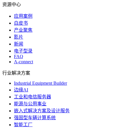
资源中心
应用案例
白皮书
产业聚焦
影片
新闻
电子型录
FAQ
A-connect
行业解决方案
Industrial Equipment Builder
边缘AI
工业和电信服务器
能源与公用事业
嵌入式解决方案及设计服务
强固型车辆计算系统
智能工厂