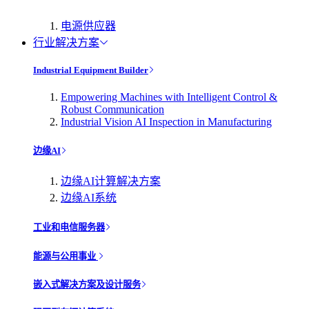
电源供应器
行业解决方案
Industrial Equipment Builder
Empowering Machines with Intelligent Control &
Robust Communication
Industrial Vision AI Inspection in Manufacturing
边缘AI
边缘AI计算解决方案
边缘AI系统
工业和电信服务器
能源与公用事业
嵌入式解决方案及设计服务