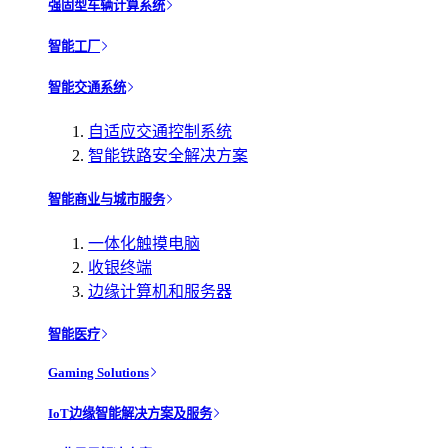
强固型车辆计算系统
智能工厂
智能交通系统
自适应交通控制系统
智能铁路安全解决方案
智能商业与城市服务
一体化触摸电脑
收银终端
边缘计算机和服务器
智能医疗
Gaming Solutions
IoT边缘智能解决方案及服务