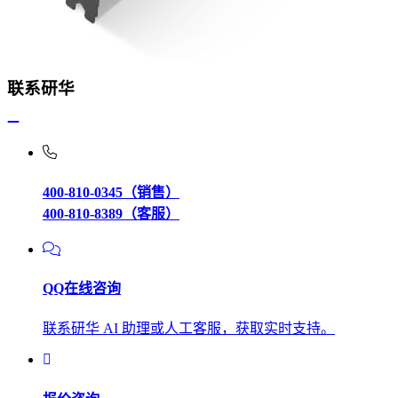
联系研华
400-810-0345（销售）
400-810-8389（客服）
QQ在线咨询
联系研华 AI 助理或人工客服，获取实时支持。