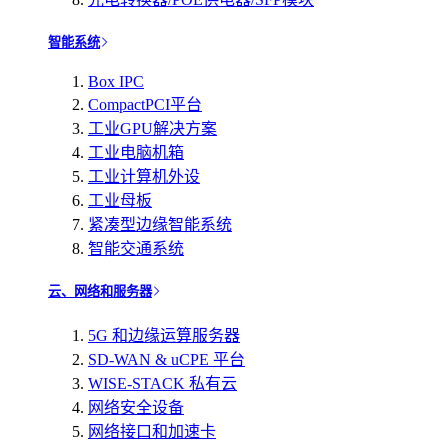
智能系统
Box IPC
CompactPCI平台
工业GPU解决方案
工业电脑机箱
工业计算机外设
工业母板
紧凑型边缘智能系统
智能交通系统
云、网络和服务器
5G 和边缘运算服务器
SD-WAN & uCPE 平台
WISE-STACK 私有云
网络安全设备
网络接口和加速卡