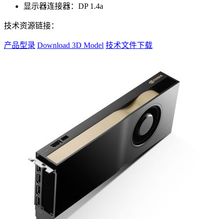
显示器连接器：DP 1.4a
技术资源链接：
产品型录
Download 3D Model
技术文件下载