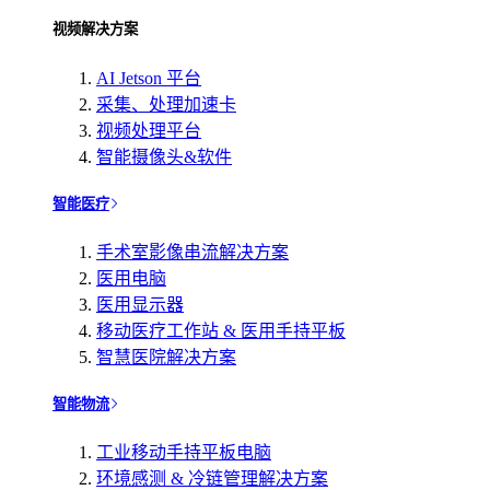
视频解决方案
AI Jetson 平台
采集、处理加速卡
视频处理平台
智能摄像头&软件
智能医疗
手术室影像串流解决方案
医用电脑
医用显示器
移动医疗工作站 & 医用手持平板
智慧医院解决方案
智能物流
工业移动手持平板电脑
环境感测 & 冷链管理解决方案