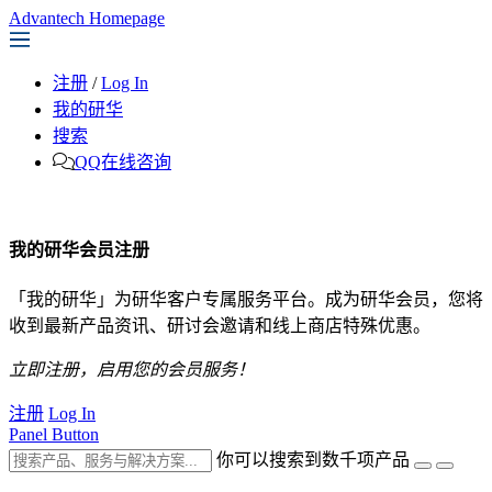
Advantech Homepage
注册
/
Log In
我的研华
搜索
QQ在线咨询
我的研华会员注册
「我的研华」为研华客户专属服务平台。成为研华会员，您将
收到最新产品资讯、研讨会邀请和线上商店特殊优惠。
立即注册，启用您的会员服务！
注册
Log In
Panel Button
你可以搜索到数千项产品