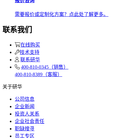
报价咨询
需要报价或定制化方案？点此处了解更多。
联系我们
在线购买
技术支持
联系研华
400-810-0345（销售）
400-810-8389（客服）
关于研华
公司信息
企业新闻
投资人关系
企业社会责任
职缺搜寻
员工专区