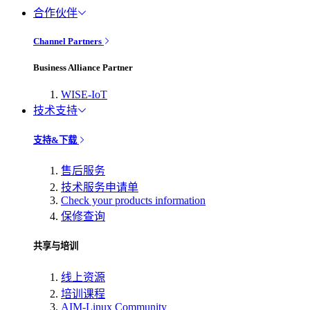
合作伙伴
Channel Partners
Business Alliance Partner
WISE-IoT
技术支持
支持&下载
售后服务
技术服务申请单
Check your products information
保修查询
共享与培训
线上资源
培训课程
AIM-Linux Community