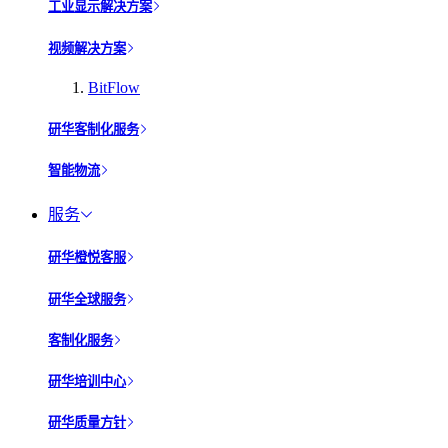
工业显示解决方案
视频解决方案
BitFlow
研华客制化服务
智能物流
服务
研华橙悦客服
研华全球服务
客制化服务
研华培训中心
研华质量方针