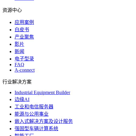
资源中心
应用案例
白皮书
产业聚焦
影片
新闻
电子型录
FAQ
A-connect
行业解决方案
Industrial Equipment Builder
边缘AI
工业和电信服务器
能源与公用事业
嵌入式解决方案及设计服务
强固型车辆计算系统
智能工厂