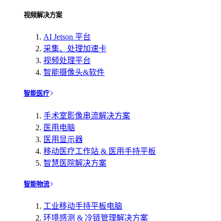
视频解决方案
AI Jetson 平台
采集、处理加速卡
视频处理平台
智能摄像头&软件
智能医疗
手术室影像串流解决方案
医用电脑
医用显示器
移动医疗工作站 & 医用手持平板
智慧医院解决方案
智能物流
工业移动手持平板电脑
环境感测 & 冷链管理解决方案