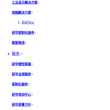
工业显示解决方案
视频解决方案
BitFlow
研华客制化服务
智能物流
服务
研华橙悦客服
研华全球服务
客制化服务
研华培训中心
研华质量方针