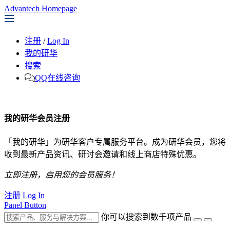
Advantech Homepage
注册
/
Log In
我的研华
搜索
QQ在线咨询
我的研华会员注册
「我的研华」为研华客户专属服务平台。成为研华会员，您将
收到最新产品资讯、研讨会邀请和线上商店特殊优惠。
立即注册，启用您的会员服务！
注册
Log In
Panel Button
你可以搜索到数千项产品