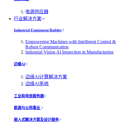
电源供应器
行业解决方案
Industrial Equipment Builder
Empowering Machines with Intelligent Control &
Robust Communication
Industrial Vision AI Inspection in Manufacturing
边缘AI
边缘AI计算解决方案
边缘AI系统
工业和电信服务器
能源与公用事业
嵌入式解决方案及设计服务