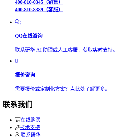
400-810-0345（销售）
400-810-8389（客服）
QQ在线咨询
联系研华 AI 助理或人工客服，获取实时支持。
报价咨询
需要报价或定制化方案？点此处了解更多。
联系我们
在线购买
技术支持
联系研华