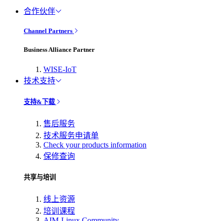
合作伙伴
Channel Partners
Business Alliance Partner
WISE-IoT
技术支持
支持&下载
售后服务
技术服务申请单
Check your products information
保修查询
共享与培训
线上资源
培训课程
AIM-Linux Community