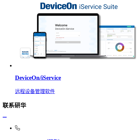
DeviceOn/iService
远程设备管理软件
联系研华