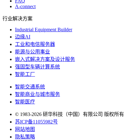
FAQ
A-connect
行业解决方案
Industrial Equipment Builder
边缘AI
工业和电信服务器
能源与公用事业
嵌入式解决方案及设计服务
强固型车辆计算系统
智能工厂
智能交通系统
智能商业与城市服务
智能医疗
© 1983-2026 研华科技（中国）有限公司 版权所有
苏ICP备11055982号
网站地图
隐私策略